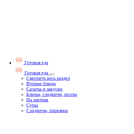
Готовая еда
Готовая еда
Смотреть весь раздел
Вторые блюда
Салаты и закуски
Блины, сэндвичи, роллы
На завтрак
Супы
Сэндвичи, пирожки