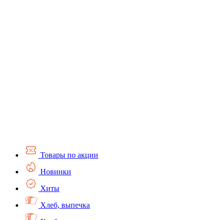
Товары по акции
Новинки
Хиты
Хлеб, выпечка