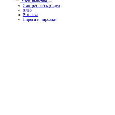
Хлеб, выпечка
Смотреть весь раздел
Хлеб
Выпечка
Пироги и пирожки