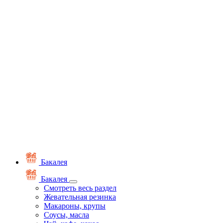
Бакалея
Бакалея
Смотреть весь раздел
Жевательная резинка
Макароны, крупы
Соусы, масла