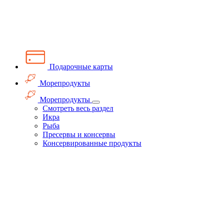
Подарочные карты
Морепродукты
Морепродукты
Смотреть весь раздел
Икра
Рыба
Пресервы и консервы
Консервированные продукты