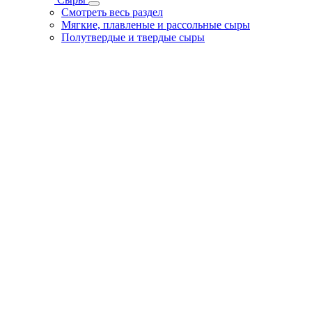
Смотреть весь раздел
Мягкие, плавленые и рассольные сыры
Полутвердые и твердые сыры