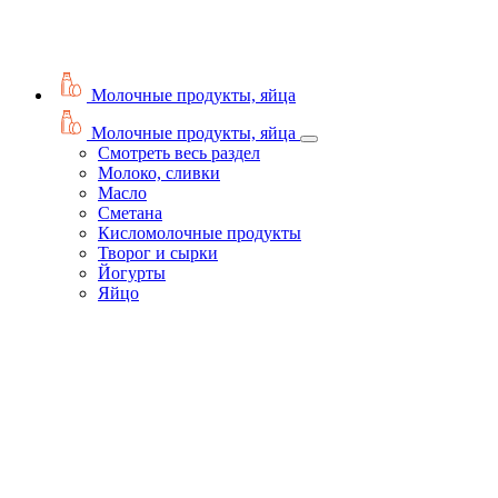
Молочные продукты, яйца
Молочные продукты, яйца
Смотреть весь раздел
Молоко, сливки
Масло
Сметана
Кисломолочные продукты
Творог и сырки
Йогурты
Яйцо