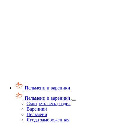
Пельмени и вареники
Пельмени и вареники
Смотреть весь раздел
Вареники
Пельмени
Ягода замороженная