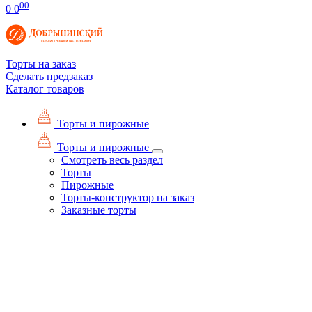
00
0
0
Торты на заказ
Сделать предзаказ
Каталог товаров
Торты и пирожные
Торты и пирожные
Смотреть весь раздел
Торты
Пирожные
Торты-конструктор на заказ
Заказные торты