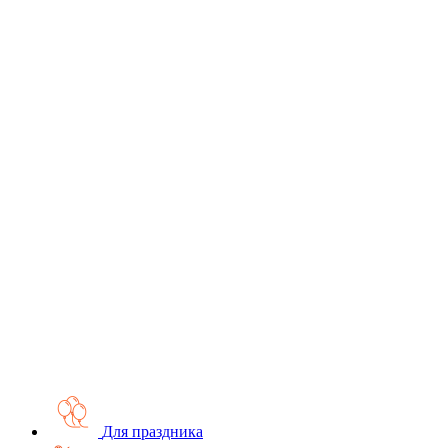
Для праздника