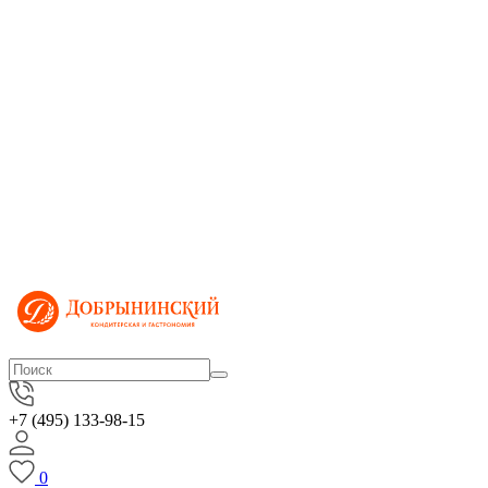
+7 (495) 133-98-15
0