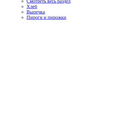
Смотреть весь раздел
Хлеб
Выпечка
Пироги и пирожки