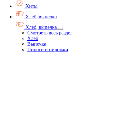
Хиты
Хлеб, выпечка
Хлеб, выпечка
Смотреть весь раздел
Хлеб
Выпечка
Пироги и пирожки