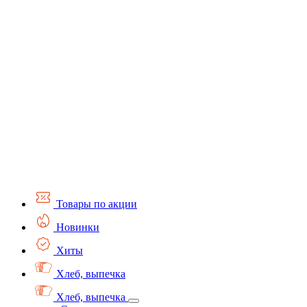
Товары по акции
Новинки
Хиты
Хлеб, выпечка
Хлеб, выпечка