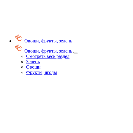
Овощи, фрукты, зелень
Овощи, фрукты, зелень
Смотреть весь раздел
Зелень
Овощи
Фрукты, ягоды