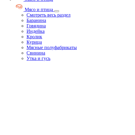
Мясо и птица
Смотреть весь раздел
Баранина
Говядина
Индейка
Кролик
Курица
Мясные полуфабрикаты
Свинина
Утка и гусь