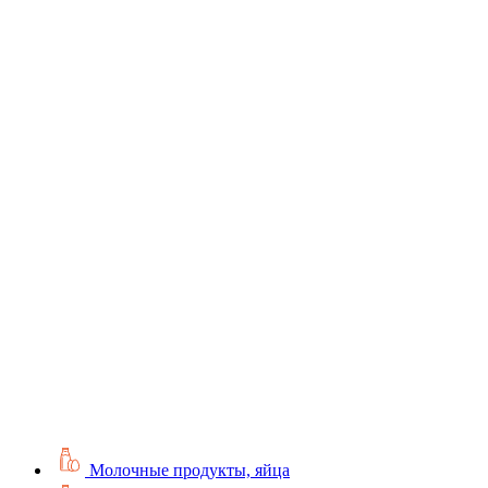
Молочные продукты, яйца