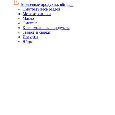
Молочные продукты, яйца
Смотреть весь раздел
Молоко, сливки
Масло
Сметана
Кисломолочные продукты
Творог и сырки
Йогурты
Яйцо