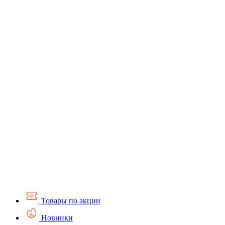
Товары по акции
Новинки