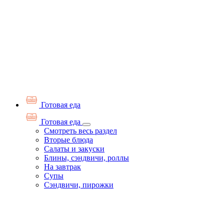
Готовая еда
Готовая еда
Смотреть весь раздел
Вторые блюда
Салаты и закуски
Блины, сэндвичи, роллы
На завтрак
Супы
Сэндвичи, пирожки