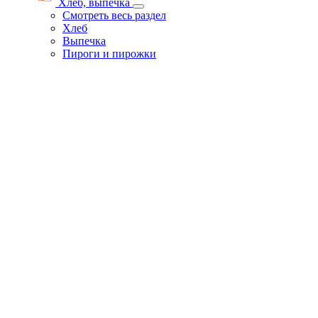
Хлеб, выпечка
Смотреть весь раздел
Хлеб
Выпечка
Пироги и пирожки