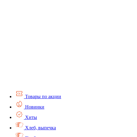
Товары по акции
Новинки
Хиты
Хлеб, выпечка