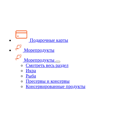
Подарочные карты
Морепродукты
Морепродукты
Смотреть весь раздел
Икра
Рыба
Пресервы и консервы
Консервированные продукты