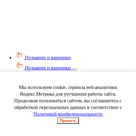
Пельмени и вареники
Пельмени и вареники
Смотреть весь раздел
Вареники
Пельмени
Мы используем cookie, сервисы веб-аналитики
Ягода замороженная
Яндекс.Метрика для улучшения работы сайта.
Продолжая пользоваться сайтом, вы соглашаетесь с
обработкой персональных данных в соответствии с
Политикой конфиденциальности
Принять