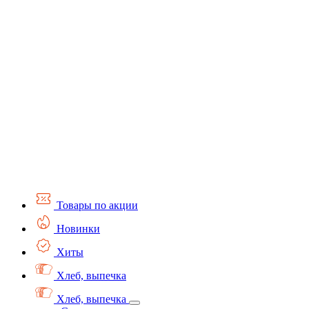
Товары по акции
Новинки
Хиты
Хлеб, выпечка
Хлеб, выпечка