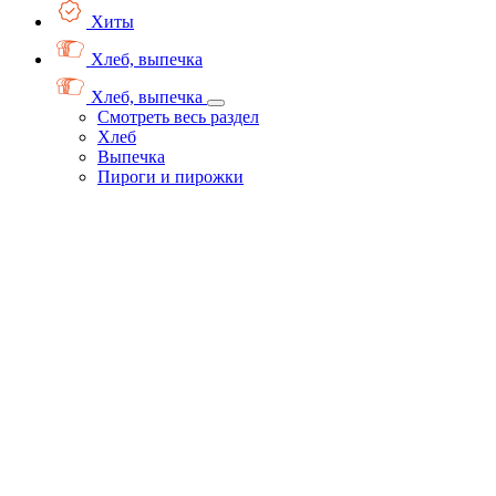
Хиты
Хлеб, выпечка
Хлеб, выпечка
Смотреть весь раздел
Хлеб
Выпечка
Пироги и пирожки