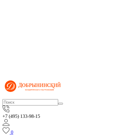
+7 (495) 133-98-15
0