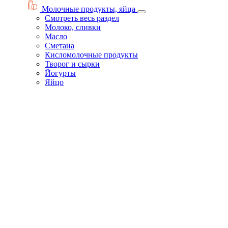
Молочные продукты, яйца
Смотреть весь раздел
Молоко, сливки
Масло
Сметана
Кисломолочные продукты
Творог и сырки
Йогурты
Яйцо