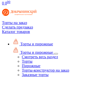
00
0
0
Торты на заказ
Сделать предзаказ
Каталог товаров
Торты и пирожные
Торты и пирожные
Смотреть весь раздел
Торты
Пирожные
Торты-конструктор на заказ
Заказные торты