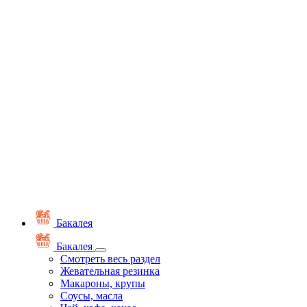
Бакалея
Бакалея
Смотреть весь раздел
Жевательная резинка
Макароны, крупы
Соусы, масла