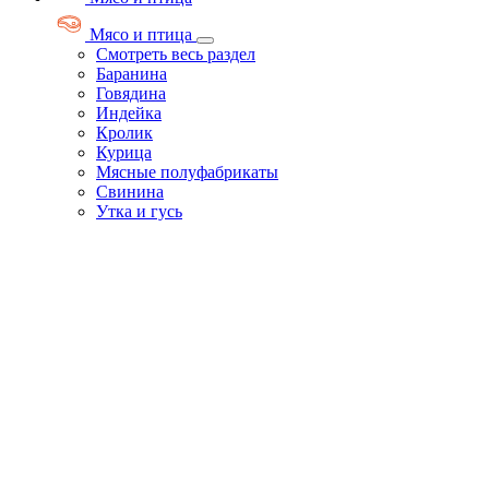
Мясо и птица
Смотреть весь раздел
Баранина
Говядина
Индейка
Кролик
Курица
Мясные полуфабрикаты
Свинина
Утка и гусь