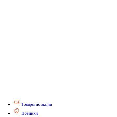
Товары по акции
Новинки