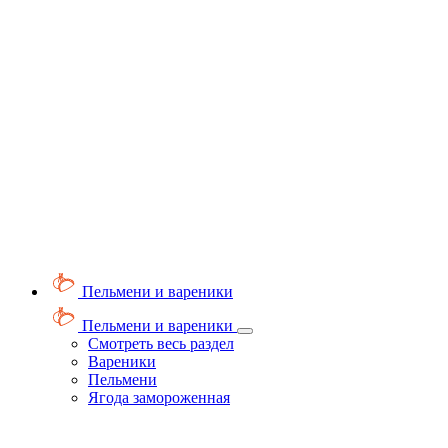
Пельмени и вареники
Пельмени и вареники
Смотреть весь раздел
Вареники
Пельмени
Ягода замороженная