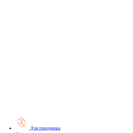
Для праздника