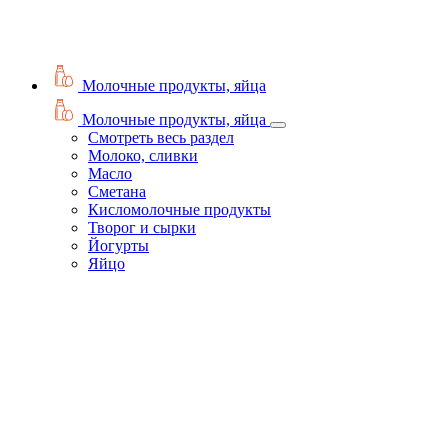
Молочные продукты, яйца
Молочные продукты, яйца
Смотреть весь раздел
Молоко, сливки
Масло
Сметана
Кисломолочные продукты
Творог и сырки
Йогурты
Яйцо