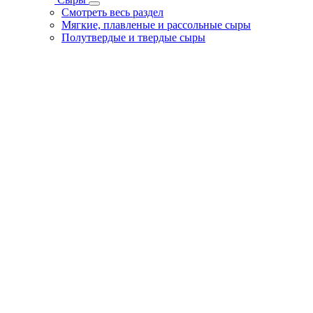
Смотреть весь раздел
Мягкие, плавленые и рассольные сыры
Полутвердые и твердые сыры