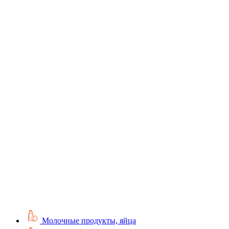
Молочные продукты, яйца