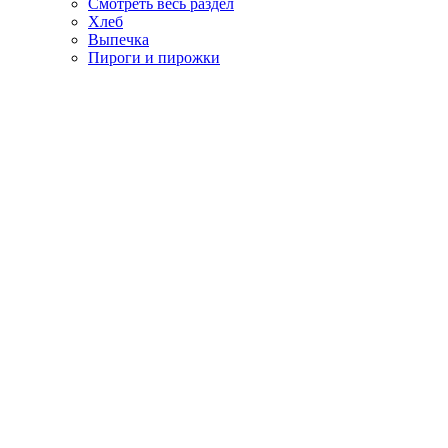
Смотреть весь раздел
Хлеб
Выпечка
Пироги и пирожки