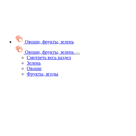
Овощи, фрукты, зелень
Овощи, фрукты, зелень
Смотреть весь раздел
Зелень
Овощи
Фрукты, ягоды