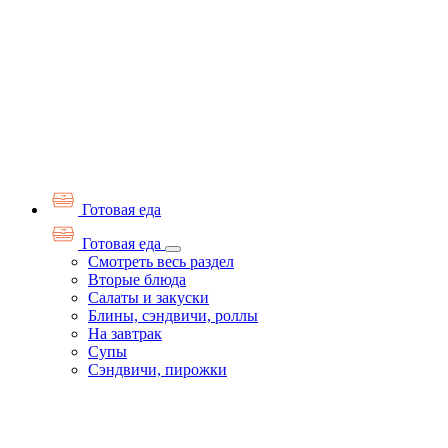
Готовая еда
Готовая еда
Смотреть весь раздел
Вторые блюда
Салаты и закуски
Блины, сэндвичи, роллы
На завтрак
Супы
Сэндвичи, пирожки