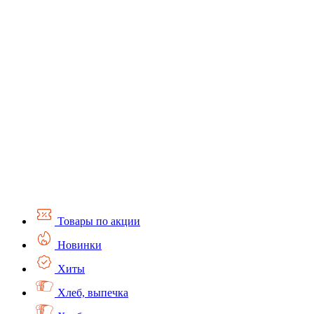
Товары по акции
Новинки
Хиты
Хлеб, выпечка