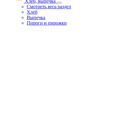
Хлеб, выпечка
Смотреть весь раздел
Хлеб
Выпечка
Пироги и пирожки