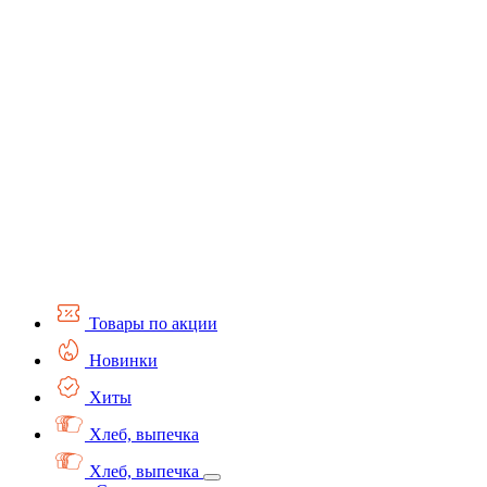
Товары по акции
Новинки
Хиты
Хлеб, выпечка
Хлеб, выпечка