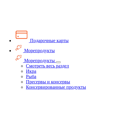
Подарочные карты
Морепродукты
Морепродукты
Смотреть весь раздел
Икра
Рыба
Пресервы и консервы
Консервированные продукты