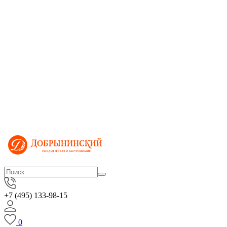
+7 (495) 133-98-15
0