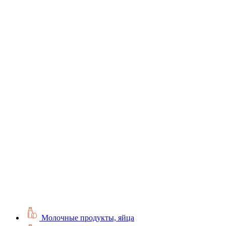
Молочные продукты, яйца