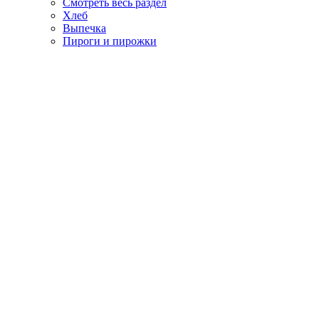
Смотреть весь раздел
Хлеб
Выпечка
Пироги и пирожки