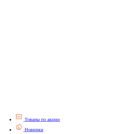
Товары по акции
Новинки