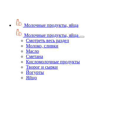
Молочные продукты, яйца
Молочные продукты, яйца
Смотреть весь раздел
Молоко, сливки
Масло
Сметана
Кисломолочные продукты
Творог и сырки
Йогурты
Яйцо