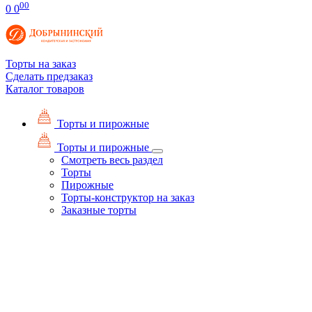
00
0
0
Торты на заказ
Сделать предзаказ
Каталог товаров
Торты и пирожные
Торты и пирожные
Смотреть весь раздел
Торты
Пирожные
Торты-конструктор на заказ
Заказные торты