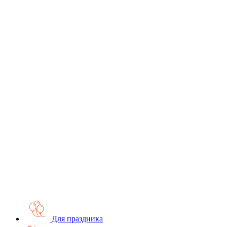
Для праздника