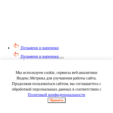
Пельмени и вареники
Пельмени и вареники
Смотреть весь раздел
Вареники
Пельмени
Мы используем cookie, сервисы веб-аналитики
Ягода замороженная
Яндекс.Метрика для улучшения работы сайта.
Продолжая пользоваться сайтом, вы соглашаетесь с
обработкой персональных данных в соответствии с
Политикой конфиденциальности
Принять