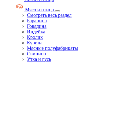
Мясо и птица
Смотреть весь раздел
Баранина
Говядина
Индейка
Кролик
Курица
Мясные полуфабрикаты
Свинина
Утка и гусь