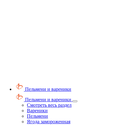
Пельмени и вареники
Пельмени и вареники
Смотреть весь раздел
Вареники
Пельмени
Ягода замороженная