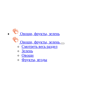
Овощи, фрукты, зелень
Овощи, фрукты, зелень
Смотреть весь раздел
Зелень
Овощи
Фрукты, ягоды