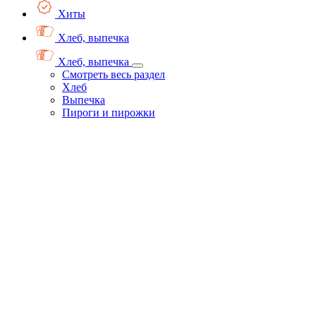
Хиты
Хлеб, выпечка
Хлеб, выпечка
Смотреть весь раздел
Хлеб
Выпечка
Пироги и пирожки