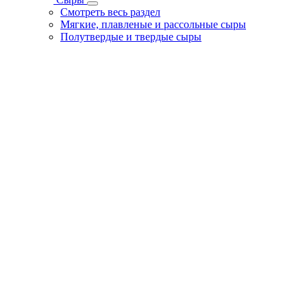
Смотреть весь раздел
Мягкие, плавленые и рассольные сыры
Полутвердые и твердые сыры