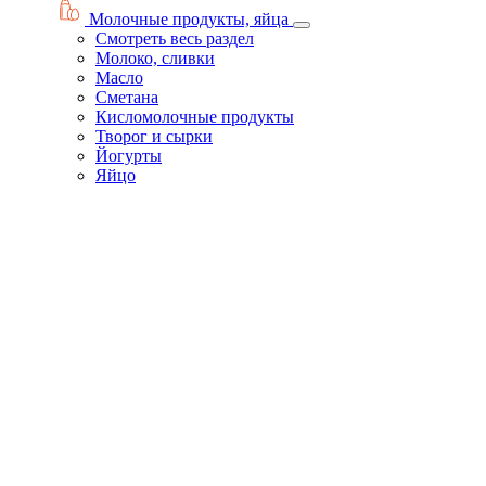
Молочные продукты, яйца
Смотреть весь раздел
Молоко, сливки
Масло
Сметана
Кисломолочные продукты
Творог и сырки
Йогурты
Яйцо