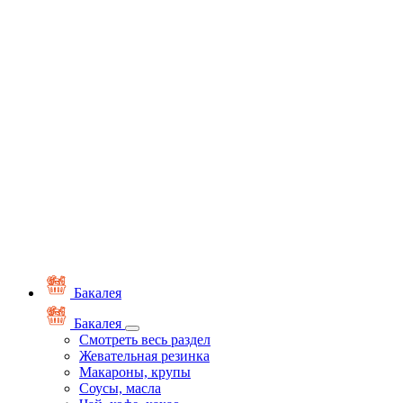
Бакалея
Бакалея
Смотреть весь раздел
Жевательная резинка
Макароны, крупы
Соусы, масла