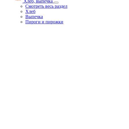
Хлеб, выпечка
Смотреть весь раздел
Хлеб
Выпечка
Пироги и пирожки