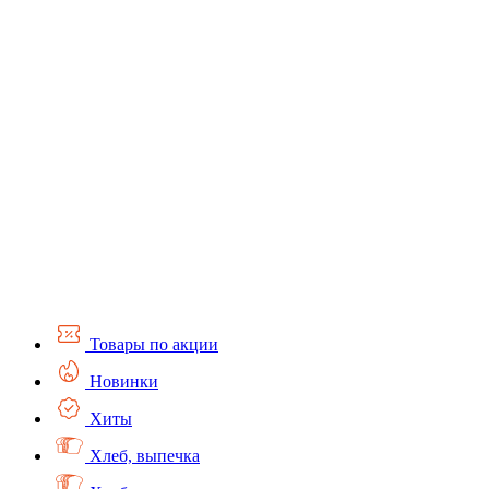
Товары по акции
Новинки
Хиты
Хлеб, выпечка