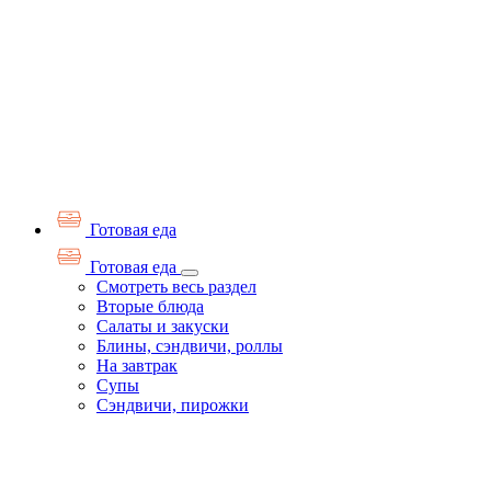
Готовая еда
Готовая еда
Смотреть весь раздел
Вторые блюда
Салаты и закуски
Блины, сэндвичи, роллы
На завтрак
Супы
Сэндвичи, пирожки