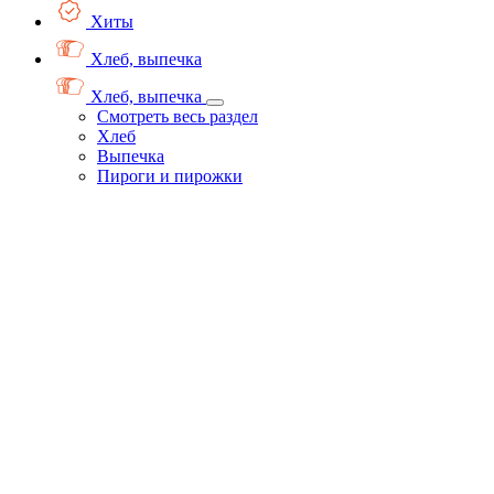
Хиты
Хлеб, выпечка
Хлеб, выпечка
Смотреть весь раздел
Хлеб
Выпечка
Пироги и пирожки