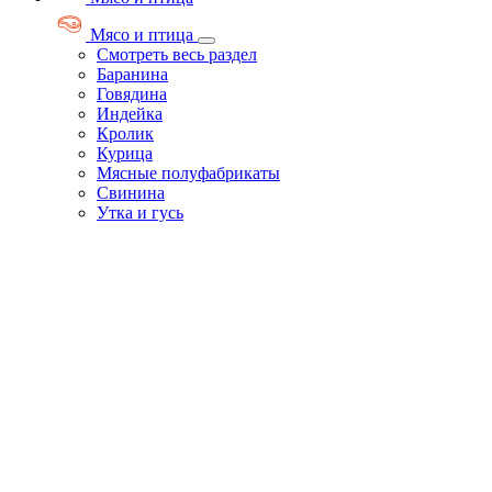
Мясо и птица
Смотреть весь раздел
Баранина
Говядина
Индейка
Кролик
Курица
Мясные полуфабрикаты
Свинина
Утка и гусь