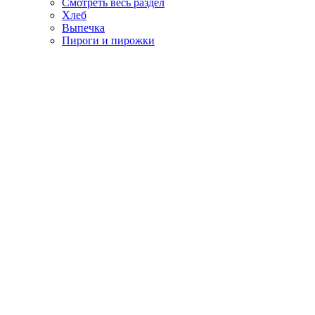
Смотреть весь раздел
Хлеб
Выпечка
Пироги и пирожки