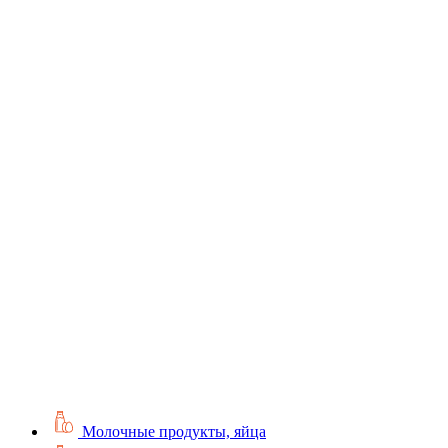
Молочные продукты, яйца