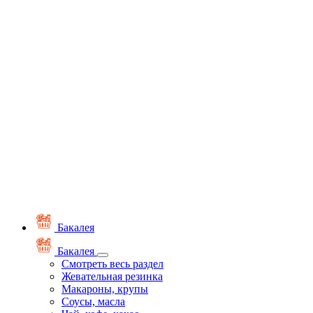
Бакалея
Бакалея
Смотреть весь раздел
Жевательная резинка
Макароны, крупы
Соусы, масла