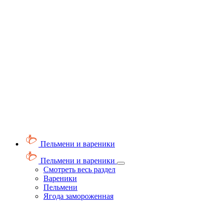
Пельмени и вареники
Пельмени и вареники
Смотреть весь раздел
Вареники
Пельмени
Ягода замороженная