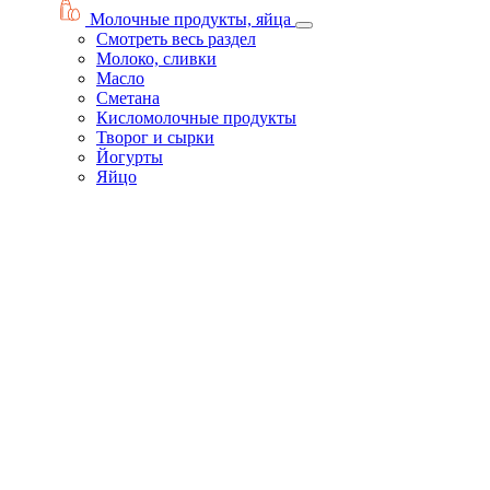
Молочные продукты, яйца
Смотреть весь раздел
Молоко, сливки
Масло
Сметана
Кисломолочные продукты
Творог и сырки
Йогурты
Яйцо