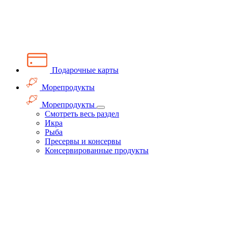
Подарочные карты
Морепродукты
Морепродукты
Смотреть весь раздел
Икра
Рыба
Пресервы и консервы
Консервированные продукты