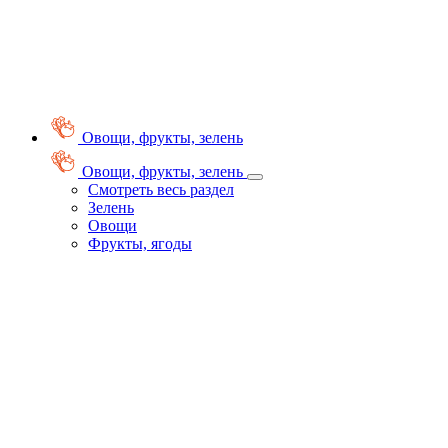
Овощи, фрукты, зелень
Овощи, фрукты, зелень
Смотреть весь раздел
Зелень
Овощи
Фрукты, ягоды