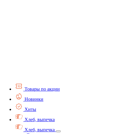
Товары по акции
Новинки
Хиты
Хлеб, выпечка
Хлеб, выпечка