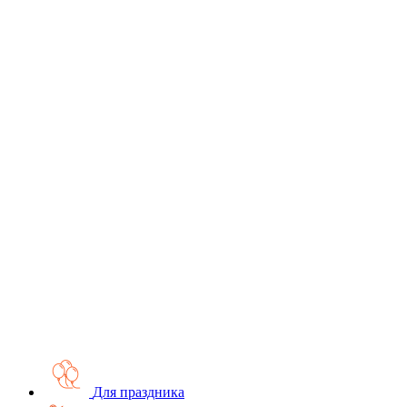
Для праздника