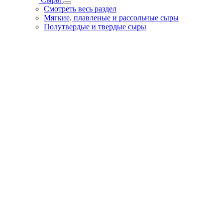
Смотреть весь раздел
Мягкие, плавленые и рассольные сыры
Полутвердые и твердые сыры