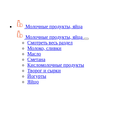
Молочные продукты, яйца
Молочные продукты, яйца
Смотреть весь раздел
Молоко, сливки
Масло
Сметана
Кисломолочные продукты
Творог и сырки
Йогурты
Яйцо