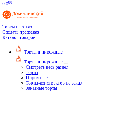
00
0
0
Торты на заказ
Сделать предзаказ
Каталог товаров
Торты и пирожные
Торты и пирожные
Смотреть весь раздел
Торты
Пирожные
Торты-конструктор на заказ
Заказные торты