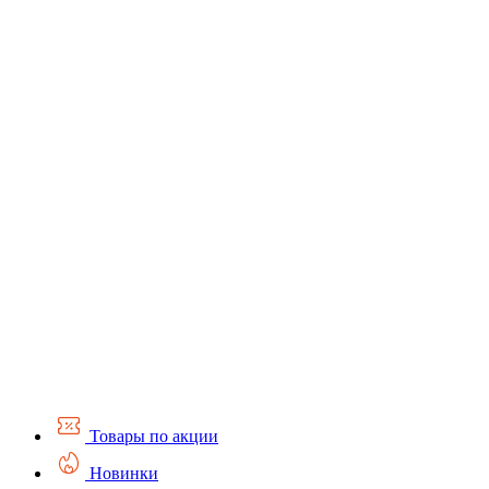
Товары по акции
Новинки