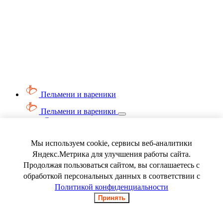
Пельмени и вареники
Пельмени и вареники
Смотреть весь раздел
Вареники
Пельмени
Мы используем cookie, сервисы веб-аналитики
Ягода замороженная
Яндекс.Метрика для улучшения работы сайта.
Продолжая пользоваться сайтом, вы соглашаетесь с
обработкой персональных данных в соответствии с
Политикой конфиденциальности
Принять