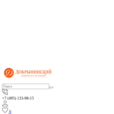
+7 (495) 133-98-15
0