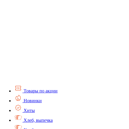
Товары по акции
Новинки
Хиты
Хлеб, выпечка