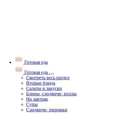
Готовая еда
Готовая еда
Смотреть весь раздел
Вторые блюда
Салаты и закуски
Блины, сэндвичи, роллы
На завтрак
Супы
Сэндвичи, пирожки