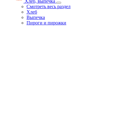
Хлеб, выпечка
Смотреть весь раздел
Хлеб
Выпечка
Пироги и пирожки