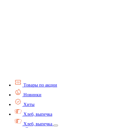
Товары по акции
Новинки
Хиты
Хлеб, выпечка
Хлеб, выпечка