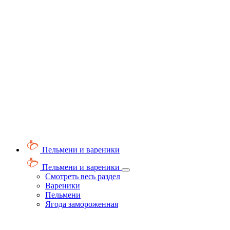
Пельмени и вареники
Пельмени и вареники
Смотреть весь раздел
Вареники
Пельмени
Ягода замороженная