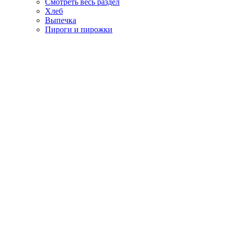
Смотреть весь раздел
Хлеб
Выпечка
Пироги и пирожки