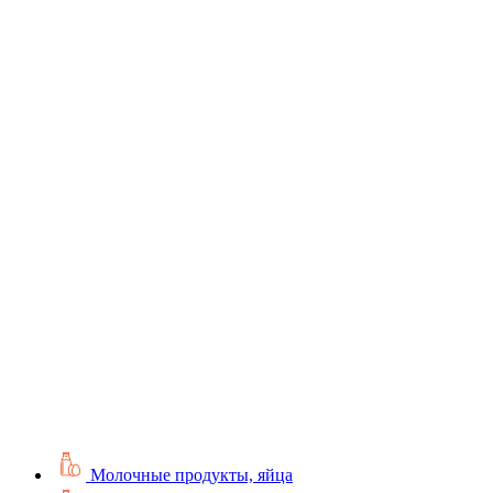
Молочные продукты, яйца