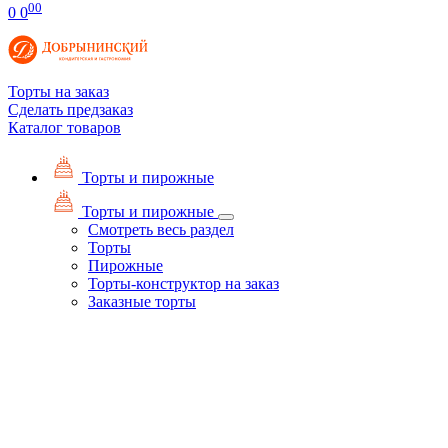
00
0
0
Торты на заказ
Сделать предзаказ
Каталог товаров
Торты и пирожные
Торты и пирожные
Смотреть весь раздел
Торты
Пирожные
Торты-конструктор на заказ
Заказные торты