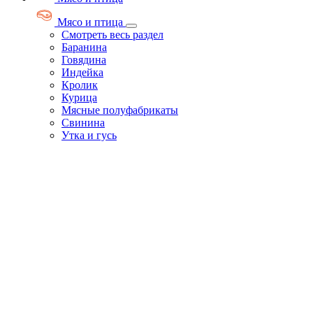
Мясо и птица
Смотреть весь раздел
Баранина
Говядина
Индейка
Кролик
Курица
Мясные полуфабрикаты
Свинина
Утка и гусь