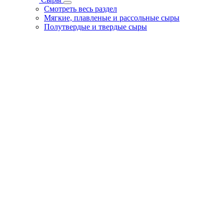
Смотреть весь раздел
Мягкие, плавленые и рассольные сыры
Полутвердые и твердые сыры