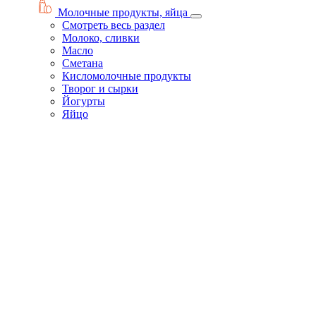
Молочные продукты, яйца
Смотреть весь раздел
Молоко, сливки
Масло
Сметана
Кисломолочные продукты
Творог и сырки
Йогурты
Яйцо