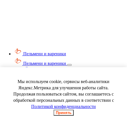
Пельмени и вареники
Пельмени и вареники
Смотреть весь раздел
Вареники
Пельмени
Мы используем cookie, сервисы веб-аналитики
Ягода замороженная
Яндекс.Метрика для улучшения работы сайта.
Продолжая пользоваться сайтом, вы соглашаетесь с
обработкой персональных данных в соответствии с
Политикой конфиденциальности
Принять