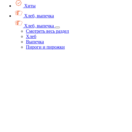
Хиты
Хлеб, выпечка
Хлеб, выпечка
Смотреть весь раздел
Хлеб
Выпечка
Пироги и пирожки