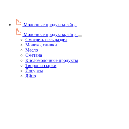
Молочные продукты, яйца
Молочные продукты, яйца
Смотреть весь раздел
Молоко, сливки
Масло
Сметана
Кисломолочные продукты
Творог и сырки
Йогурты
Яйцо