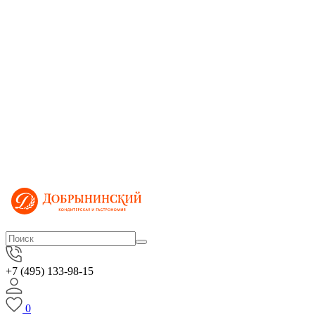
+7 (495) 133-98-15
0