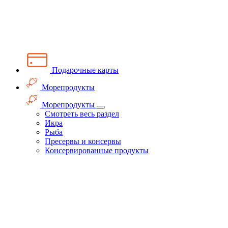
Подарочные карты
Морепродукты
Морепродукты
Смотреть весь раздел
Икра
Рыба
Пресервы и консервы
Консервированные продукты