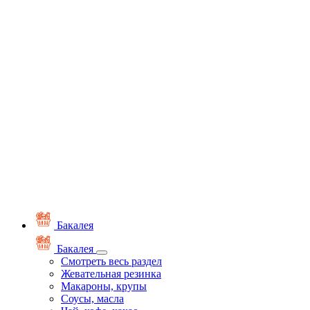
Бакалея
Бакалея
Смотреть весь раздел
Жевательная резинка
Макароны, крупы
Соусы, масла