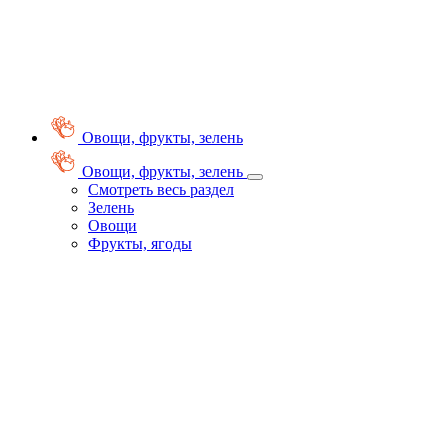
Овощи, фрукты, зелень
Овощи, фрукты, зелень
Смотреть весь раздел
Зелень
Овощи
Фрукты, ягоды