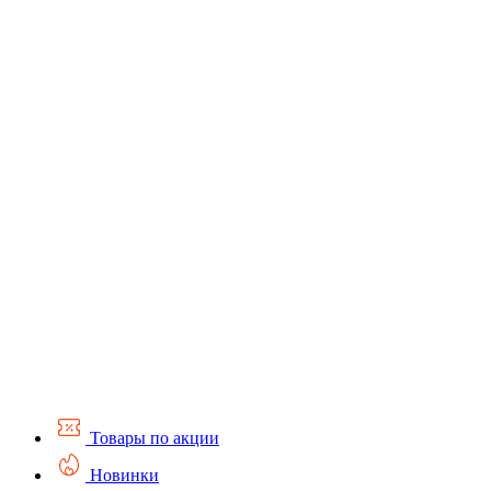
Товары по акции
Новинки