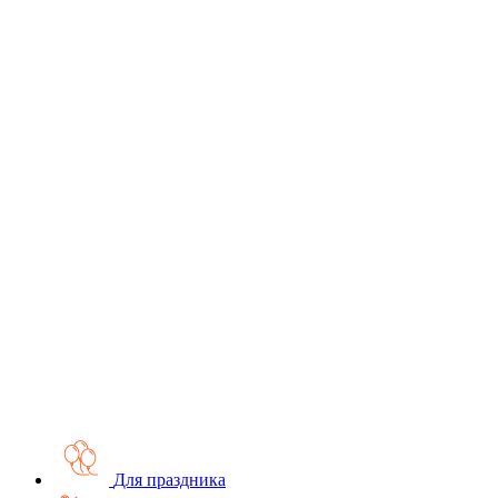
Для праздника