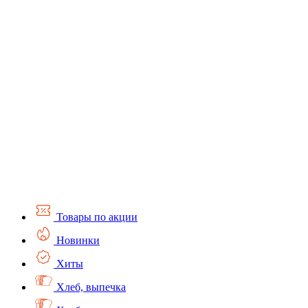
Товары по акции
Новинки
Хиты
Хлеб, выпечка