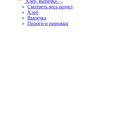
Хлеб, выпечка
Смотреть весь раздел
Хлеб
Выпечка
Пироги и пирожки