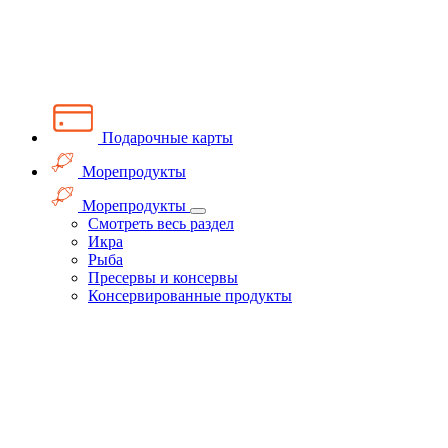
Подарочные карты
Морепродукты
Морепродукты
Смотреть весь раздел
Икра
Рыба
Пресервы и консервы
Консервированные продукты