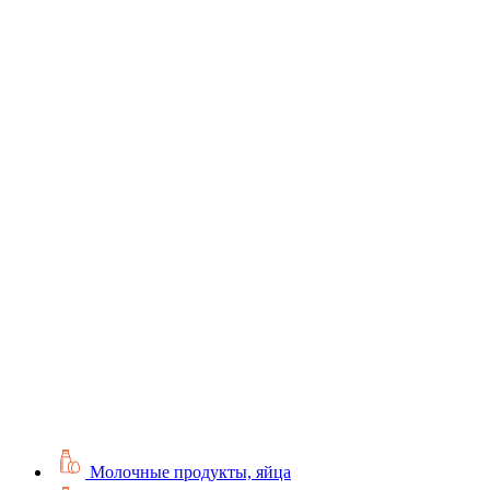
Молочные продукты, яйца