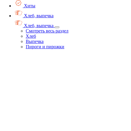
Хиты
Хлеб, выпечка
Хлеб, выпечка
Смотреть весь раздел
Хлеб
Выпечка
Пироги и пирожки