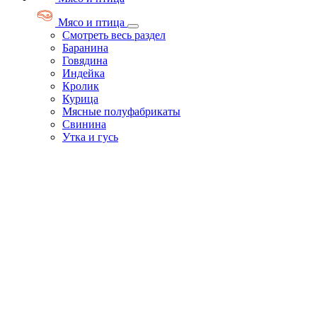
Мясо и птица
Смотреть весь раздел
Баранина
Говядина
Индейка
Кролик
Курица
Мясные полуфабрикаты
Свинина
Утка и гусь