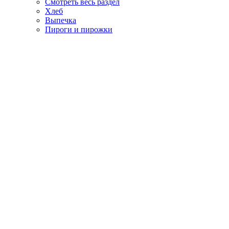
Смотреть весь раздел
Хлеб
Выпечка
Пироги и пирожки