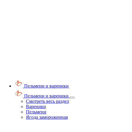
Пельмени и вареники
Пельмени и вареники
Смотреть весь раздел
Вареники
Пельмени
Ягода замороженная