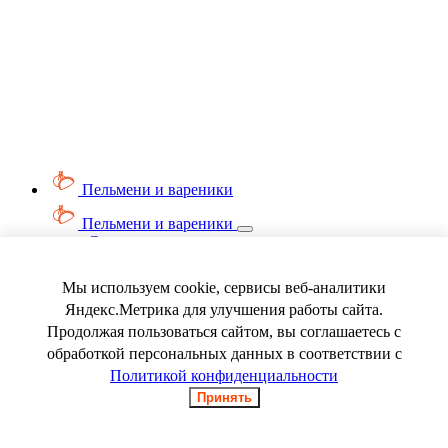
Пельмени и вареники
Пельмени и вареники
Смотреть весь раздел
Вареники
Пельмени
Мы используем cookie, сервисы веб-аналитики
Ягода замороженная
Яндекс.Метрика для улучшения работы сайта.
Продолжая пользоваться сайтом, вы соглашаетесь с
обработкой персональных данных в соответствии с
Политикой конфиденциальности
Принять