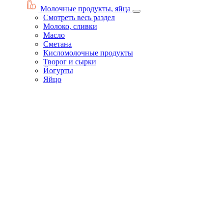
Молочные продукты, яйца
Смотреть весь раздел
Молоко, сливки
Масло
Сметана
Кисломолочные продукты
Творог и сырки
Йогурты
Яйцо