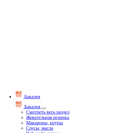
Бакалея
Бакалея
Смотреть весь раздел
Жевательная резинка
Макароны, крупы
Соусы, масла