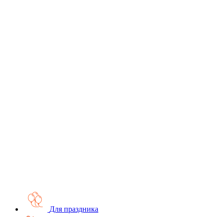
Для праздника