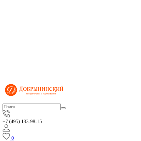
+7 (495) 133-98-15
0