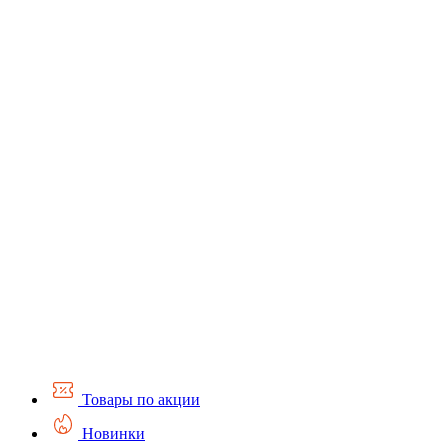
Товары по акции
Новинки