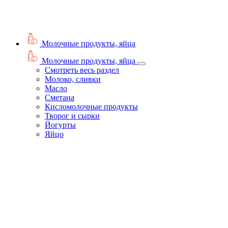
Молочные продукты, яйца
Молочные продукты, яйца
Смотреть весь раздел
Молоко, сливки
Масло
Сметана
Кисломолочные продукты
Творог и сырки
Йогурты
Яйцо