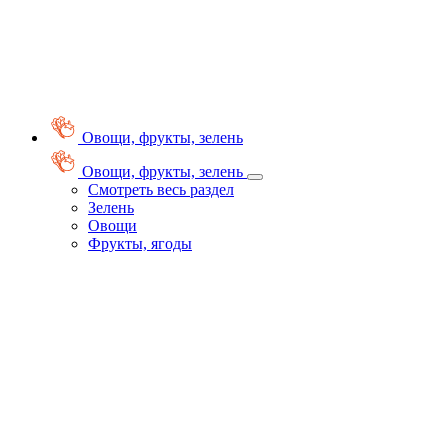
Овощи, фрукты, зелень
Овощи, фрукты, зелень
Смотреть весь раздел
Зелень
Овощи
Фрукты, ягоды