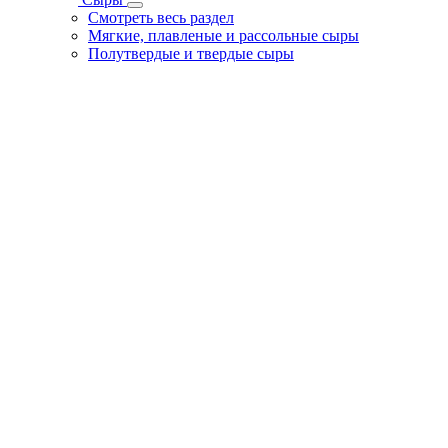
Смотреть весь раздел
Мягкие, плавленые и рассольные сыры
Полутвердые и твердые сыры