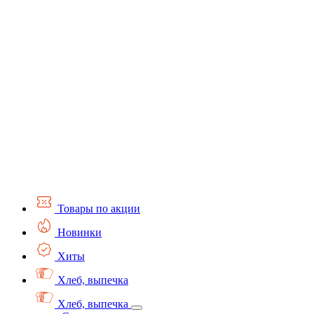
Товары по акции
Новинки
Хиты
Хлеб, выпечка
Хлеб, выпечка