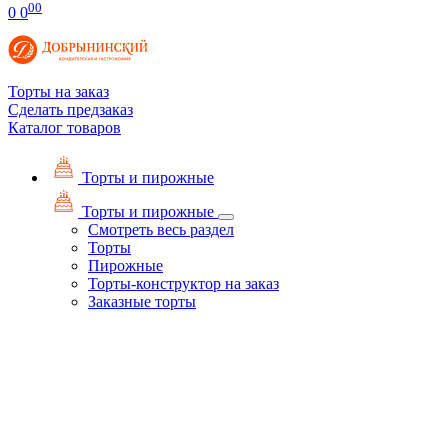
00
0
0
Торты на заказ
Сделать предзаказ
Каталог товаров
Торты и пирожные
Торты и пирожные
Смотреть весь раздел
Торты
Пирожные
Торты-конструктор на заказ
Заказные торты