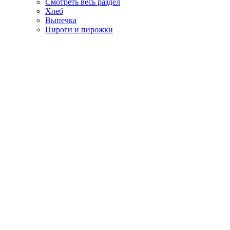
Смотреть весь раздел
Хлеб
Выпечка
Пироги и пирожки