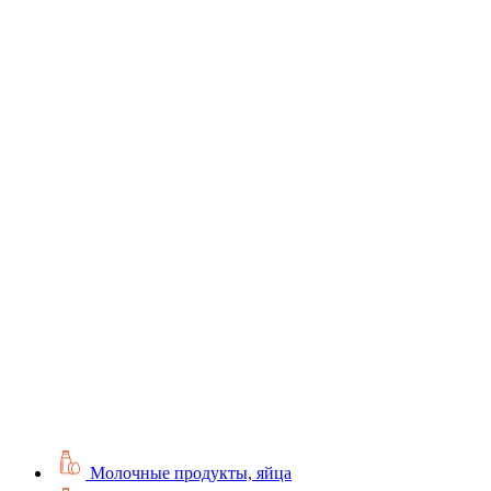
Молочные продукты, яйца