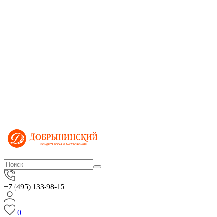
+7 (495) 133-98-15
0