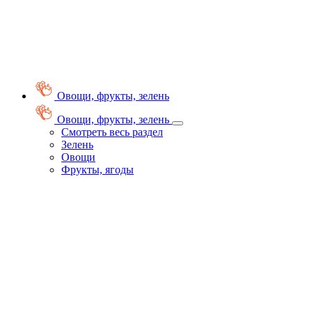
Овощи, фрукты, зелень
Овощи, фрукты, зелень
Смотреть весь раздел
Зелень
Овощи
Фрукты, ягоды