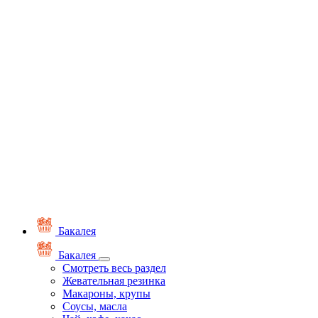
Бакалея
Бакалея
Смотреть весь раздел
Жевательная резинка
Макароны, крупы
Соусы, масла