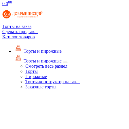
00
0
0
Торты на заказ
Сделать предзаказ
Каталог товаров
Торты и пирожные
Торты и пирожные
Смотреть весь раздел
Торты
Пирожные
Торты-конструктор на заказ
Заказные торты