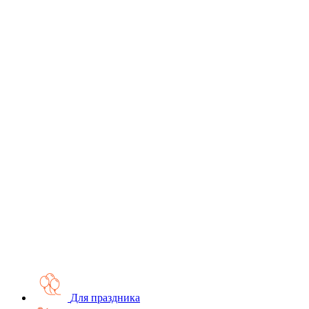
Для праздника