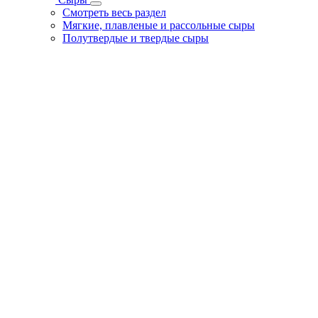
Смотреть весь раздел
Мягкие, плавленые и рассольные сыры
Полутвердые и твердые сыры