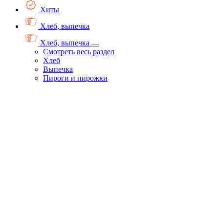
Хиты
Хлеб, выпечка
Хлеб, выпечка
Смотреть весь раздел
Хлеб
Выпечка
Пироги и пирожки