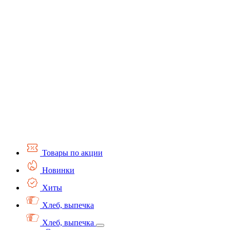
Товары по акции
Новинки
Хиты
Хлеб, выпечка
Хлеб, выпечка