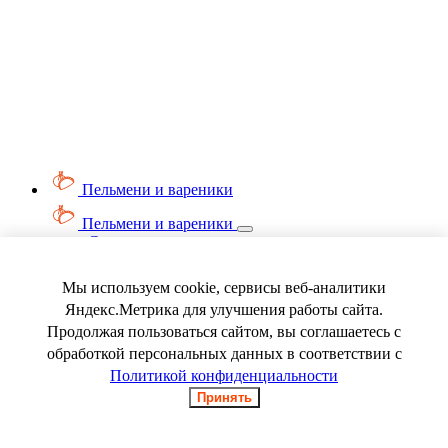
Пельмени и вареники
Пельмени и вареники
Смотреть весь раздел
Вареники
Пельмени
Мы используем cookie, сервисы веб-аналитики
Ягода замороженная
Яндекс.Метрика для улучшения работы сайта.
Продолжая пользоваться сайтом, вы соглашаетесь с
обработкой персональных данных в соответствии с
Политикой конфиденциальности
Принять