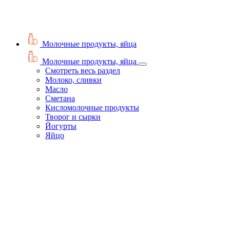
Молочные продукты, яйца
Молочные продукты, яйца
Смотреть весь раздел
Молоко, сливки
Масло
Сметана
Кисломолочные продукты
Творог и сырки
Йогурты
Яйцо