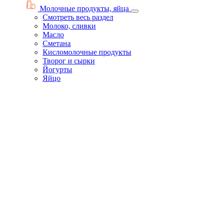
Молочные продукты, яйца
Смотреть весь раздел
Молоко, сливки
Масло
Сметана
Кисломолочные продукты
Творог и сырки
Йогурты
Яйцо