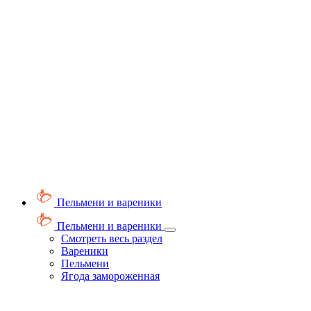
Пельмени и вареники
Пельмени и вареники
Смотреть весь раздел
Вареники
Пельмени
Ягода замороженная