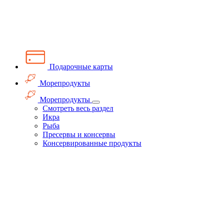
Подарочные карты
Морепродукты
Морепродукты
Смотреть весь раздел
Икра
Рыба
Пресервы и консервы
Консервированные продукты