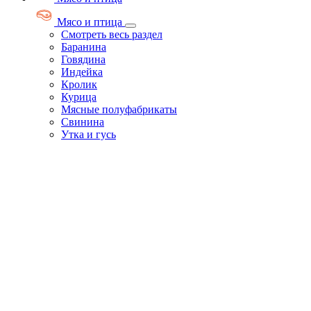
Мясо и птица
Смотреть весь раздел
Баранина
Говядина
Индейка
Кролик
Курица
Мясные полуфабрикаты
Свинина
Утка и гусь