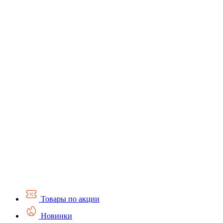
Товары по акции
Новинки