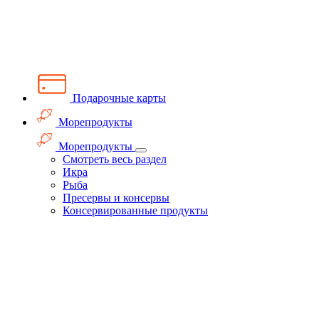
Подарочные карты
Морепродукты
Морепродукты
Смотреть весь раздел
Икра
Рыба
Пресервы и консервы
Консервированные продукты