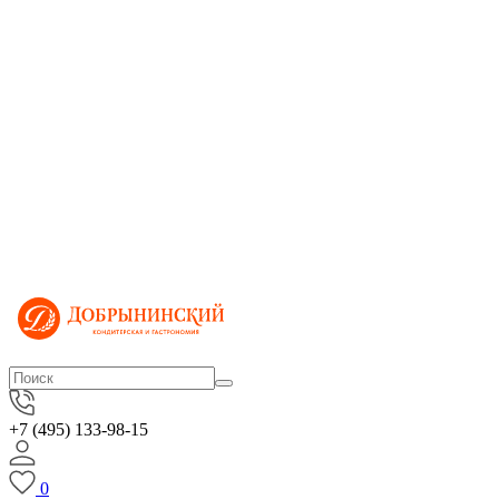
+7 (495) 133-98-15
0