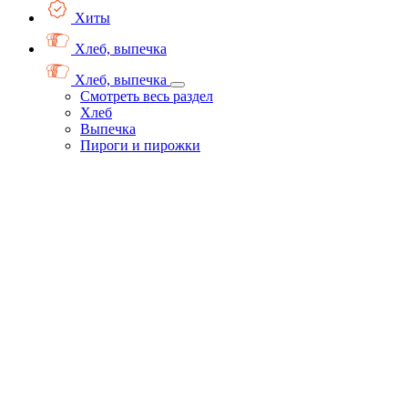
Хиты
Хлеб, выпечка
Хлеб, выпечка
Смотреть весь раздел
Хлеб
Выпечка
Пироги и пирожки