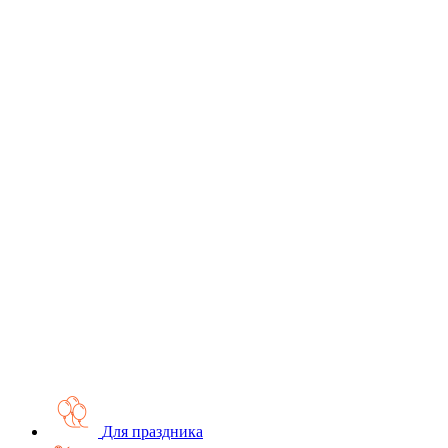
Для праздника