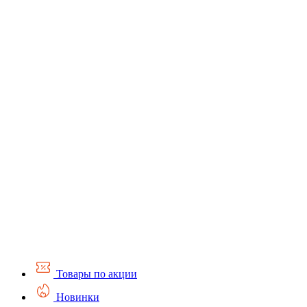
Товары по акции
Новинки