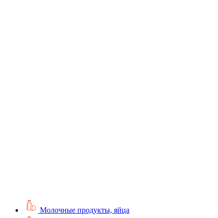
Молочные продукты, яйца