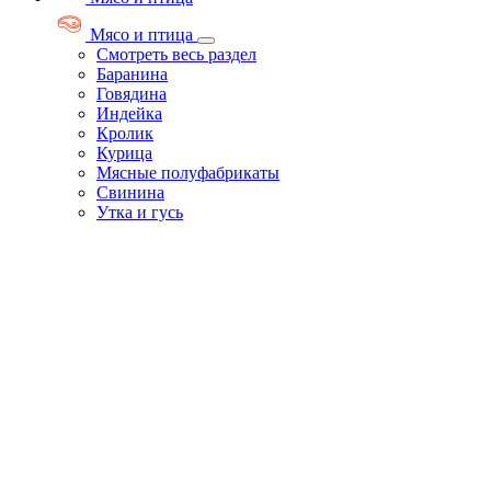
Мясо и птица
Смотреть весь раздел
Баранина
Говядина
Индейка
Кролик
Курица
Мясные полуфабрикаты
Свинина
Утка и гусь