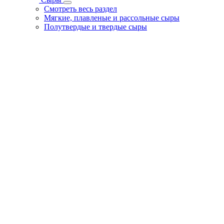
Смотреть весь раздел
Мягкие, плавленые и рассольные сыры
Полутвердые и твердые сыры