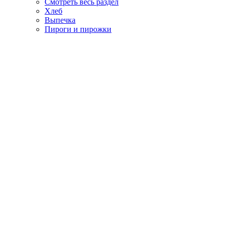
Смотреть весь раздел
Хлеб
Выпечка
Пироги и пирожки