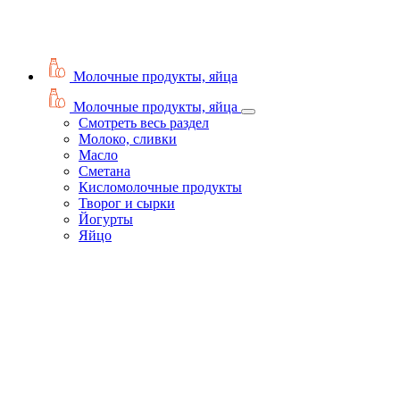
Молочные продукты, яйца
Молочные продукты, яйца
Смотреть весь раздел
Молоко, сливки
Масло
Сметана
Кисломолочные продукты
Творог и сырки
Йогурты
Яйцо