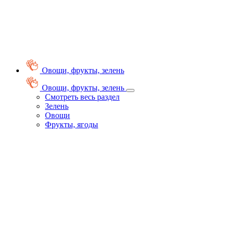
Овощи, фрукты, зелень
Овощи, фрукты, зелень
Смотреть весь раздел
Зелень
Овощи
Фрукты, ягоды