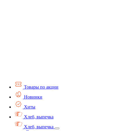
Товары по акции
Новинки
Хиты
Хлеб, выпечка
Хлеб, выпечка