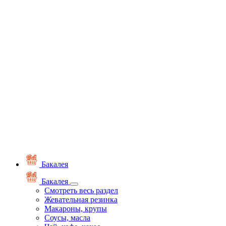
Бакалея
Бакалея
Смотреть весь раздел
Жевательная резинка
Макароны, крупы
Соусы, масла