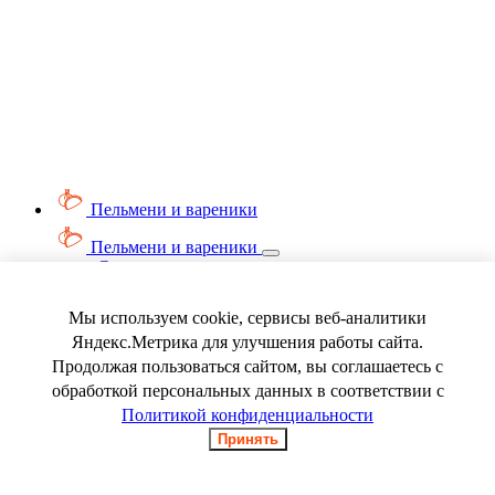
Пельмени и вареники
Пельмени и вареники
Смотреть весь раздел
Вареники
Пельмени
Мы используем cookie, сервисы веб-аналитики
Ягода замороженная
Яндекс.Метрика для улучшения работы сайта.
Продолжая пользоваться сайтом, вы соглашаетесь с
обработкой персональных данных в соответствии с
Политикой конфиденциальности
Принять