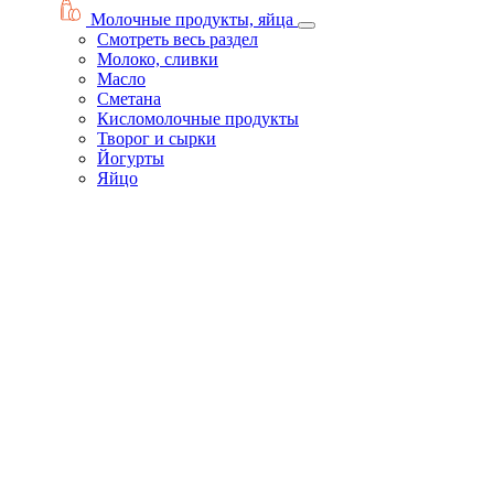
Молочные продукты, яйца
Смотреть весь раздел
Молоко, сливки
Масло
Сметана
Кисломолочные продукты
Творог и сырки
Йогурты
Яйцо