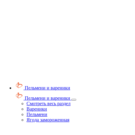
Пельмени и вареники
Пельмени и вареники
Смотреть весь раздел
Вареники
Пельмени
Ягода замороженная