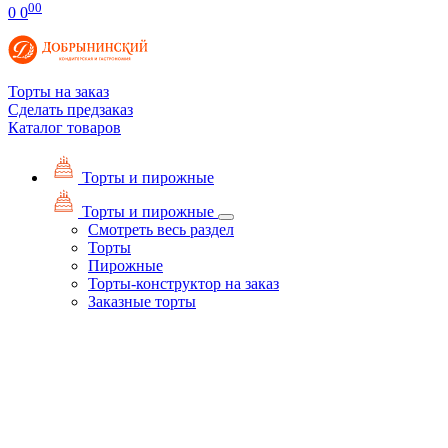
00
0
0
Торты на заказ
Сделать предзаказ
Каталог товаров
Торты и пирожные
Торты и пирожные
Смотреть весь раздел
Торты
Пирожные
Торты-конструктор на заказ
Заказные торты