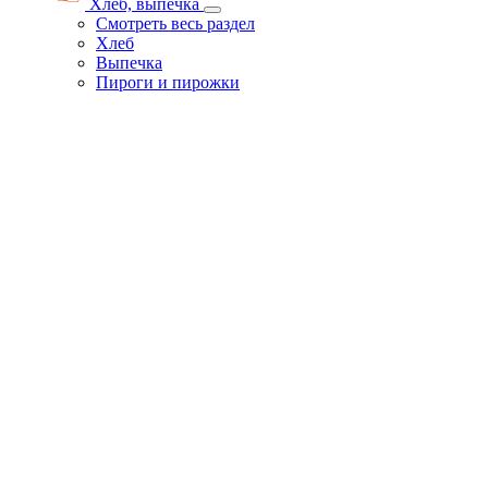
Хлеб, выпечка
Смотреть весь раздел
Хлеб
Выпечка
Пироги и пирожки