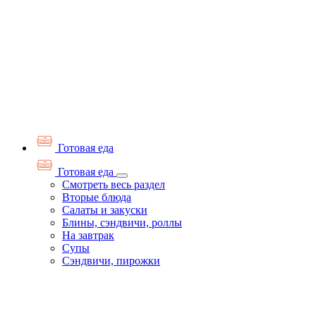
Готовая еда
Готовая еда
Смотреть весь раздел
Вторые блюда
Салаты и закуски
Блины, сэндвичи, роллы
На завтрак
Супы
Сэндвичи, пирожки