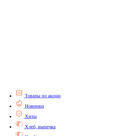
Товары по акции
Новинки
Хиты
Хлеб, выпечка