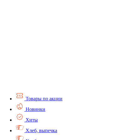
Товары по акции
Новинки
Хиты
Хлеб, выпечка