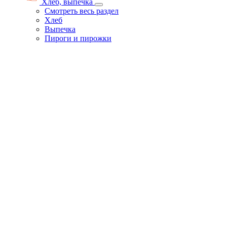
Хлеб, выпечка
Смотреть весь раздел
Хлеб
Выпечка
Пироги и пирожки