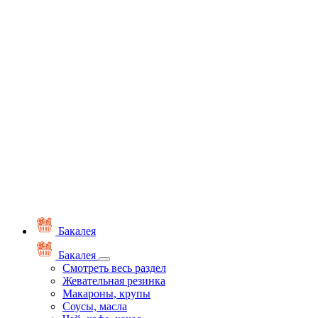
Бакалея
Бакалея
Смотреть весь раздел
Жевательная резинка
Макароны, крупы
Соусы, масла