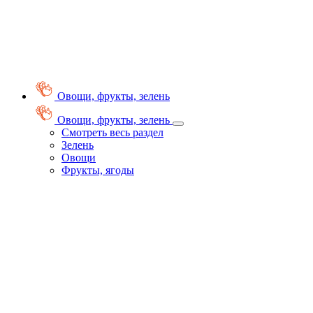
Овощи, фрукты, зелень
Овощи, фрукты, зелень
Смотреть весь раздел
Зелень
Овощи
Фрукты, ягоды