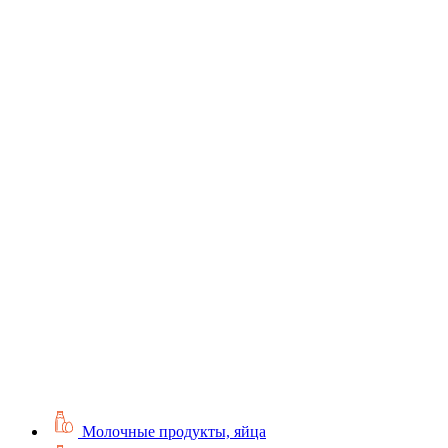
Молочные продукты, яйца