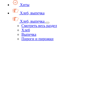
Хиты
Хлеб, выпечка
Хлеб, выпечка
Смотреть весь раздел
Хлеб
Выпечка
Пироги и пирожки