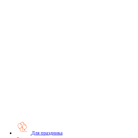
Для праздника