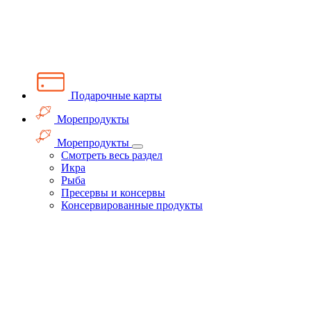
Подарочные карты
Морепродукты
Морепродукты
Смотреть весь раздел
Икра
Рыба
Пресервы и консервы
Консервированные продукты