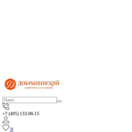
+7 (495) 133-98-15
0