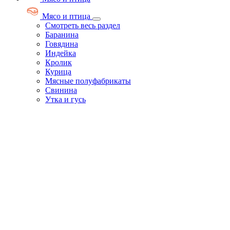
Мясо и птица
Смотреть весь раздел
Баранина
Говядина
Индейка
Кролик
Курица
Мясные полуфабрикаты
Свинина
Утка и гусь