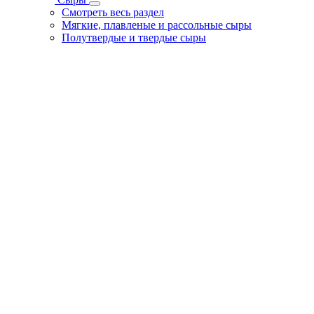
Смотреть весь раздел
Мягкие, плавленые и рассольные сыры
Полутвердые и твердые сыры