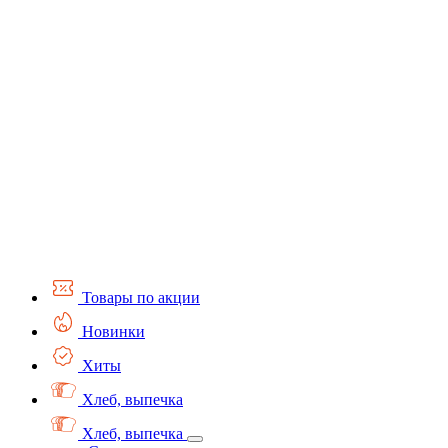
Товары по акции
Новинки
Хиты
Хлеб, выпечка
Хлеб, выпечка