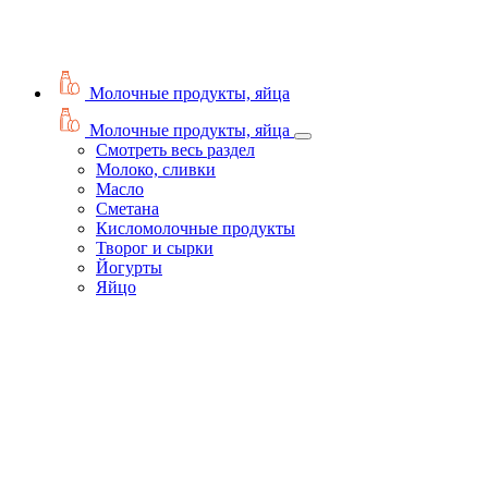
Молочные продукты, яйца
Молочные продукты, яйца
Смотреть весь раздел
Молоко, сливки
Масло
Сметана
Кисломолочные продукты
Творог и сырки
Йогурты
Яйцо