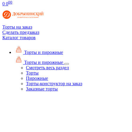
00
0
0
Торты на заказ
Сделать предзаказ
Каталог товаров
Торты и пирожные
Торты и пирожные
Смотреть весь раздел
Торты
Пирожные
Торты-конструктор на заказ
Заказные торты