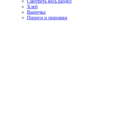
Смотреть весь раздел
Хлеб
Выпечка
Пироги и пирожки