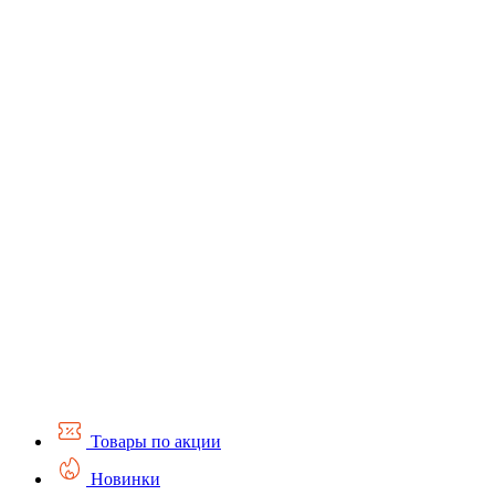
Товары по акции
Новинки