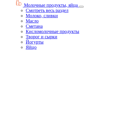
Молочные продукты, яйца
Смотреть весь раздел
Молоко, сливки
Масло
Сметана
Кисломолочные продукты
Творог и сырки
Йогурты
Яйцо