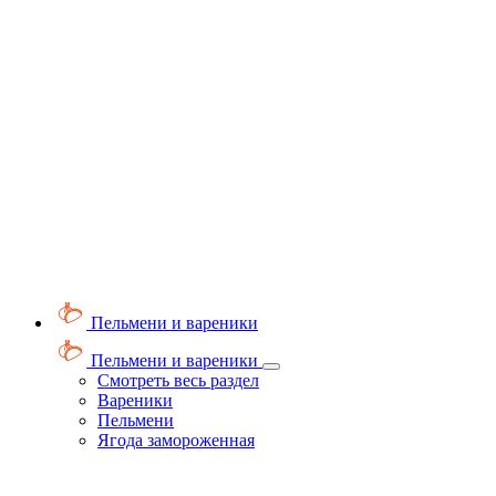
Пельмени и вареники
Пельмени и вареники
Смотреть весь раздел
Вареники
Пельмени
Ягода замороженная