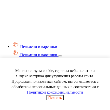
Пельмени и вареники
Пельмени и вареники
Смотреть весь раздел
Вареники
Пельмени
Мы используем cookie, сервисы веб-аналитики
Ягода замороженная
Яндекс.Метрика для улучшения работы сайта.
Продолжая пользоваться сайтом, вы соглашаетесь с
обработкой персональных данных в соответствии с
Политикой конфиденциальности
Принять