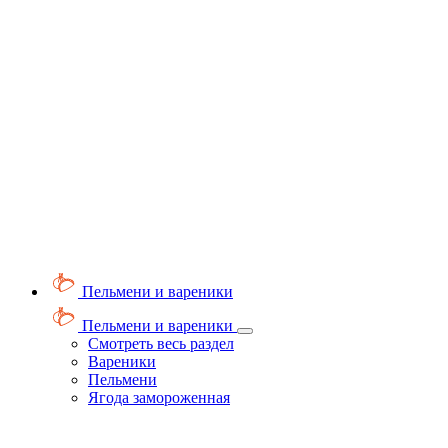
Пельмени и вареники
Пельмени и вареники
Смотреть весь раздел
Вареники
Пельмени
Ягода замороженная