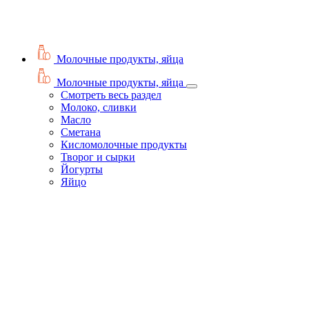
Молочные продукты, яйца
Молочные продукты, яйца
Смотреть весь раздел
Молоко, сливки
Масло
Сметана
Кисломолочные продукты
Творог и сырки
Йогурты
Яйцо