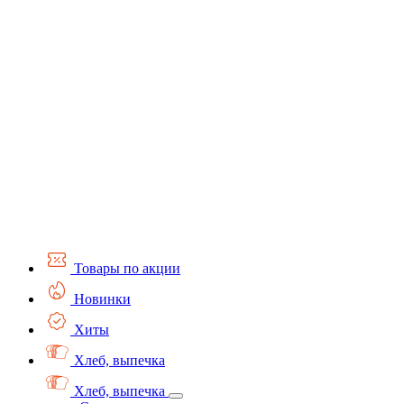
Товары по акции
Новинки
Хиты
Хлеб, выпечка
Хлеб, выпечка