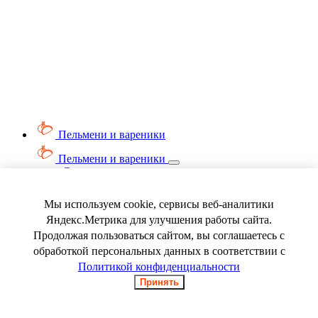
Пельмени и вареники
Пельмени и вареники
Смотреть весь раздел
Вареники
Пельмени
Мы используем cookie, сервисы веб-аналитики
Ягода замороженная
Яндекс.Метрика для улучшения работы сайта.
Продолжая пользоваться сайтом, вы соглашаетесь с
обработкой персональных данных в соответствии с
Политикой конфиденциальности
Принять