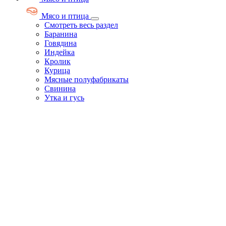
Мясо и птица
Смотреть весь раздел
Баранина
Говядина
Индейка
Кролик
Курица
Мясные полуфабрикаты
Свинина
Утка и гусь