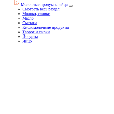
Молочные продукты, яйца
Смотреть весь раздел
Молоко, сливки
Масло
Сметана
Кисломолочные продукты
Творог и сырки
Йогурты
Яйцо