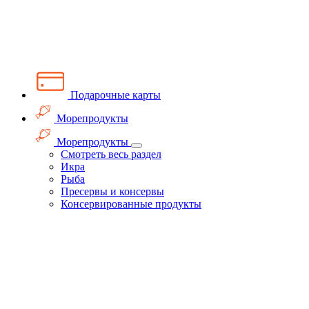
Подарочные карты
Морепродукты
Морепродукты
Смотреть весь раздел
Икра
Рыба
Пресервы и консервы
Консервированные продукты