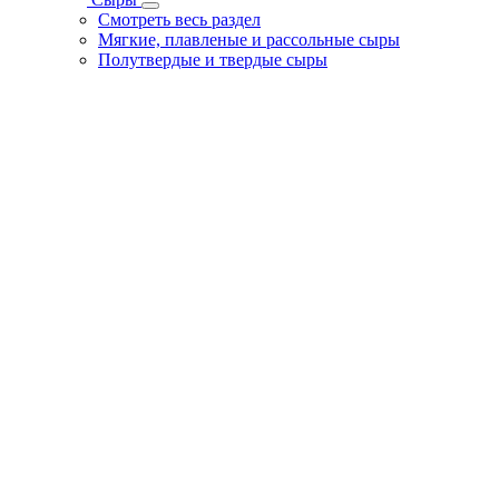
Смотреть весь раздел
Мягкие, плавленые и рассольные сыры
Полутвердые и твердые сыры