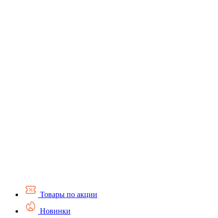
Товары по акции
Новинки