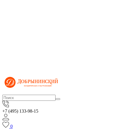
+7 (495) 133-98-15
0