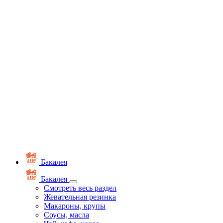
Бакалея
Бакалея
Смотреть весь раздел
Жевательная резинка
Макароны, крупы
Соусы, масла