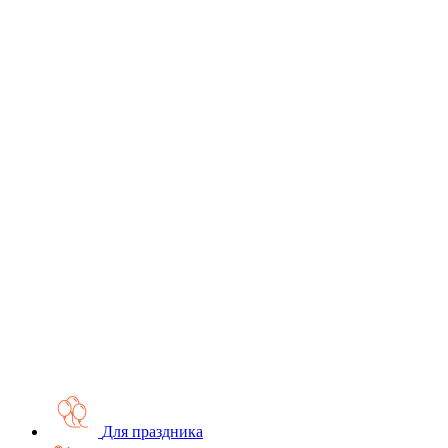
Для праздника