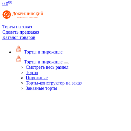
00
0
0
Торты на заказ
Сделать предзаказ
Каталог товаров
Торты и пирожные
Торты и пирожные
Смотреть весь раздел
Торты
Пирожные
Торты-конструктор на заказ
Заказные торты