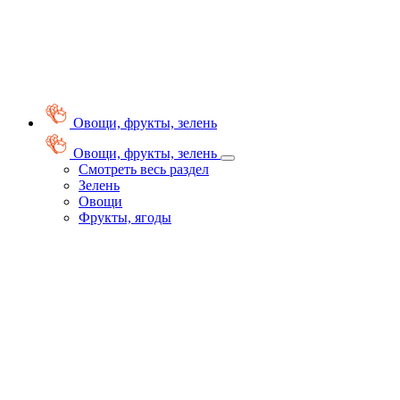
Овощи, фрукты, зелень
Овощи, фрукты, зелень
Смотреть весь раздел
Зелень
Овощи
Фрукты, ягоды