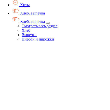
Хиты
Хлеб, выпечка
Хлеб, выпечка
Смотреть весь раздел
Хлеб
Выпечка
Пироги и пирожки