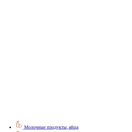
Молочные продукты, яйца