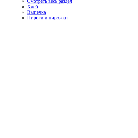
Смотреть весь раздел
Хлеб
Выпечка
Пироги и пирожки