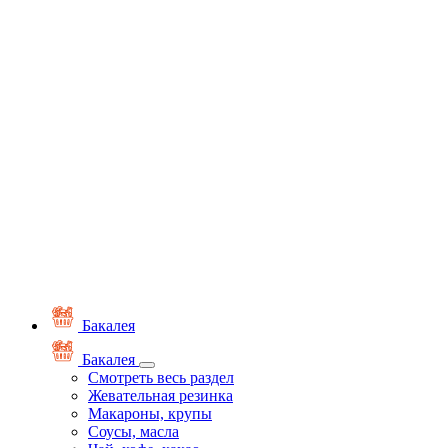
Бакалея
Бакалея
Смотреть весь раздел
Жевательная резинка
Макароны, крупы
Соусы, масла