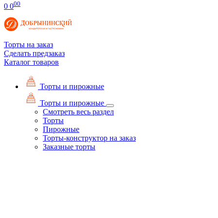
00
0
0
Торты на заказ
Сделать предзаказ
Каталог товаров
Торты и пирожные
Торты и пирожные
Смотреть весь раздел
Торты
Пирожные
Торты-конструктор на заказ
Заказные торты