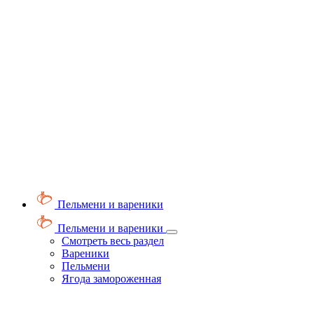
Пельмени и вареники
Пельмени и вареники
Смотреть весь раздел
Вареники
Пельмени
Ягода замороженная