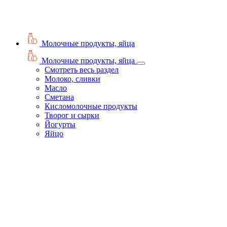
Молочные продукты, яйца
Молочные продукты, яйца
Смотреть весь раздел
Молоко, сливки
Масло
Сметана
Кисломолочные продукты
Творог и сырки
Йогурты
Яйцо