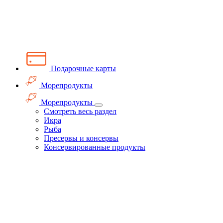
Подарочные карты
Морепродукты
Морепродукты
Смотреть весь раздел
Икра
Рыба
Пресервы и консервы
Консервированные продукты