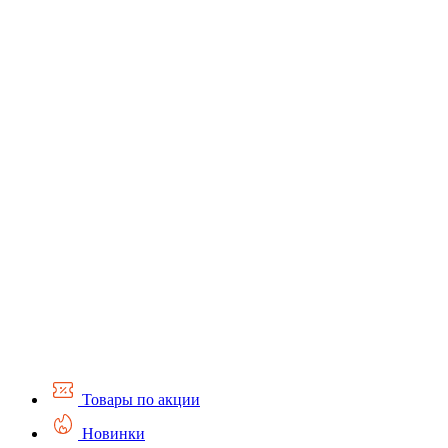
Товары по акции
Новинки