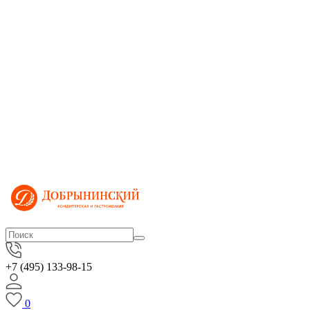
+7 (495) 133-98-15
0