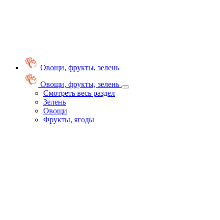
Овощи, фрукты, зелень
Овощи, фрукты, зелень
Смотреть весь раздел
Зелень
Овощи
Фрукты, ягоды