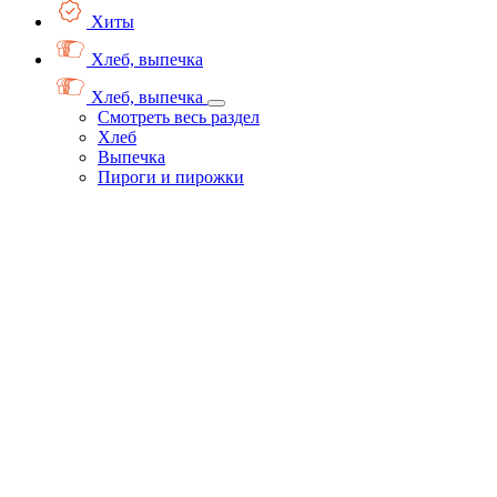
Хиты
Хлеб, выпечка
Хлеб, выпечка
Смотреть весь раздел
Хлеб
Выпечка
Пироги и пирожки