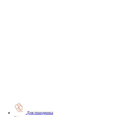
Для праздника