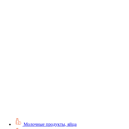
Молочные продукты, яйца