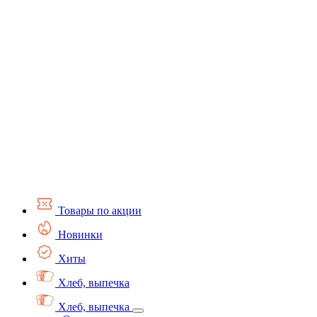
Товары по акции
Новинки
Хиты
Хлеб, выпечка
Хлеб, выпечка