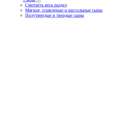
Смотреть весь раздел
Мягкие, плавленые и рассольные сыры
Полутвердые и твердые сыры