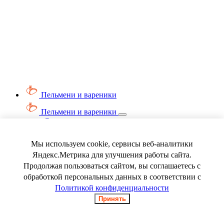
Пельмени и вареники
Пельмени и вареники
Смотреть весь раздел
Вареники
Пельмени
Мы используем cookie, сервисы веб-аналитики
Ягода замороженная
Яндекс.Метрика для улучшения работы сайта.
Продолжая пользоваться сайтом, вы соглашаетесь с
обработкой персональных данных в соответствии с
Политикой конфиденциальности
Принять