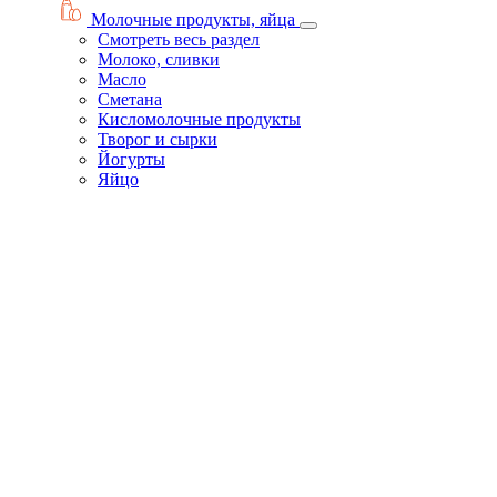
Молочные продукты, яйца
Смотреть весь раздел
Молоко, сливки
Масло
Сметана
Кисломолочные продукты
Творог и сырки
Йогурты
Яйцо