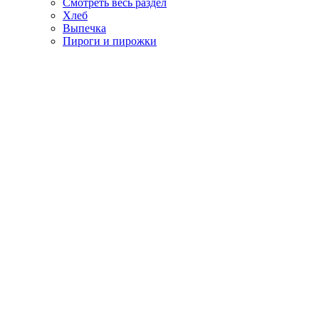
Смотреть весь раздел
Хлеб
Выпечка
Пироги и пирожки