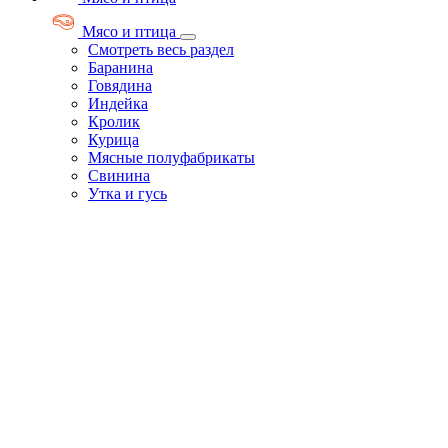
Мясо и птица
Смотреть весь раздел
Баранина
Говядина
Индейка
Кролик
Курица
Мясные полуфабрикаты
Свинина
Утка и гусь