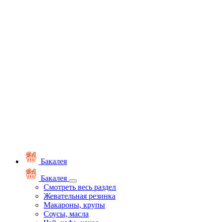
Бакалея
Бакалея
Смотреть весь раздел
Жевательная резинка
Макароны, крупы
Соусы, масла