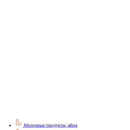
Молочные продукты, яйца