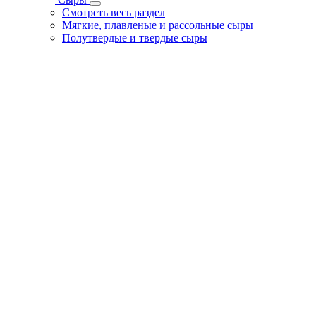
Смотреть весь раздел
Мягкие, плавленые и рассольные сыры
Полутвердые и твердые сыры