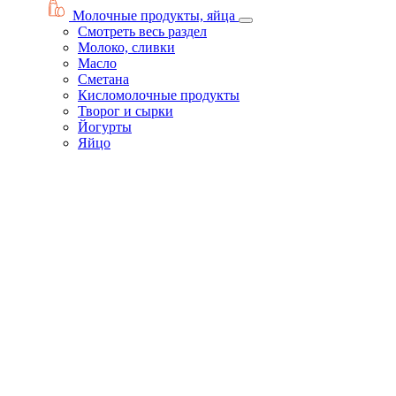
Молочные продукты, яйца
Смотреть весь раздел
Молоко, сливки
Масло
Сметана
Кисломолочные продукты
Творог и сырки
Йогурты
Яйцо