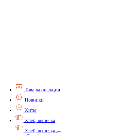
Товары по акции
Новинки
Хиты
Хлеб, выпечка
Хлеб, выпечка