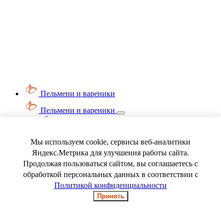
Пельмени и вареники
Пельмени и вареники
Смотреть весь раздел
Вареники
Пельмени
Мы используем cookie, сервисы веб-аналитики
Ягода замороженная
Яндекс.Метрика для улучшения работы сайта.
Продолжая пользоваться сайтом, вы соглашаетесь с
обработкой персональных данных в соответствии с
Политикой конфиденциальности
Принять