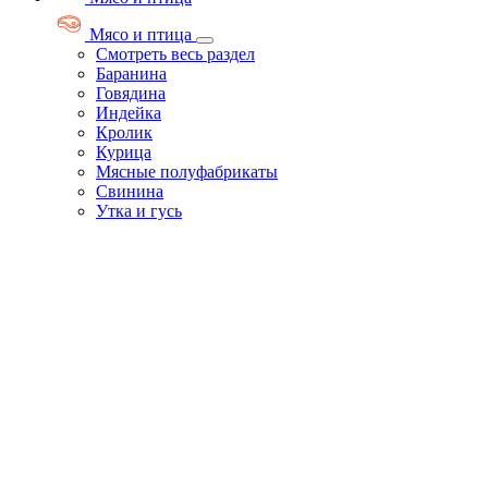
Мясо и птица
Смотреть весь раздел
Баранина
Говядина
Индейка
Кролик
Курица
Мясные полуфабрикаты
Свинина
Утка и гусь