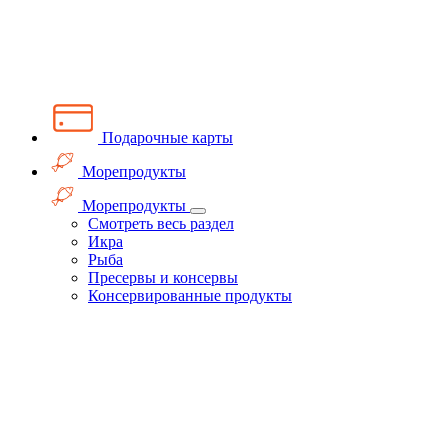
Подарочные карты
Морепродукты
Морепродукты
Смотреть весь раздел
Икра
Рыба
Пресервы и консервы
Консервированные продукты