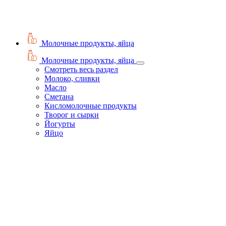
Молочные продукты, яйца
Молочные продукты, яйца
Смотреть весь раздел
Молоко, сливки
Масло
Сметана
Кисломолочные продукты
Творог и сырки
Йогурты
Яйцо