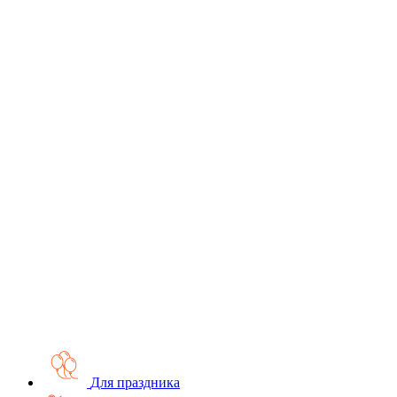
Для праздника