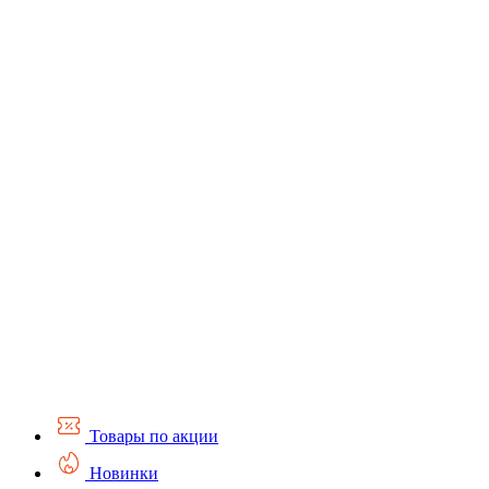
Товары по акции
Новинки