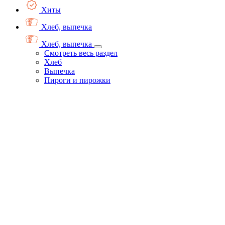
Хиты
Хлеб, выпечка
Хлеб, выпечка
Смотреть весь раздел
Хлеб
Выпечка
Пироги и пирожки