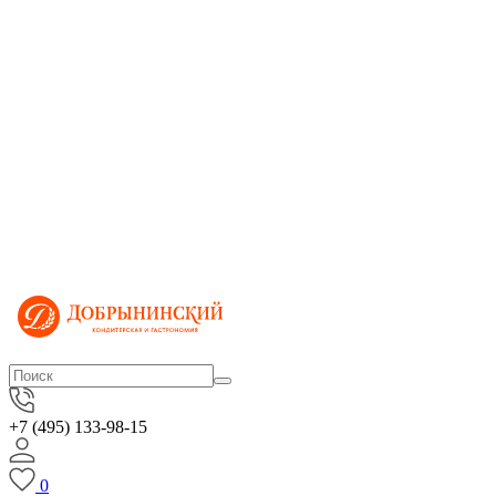
+7 (495) 133-98-15
0