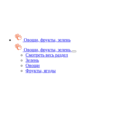
Овощи, фрукты, зелень
Овощи, фрукты, зелень
Смотреть весь раздел
Зелень
Овощи
Фрукты, ягоды