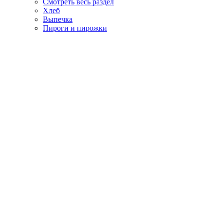
Смотреть весь раздел
Хлеб
Выпечка
Пироги и пирожки