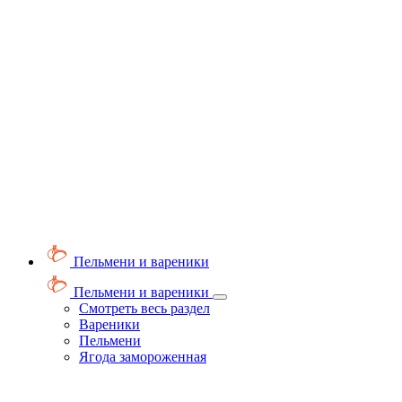
Пельмени и вареники
Пельмени и вареники
Смотреть весь раздел
Вареники
Пельмени
Ягода замороженная