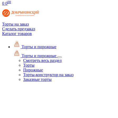
00
0
0
Торты на заказ
Сделать предзаказ
Каталог товаров
Торты и пирожные
Торты и пирожные
Смотреть весь раздел
Торты
Пирожные
Торты-конструктор на заказ
Заказные торты