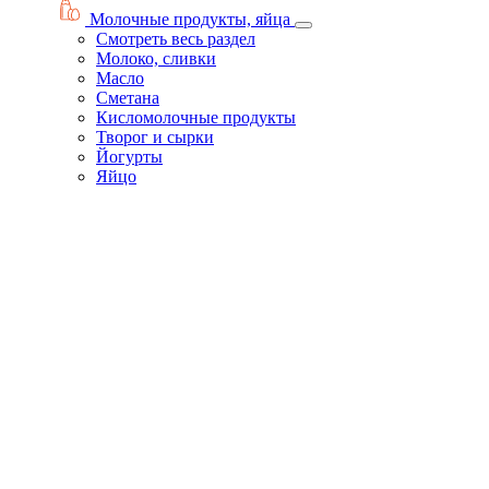
Молочные продукты, яйца
Смотреть весь раздел
Молоко, сливки
Масло
Сметана
Кисломолочные продукты
Творог и сырки
Йогурты
Яйцо