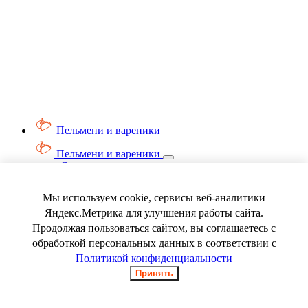
Пельмени и вареники
Пельмени и вареники
Смотреть весь раздел
Вареники
Пельмени
Мы используем cookie, сервисы веб-аналитики
Ягода замороженная
Яндекс.Метрика для улучшения работы сайта.
Продолжая пользоваться сайтом, вы соглашаетесь с
обработкой персональных данных в соответствии с
Политикой конфиденциальности
Принять