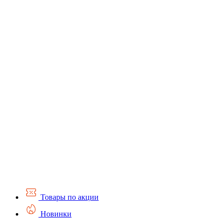
Товары по акции
Новинки