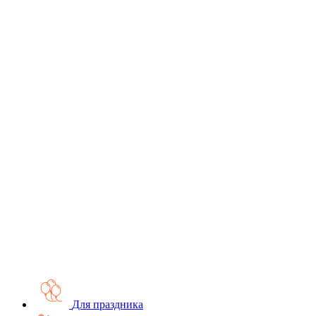
Для праздника