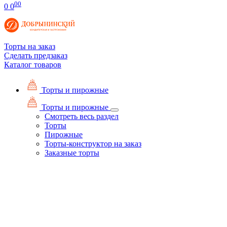
00
0
0
Торты на заказ
Сделать предзаказ
Каталог товаров
Торты и пирожные
Торты и пирожные
Смотреть весь раздел
Торты
Пирожные
Торты-конструктор на заказ
Заказные торты