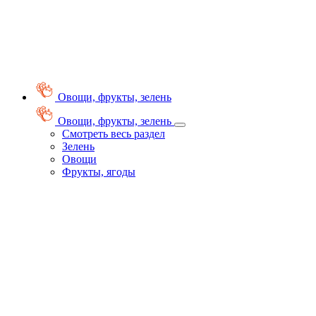
Овощи, фрукты, зелень
Овощи, фрукты, зелень
Смотреть весь раздел
Зелень
Овощи
Фрукты, ягоды