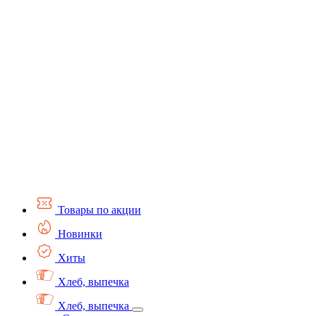
Товары по акции
Новинки
Хиты
Хлеб, выпечка
Хлеб, выпечка