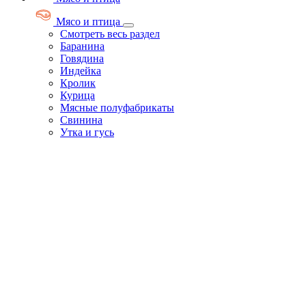
Мясо и птица
Смотреть весь раздел
Баранина
Говядина
Индейка
Кролик
Курица
Мясные полуфабрикаты
Свинина
Утка и гусь