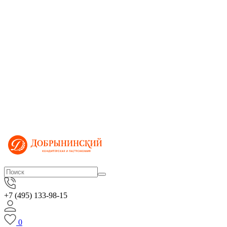
+7 (495) 133-98-15
0