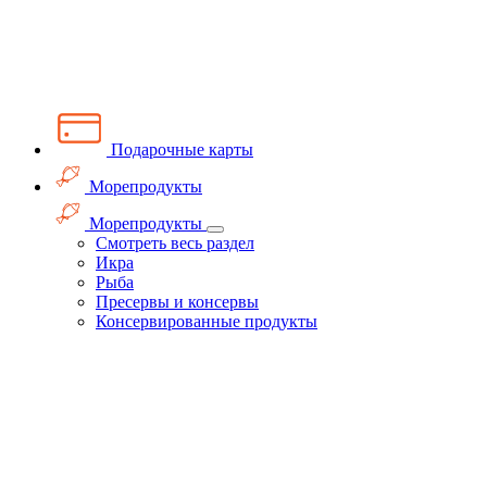
Подарочные карты
Морепродукты
Морепродукты
Смотреть весь раздел
Икра
Рыба
Пресервы и консервы
Консервированные продукты