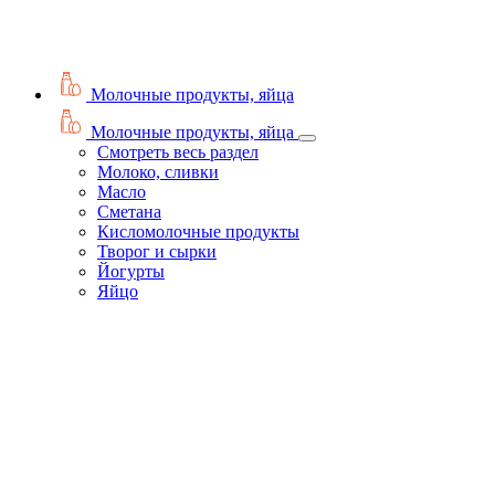
Молочные продукты, яйца
Молочные продукты, яйца
Смотреть весь раздел
Молоко, сливки
Масло
Сметана
Кисломолочные продукты
Творог и сырки
Йогурты
Яйцо