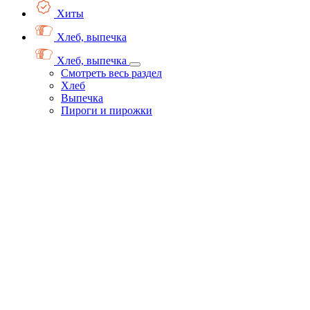
Хиты
Хлеб, выпечка
Хлеб, выпечка
Смотреть весь раздел
Хлеб
Выпечка
Пироги и пирожки