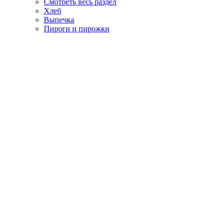
Смотреть весь раздел
Хлеб
Выпечка
Пироги и пирожки