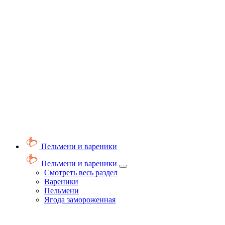
Пельмени и вареники
Пельмени и вареники
Смотреть весь раздел
Вареники
Пельмени
Ягода замороженная