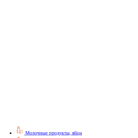
Молочные продукты, яйца