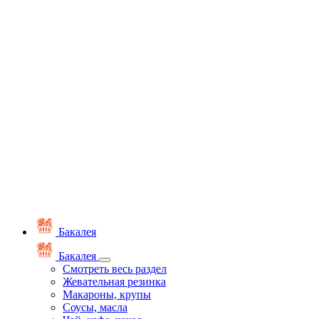
Бакалея
Бакалея
Смотреть весь раздел
Жевательная резинка
Макароны, крупы
Соусы, масла