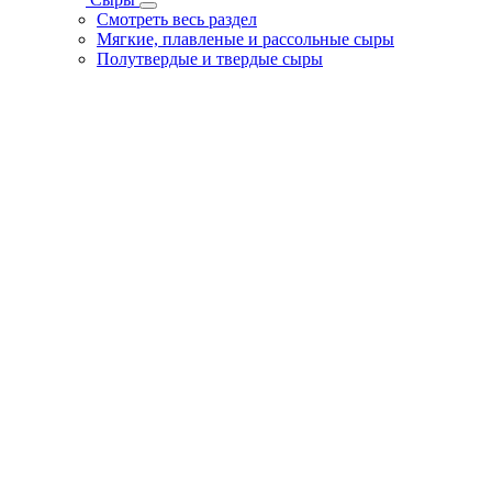
Смотреть весь раздел
Мягкие, плавленые и рассольные сыры
Полутвердые и твердые сыры