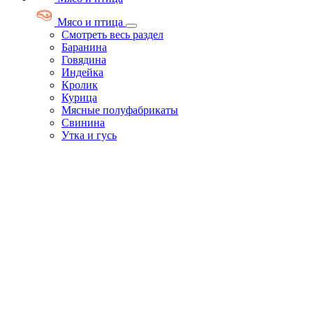
Мясо и птица
Смотреть весь раздел
Баранина
Говядина
Индейка
Кролик
Курица
Мясные полуфабрикаты
Свинина
Утка и гусь