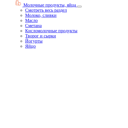
Молочные продукты, яйца
Смотреть весь раздел
Молоко, сливки
Масло
Сметана
Кисломолочные продукты
Творог и сырки
Йогурты
Яйцо