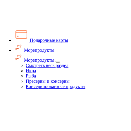
Подарочные карты
Морепродукты
Морепродукты
Смотреть весь раздел
Икра
Рыба
Пресервы и консервы
Консервированные продукты