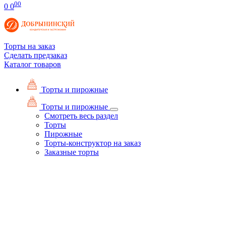
00
0
0
Торты на заказ
Сделать предзаказ
Каталог товаров
Торты и пирожные
Торты и пирожные
Смотреть весь раздел
Торты
Пирожные
Торты-конструктор на заказ
Заказные торты