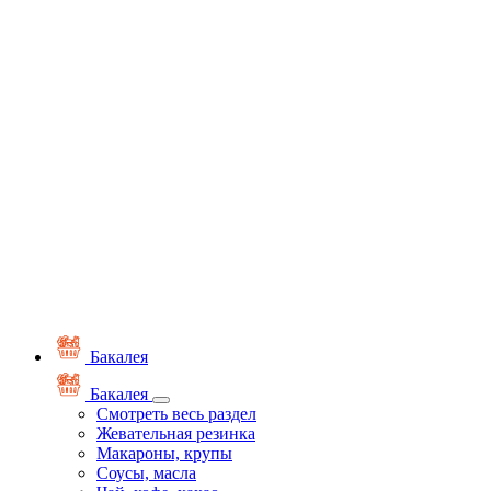
Бакалея
Бакалея
Смотреть весь раздел
Жевательная резинка
Макароны, крупы
Соусы, масла