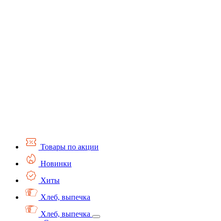
Товары по акции
Новинки
Хиты
Хлеб, выпечка
Хлеб, выпечка