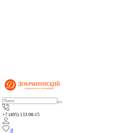
+7 (495) 133-98-15
0