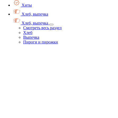
Хиты
Хлеб, выпечка
Хлеб, выпечка
Смотреть весь раздел
Хлеб
Выпечка
Пироги и пирожки