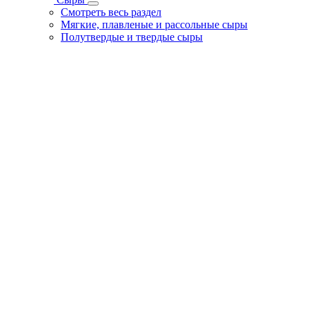
Смотреть весь раздел
Мягкие, плавленые и рассольные сыры
Полутвердые и твердые сыры