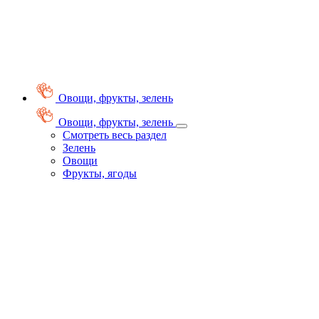
Овощи, фрукты, зелень
Овощи, фрукты, зелень
Смотреть весь раздел
Зелень
Овощи
Фрукты, ягоды