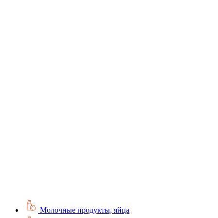
Молочные продукты, яйца