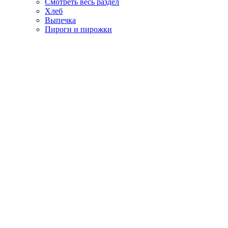
Смотреть весь раздел
Хлеб
Выпечка
Пироги и пирожки