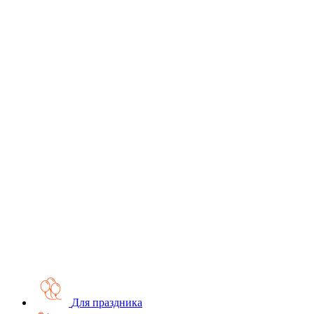
Для праздника