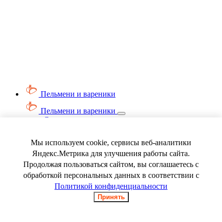
Пельмени и вареники
Пельмени и вареники
Смотреть весь раздел
Вареники
Пельмени
Мы используем cookie, сервисы веб-аналитики
Ягода замороженная
Яндекс.Метрика для улучшения работы сайта.
Продолжая пользоваться сайтом, вы соглашаетесь с
обработкой персональных данных в соответствии с
Политикой конфиденциальности
Принять