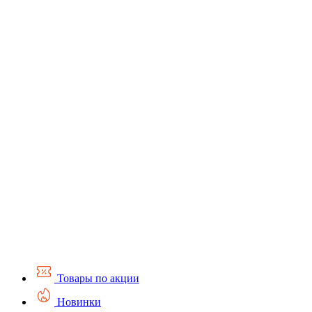
Товары по акции
Новинки