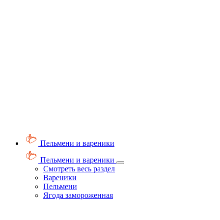
Пельмени и вареники
Пельмени и вареники
Смотреть весь раздел
Вареники
Пельмени
Ягода замороженная