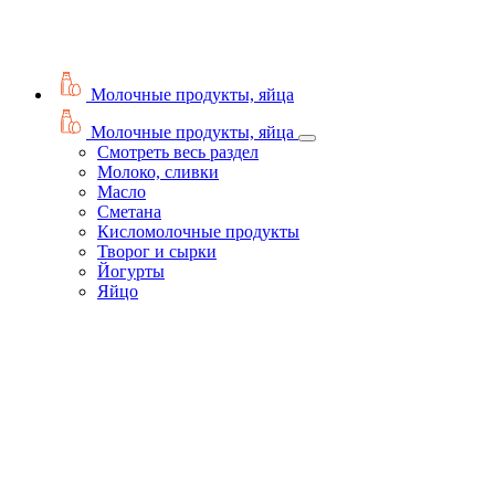
Молочные продукты, яйца
Молочные продукты, яйца
Смотреть весь раздел
Молоко, сливки
Масло
Сметана
Кисломолочные продукты
Творог и сырки
Йогурты
Яйцо