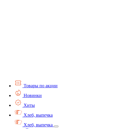
Товары по акции
Новинки
Хиты
Хлеб, выпечка
Хлеб, выпечка