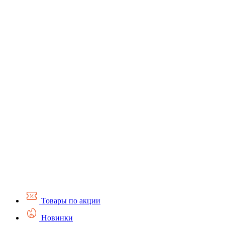
Товары по акции
Новинки