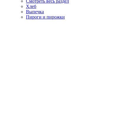
Смотреть весь раздел
Хлеб
Выпечка
Пироги и пирожки