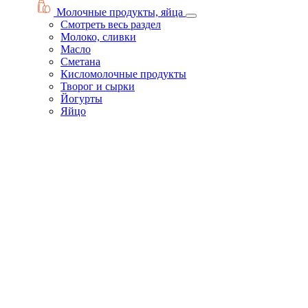
Молочные продукты, яйца
Смотреть весь раздел
Молоко, сливки
Масло
Сметана
Кисломолочные продукты
Творог и сырки
Йогурты
Яйцо