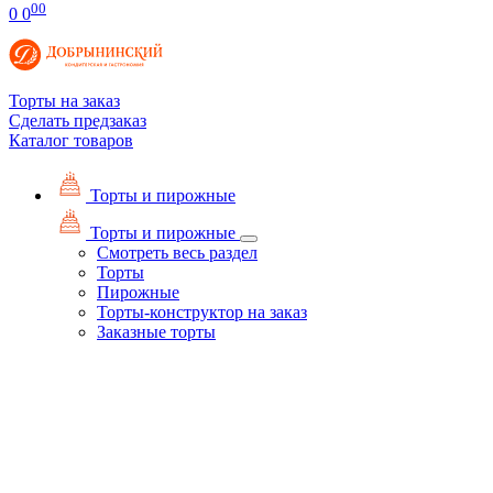
00
0
0
Торты на заказ
Сделать предзаказ
Каталог товаров
Торты и пирожные
Торты и пирожные
Смотреть весь раздел
Торты
Пирожные
Торты-конструктор на заказ
Заказные торты