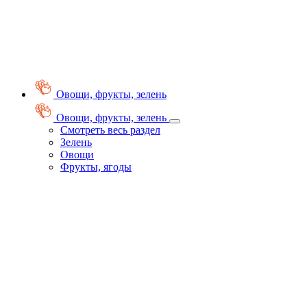
Овощи, фрукты, зелень
Овощи, фрукты, зелень
Смотреть весь раздел
Зелень
Овощи
Фрукты, ягоды