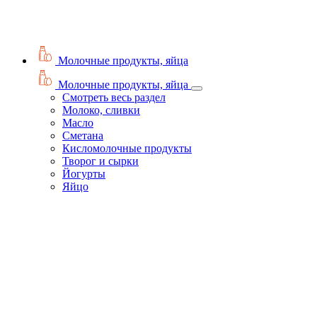
Молочные продукты, яйца
Молочные продукты, яйца
Смотреть весь раздел
Молоко, сливки
Масло
Сметана
Кисломолочные продукты
Творог и сырки
Йогурты
Яйцо