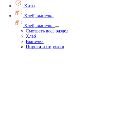
Хиты
Хлеб, выпечка
Хлеб, выпечка
Смотреть весь раздел
Хлеб
Выпечка
Пироги и пирожки