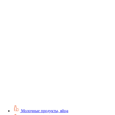
Молочные продукты, яйца