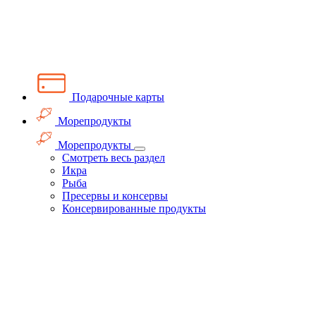
Подарочные карты
Морепродукты
Морепродукты
Смотреть весь раздел
Икра
Рыба
Пресервы и консервы
Консервированные продукты