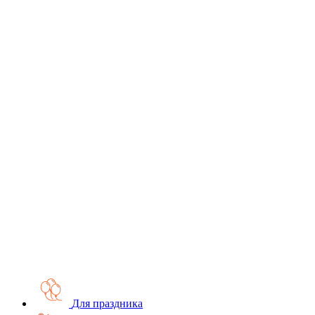
Для праздника