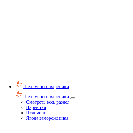
Пельмени и вареники
Пельмени и вареники
Смотреть весь раздел
Вареники
Пельмени
Ягода замороженная