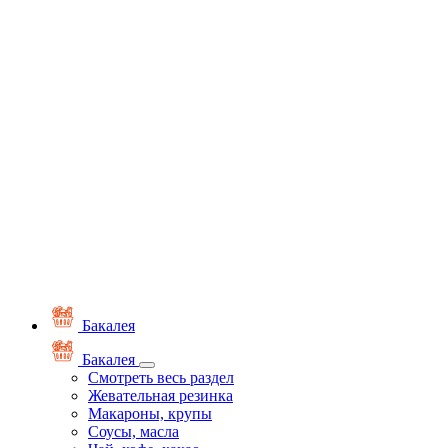
Бакалея
Бакалея
Смотреть весь раздел
Жевательная резинка
Макароны, крупы
Соусы, масла