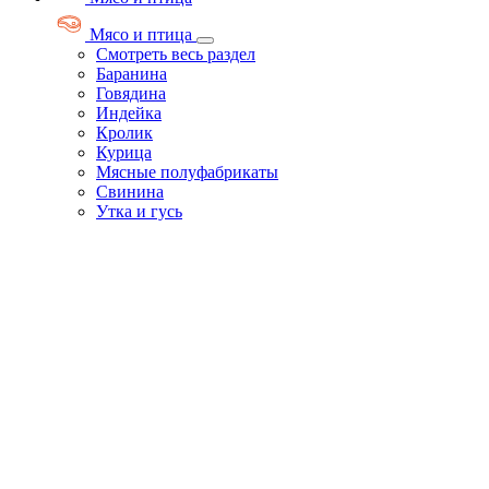
Мясо и птица
Смотреть весь раздел
Баранина
Говядина
Индейка
Кролик
Курица
Мясные полуфабрикаты
Свинина
Утка и гусь