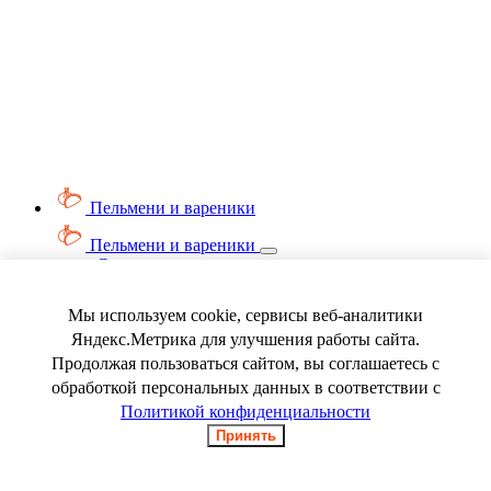
Пельмени и вареники
Пельмени и вареники
Смотреть весь раздел
Вареники
Пельмени
Мы используем cookie, сервисы веб-аналитики
Ягода замороженная
Яндекс.Метрика для улучшения работы сайта.
Продолжая пользоваться сайтом, вы соглашаетесь с
обработкой персональных данных в соответствии с
Политикой конфиденциальности
Принять