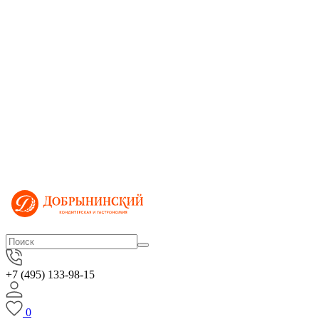
+7 (495) 133-98-15
0