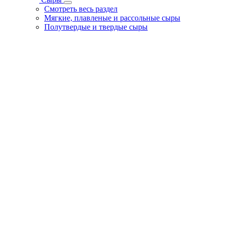
Смотреть весь раздел
Мягкие, плавленые и рассольные сыры
Полутвердые и твердые сыры