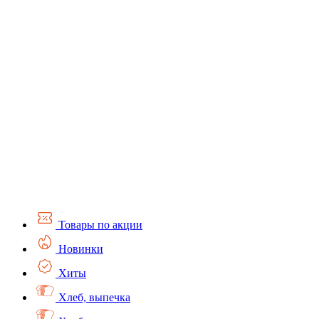
Товары по акции
Новинки
Хиты
Хлеб, выпечка