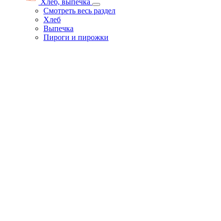
Хлеб, выпечка
Смотреть весь раздел
Хлеб
Выпечка
Пироги и пирожки