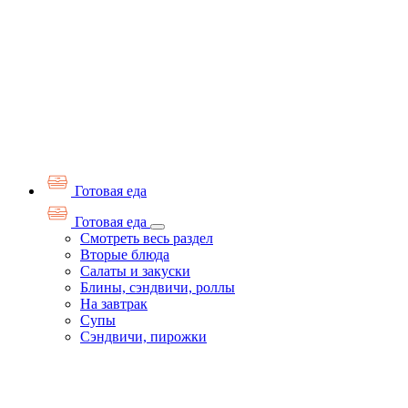
Готовая еда
Готовая еда
Смотреть весь раздел
Вторые блюда
Салаты и закуски
Блины, сэндвичи, роллы
На завтрак
Супы
Сэндвичи, пирожки