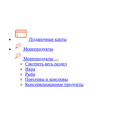
Подарочные карты
Морепродукты
Морепродукты
Смотреть весь раздел
Икра
Рыба
Пресервы и консервы
Консервированные продукты