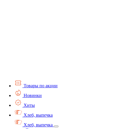
Товары по акции
Новинки
Хиты
Хлеб, выпечка
Хлеб, выпечка