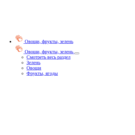
Овощи, фрукты, зелень
Овощи, фрукты, зелень
Смотреть весь раздел
Зелень
Овощи
Фрукты, ягоды