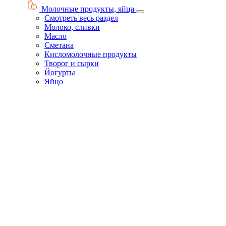
Молочные продукты, яйца
Смотреть весь раздел
Молоко, сливки
Масло
Сметана
Кисломолочные продукты
Творог и сырки
Йогурты
Яйцо