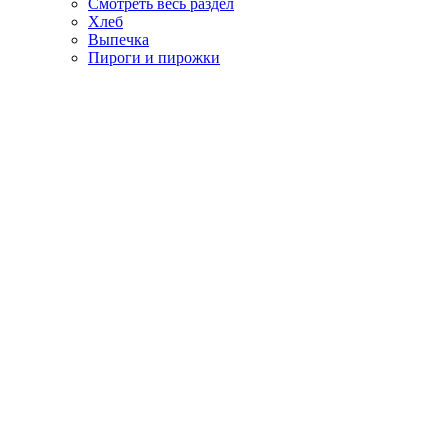
Смотреть весь раздел
Хлеб
Выпечка
Пироги и пирожки