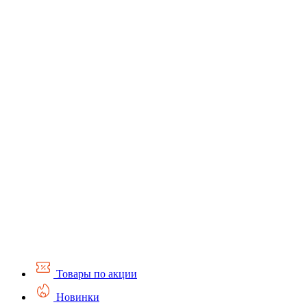
Товары по акции
Новинки