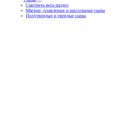
Смотреть весь раздел
Мягкие, плавленые и рассольные сыры
Полутвердые и твердые сыры