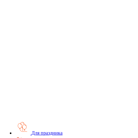
Для праздника