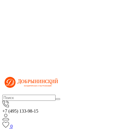
+7 (495) 133-98-15
0