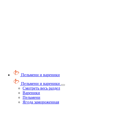
Пельмени и вареники
Пельмени и вареники
Смотреть весь раздел
Вареники
Пельмени
Ягода замороженная