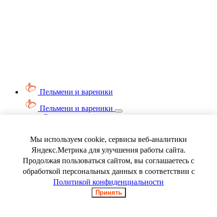
Пельмени и вареники
Пельмени и вареники
Смотреть весь раздел
Вареники
Пельмени
Мы используем cookie, сервисы веб-аналитики
Ягода замороженная
Яндекс.Метрика для улучшения работы сайта.
Продолжая пользоваться сайтом, вы соглашаетесь с
обработкой персональных данных в соответствии с
Политикой конфиденциальности
Принять