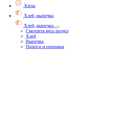
Хиты
Хлеб, выпечка
Хлеб, выпечка
Смотреть весь раздел
Хлеб
Выпечка
Пироги и пирожки