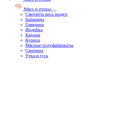
Мясо и птица
Смотреть весь раздел
Баранина
Говядина
Индейка
Кролик
Курица
Мясные полуфабрикаты
Свинина
Утка и гусь