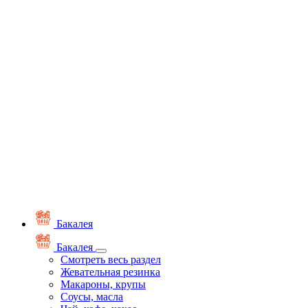
Бакалея
Бакалея
Смотреть весь раздел
Жевательная резинка
Макароны, крупы
Соусы, масла