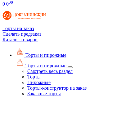
00
0
0
Торты на заказ
Сделать предзаказ
Каталог товаров
Торты и пирожные
Торты и пирожные
Смотреть весь раздел
Торты
Пирожные
Торты-конструктор на заказ
Заказные торты