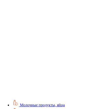
Молочные продукты, яйца