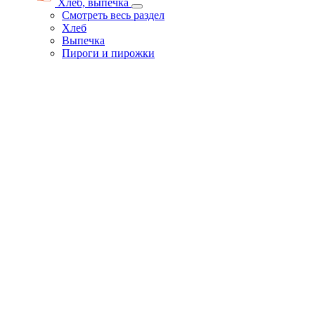
Хлеб, выпечка
Смотреть весь раздел
Хлеб
Выпечка
Пироги и пирожки