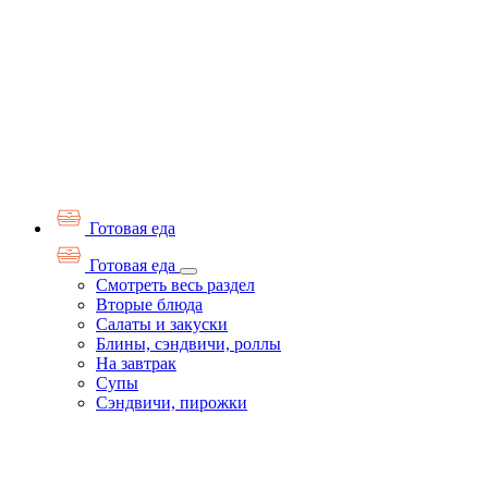
Готовая еда
Готовая еда
Смотреть весь раздел
Вторые блюда
Салаты и закуски
Блины, сэндвичи, роллы
На завтрак
Супы
Сэндвичи, пирожки