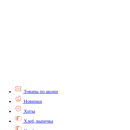
Товары по акции
Новинки
Хиты
Хлеб, выпечка