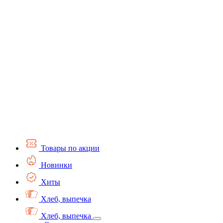
Товары по акции
Новинки
Хиты
Хлеб, выпечка
Хлеб, выпечка