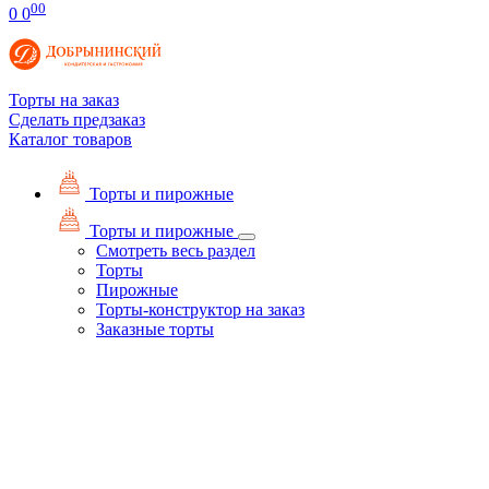
00
0
0
Торты на заказ
Сделать предзаказ
Каталог товаров
Торты и пирожные
Торты и пирожные
Смотреть весь раздел
Торты
Пирожные
Торты-конструктор на заказ
Заказные торты