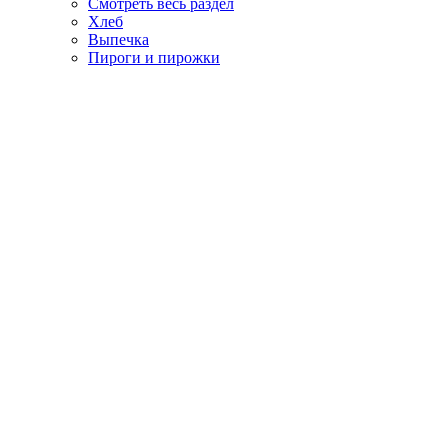
Смотреть весь раздел
Хлеб
Выпечка
Пироги и пирожки