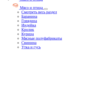
Мясо и птица
Смотреть весь раздел
Баранина
Говядина
Индейка
Кролик
Курица
Мясные полуфабрикаты
Свинина
Утка и гусь