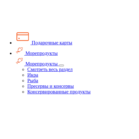
Подарочные карты
Морепродукты
Морепродукты
Смотреть весь раздел
Икра
Рыба
Пресервы и консервы
Консервированные продукты