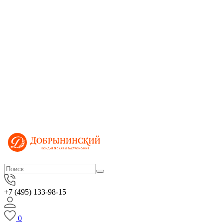
+7 (495) 133-98-15
0