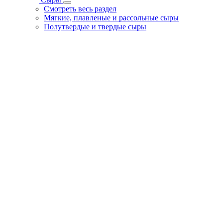
Смотреть весь раздел
Мягкие, плавленые и рассольные сыры
Полутвердые и твердые сыры