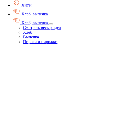
Хиты
Хлеб, выпечка
Хлеб, выпечка
Смотреть весь раздел
Хлеб
Выпечка
Пироги и пирожки