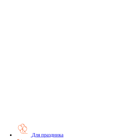
Для праздника