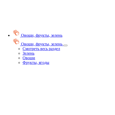
Овощи, фрукты, зелень
Овощи, фрукты, зелень
Смотреть весь раздел
Зелень
Овощи
Фрукты, ягоды