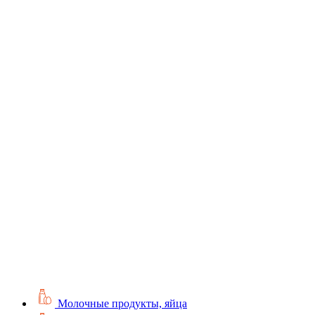
Молочные продукты, яйца