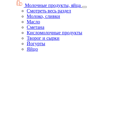
Молочные продукты, яйца
Смотреть весь раздел
Молоко, сливки
Масло
Сметана
Кисломолочные продукты
Творог и сырки
Йогурты
Яйцо