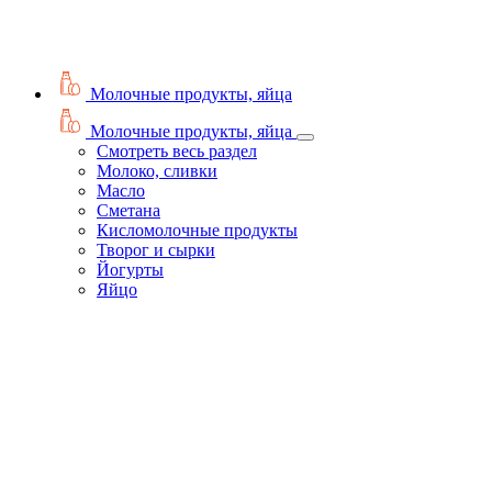
Молочные продукты, яйца
Молочные продукты, яйца
Смотреть весь раздел
Молоко, сливки
Масло
Сметана
Кисломолочные продукты
Творог и сырки
Йогурты
Яйцо