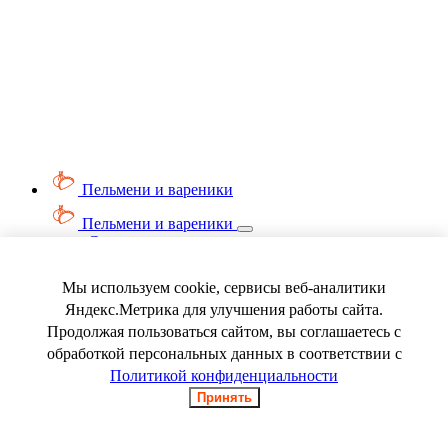
Пельмени и вареники
Пельмени и вареники
Смотреть весь раздел
Вареники
Пельмени
Мы используем cookie, сервисы веб-аналитики
Ягода замороженная
Яндекс.Метрика для улучшения работы сайта.
Продолжая пользоваться сайтом, вы соглашаетесь с
обработкой персональных данных в соответствии с
Политикой конфиденциальности
Принять