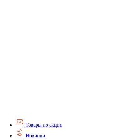
Товары по акции
Новинки