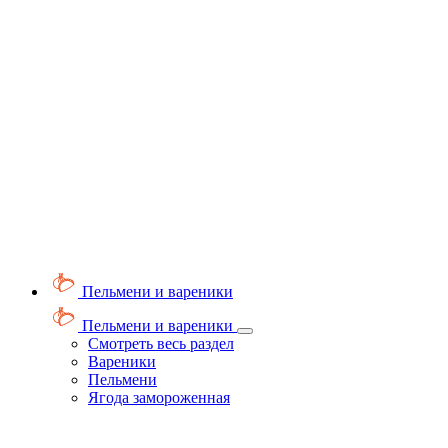
Пельмени и вареники
Пельмени и вареники
Смотреть весь раздел
Вареники
Пельмени
Ягода замороженная