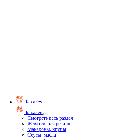
Бакалея
Бакалея
Смотреть весь раздел
Жевательная резинка
Макароны, крупы
Соусы, масла