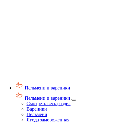
Пельмени и вареники
Пельмени и вареники
Смотреть весь раздел
Вареники
Пельмени
Ягода замороженная