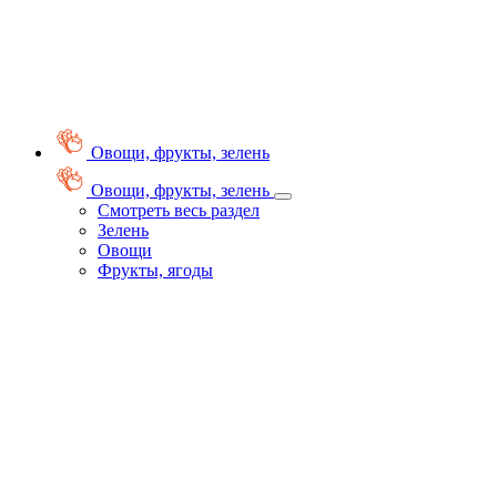
Овощи, фрукты, зелень
Овощи, фрукты, зелень
Смотреть весь раздел
Зелень
Овощи
Фрукты, ягоды