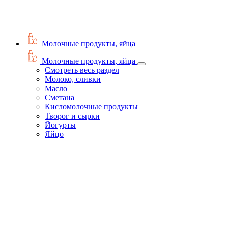
Молочные продукты, яйца
Молочные продукты, яйца
Смотреть весь раздел
Молоко, сливки
Масло
Сметана
Кисломолочные продукты
Творог и сырки
Йогурты
Яйцо