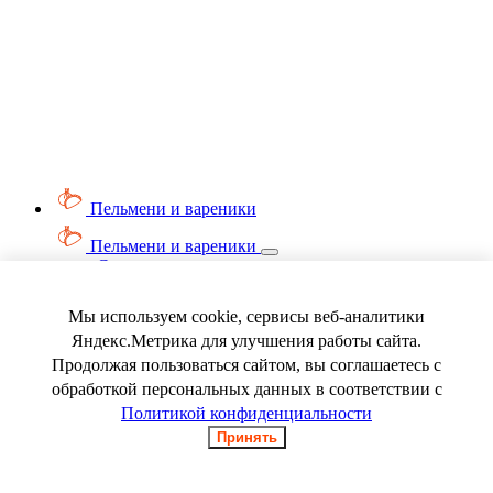
Пельмени и вареники
Пельмени и вареники
Смотреть весь раздел
Вареники
Пельмени
Мы используем cookie, сервисы веб-аналитики
Ягода замороженная
Яндекс.Метрика для улучшения работы сайта.
Продолжая пользоваться сайтом, вы соглашаетесь с
обработкой персональных данных в соответствии с
Политикой конфиденциальности
Принять