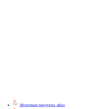
Молочные продукты, яйца