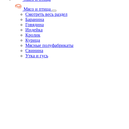
Мясо и птица
Смотреть весь раздел
Баранина
Говядина
Индейка
Кролик
Курица
Мясные полуфабрикаты
Свинина
Утка и гусь