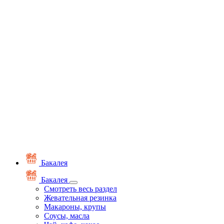
Бакалея
Бакалея
Смотреть весь раздел
Жевательная резинка
Макароны, крупы
Соусы, масла