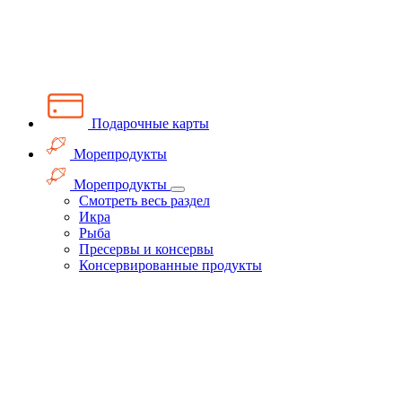
Подарочные карты
Морепродукты
Морепродукты
Смотреть весь раздел
Икра
Рыба
Пресервы и консервы
Консервированные продукты