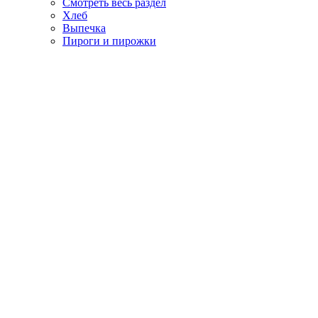
Смотреть весь раздел
Хлеб
Выпечка
Пироги и пирожки