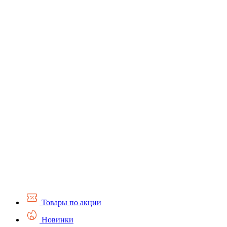
Товары по акции
Новинки