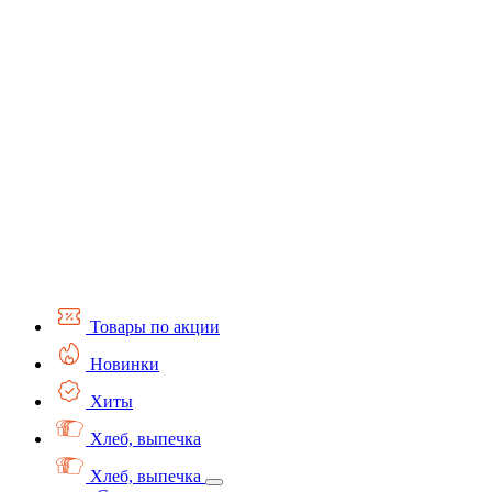
Товары по акции
Новинки
Хиты
Хлеб, выпечка
Хлеб, выпечка