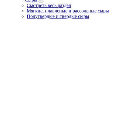
Смотреть весь раздел
Мягкие, плавленые и рассольные сыры
Полутвердые и твердые сыры