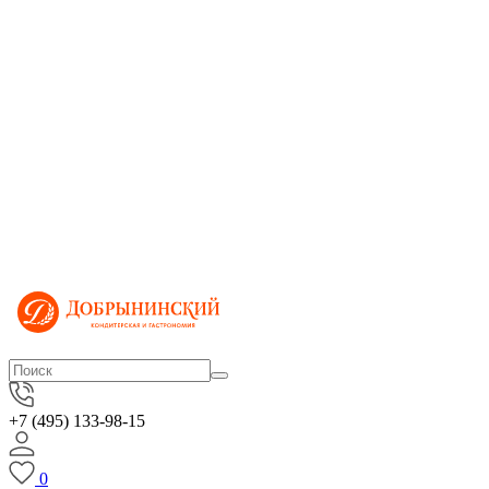
+7 (495) 133-98-15
0