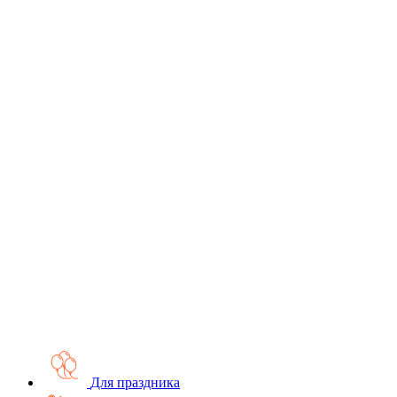
Для праздника