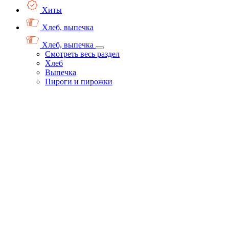
Хиты
Хлеб, выпечка
Хлеб, выпечка
Смотреть весь раздел
Хлеб
Выпечка
Пироги и пирожки