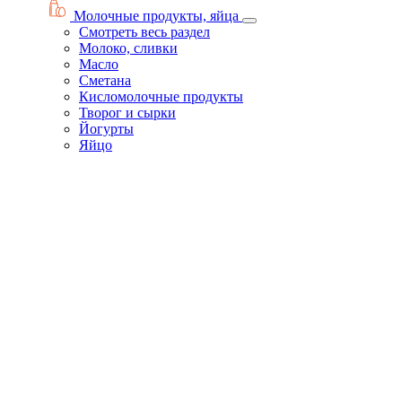
Молочные продукты, яйца
Смотреть весь раздел
Молоко, сливки
Масло
Сметана
Кисломолочные продукты
Творог и сырки
Йогурты
Яйцо