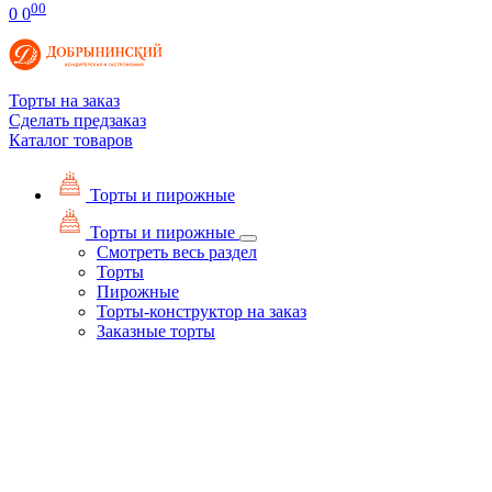
00
0
0
Торты на заказ
Сделать предзаказ
Каталог товаров
Торты и пирожные
Торты и пирожные
Смотреть весь раздел
Торты
Пирожные
Торты-конструктор на заказ
Заказные торты