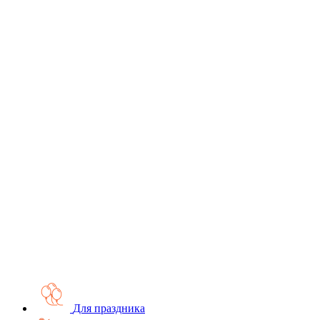
Для праздника