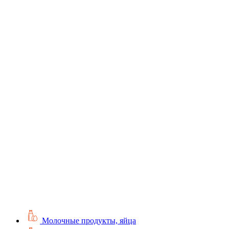
Молочные продукты, яйца