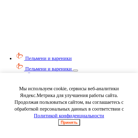
Пельмени и вареники
Пельмени и вареники
Смотреть весь раздел
Вареники
Пельмени
Мы используем cookie, сервисы веб-аналитики
Ягода замороженная
Яндекс.Метрика для улучшения работы сайта.
Продолжая пользоваться сайтом, вы соглашаетесь с
обработкой персональных данных в соответствии с
Политикой конфиденциальности
Принять