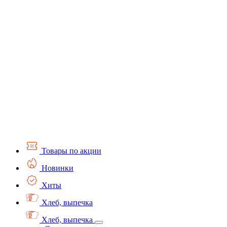
Товары по акции
Новинки
Хиты
Хлеб, выпечка
Хлеб, выпечка