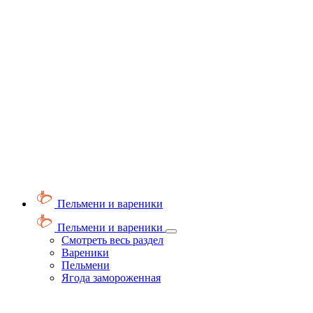
Пельмени и вареники
Пельмени и вареники
Смотреть весь раздел
Вареники
Пельмени
Ягода замороженная