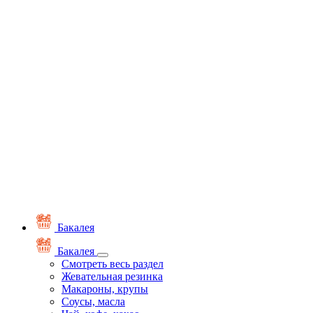
Бакалея
Бакалея
Смотреть весь раздел
Жевательная резинка
Макароны, крупы
Соусы, масла