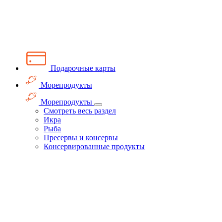
Подарочные карты
Морепродукты
Морепродукты
Смотреть весь раздел
Икра
Рыба
Пресервы и консервы
Консервированные продукты