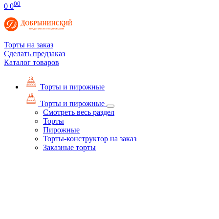
00
0
0
Торты на заказ
Сделать предзаказ
Каталог товаров
Торты и пирожные
Торты и пирожные
Смотреть весь раздел
Торты
Пирожные
Торты-конструктор на заказ
Заказные торты