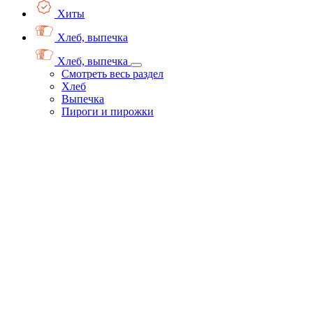
Хиты
Хлеб, выпечка
Хлеб, выпечка
Смотреть весь раздел
Хлеб
Выпечка
Пироги и пирожки