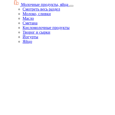
Молочные продукты, яйца
Смотреть весь раздел
Молоко, сливки
Масло
Сметана
Кисломолочные продукты
Творог и сырки
Йогурты
Яйцо