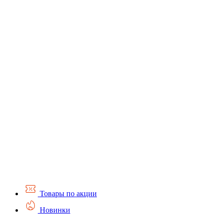
Товары по акции
Новинки