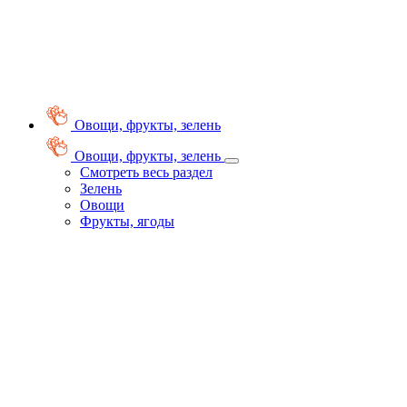
Овощи, фрукты, зелень
Овощи, фрукты, зелень
Смотреть весь раздел
Зелень
Овощи
Фрукты, ягоды