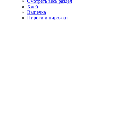
Смотреть весь раздел
Хлеб
Выпечка
Пироги и пирожки