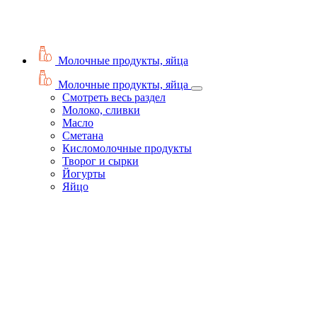
Молочные продукты, яйца
Молочные продукты, яйца
Смотреть весь раздел
Молоко, сливки
Масло
Сметана
Кисломолочные продукты
Творог и сырки
Йогурты
Яйцо