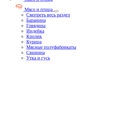
Мясо и птица
Смотреть весь раздел
Баранина
Говядина
Индейка
Кролик
Курица
Мясные полуфабрикаты
Свинина
Утка и гусь