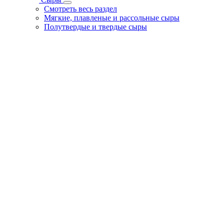
Смотреть весь раздел
Мягкие, плавленые и рассольные сыры
Полутвердые и твердые сыры