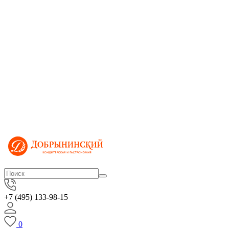
+7 (495) 133-98-15
0