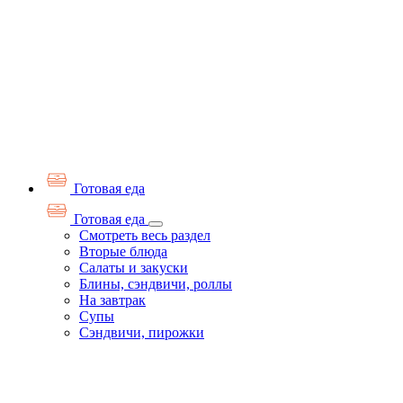
Готовая еда
Готовая еда
Смотреть весь раздел
Вторые блюда
Салаты и закуски
Блины, сэндвичи, роллы
На завтрак
Супы
Сэндвичи, пирожки