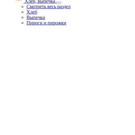
Хлеб, выпечка
Смотреть весь раздел
Хлеб
Выпечка
Пироги и пирожки