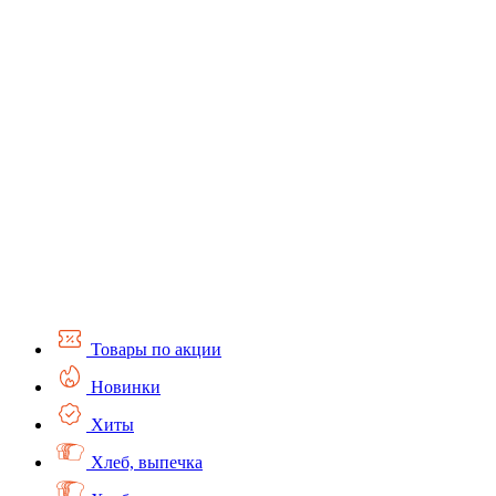
Товары по акции
Новинки
Хиты
Хлеб, выпечка