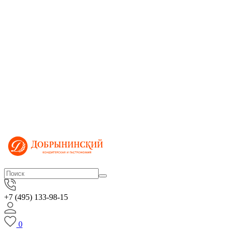
+7 (495) 133-98-15
0