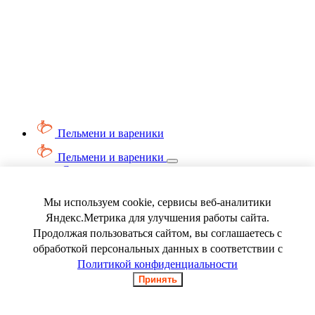
Пельмени и вареники
Пельмени и вареники
Смотреть весь раздел
Вареники
Пельмени
Мы используем cookie, сервисы веб-аналитики
Ягода замороженная
Яндекс.Метрика для улучшения работы сайта.
Продолжая пользоваться сайтом, вы соглашаетесь с
обработкой персональных данных в соответствии с
Политикой конфиденциальности
Принять