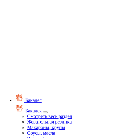
Бакалея
Бакалея
Смотреть весь раздел
Жевательная резинка
Макароны, крупы
Соусы, масла