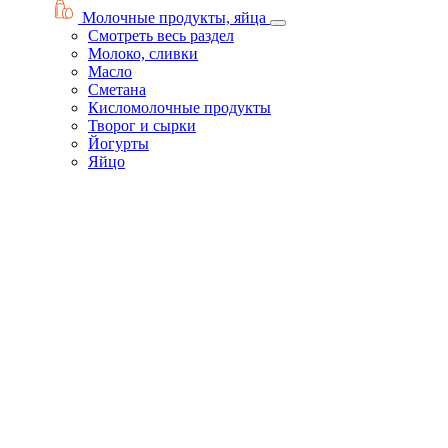
Молочные продукты, яйца
Смотреть весь раздел
Молоко, сливки
Масло
Сметана
Кисломолочные продукты
Творог и сырки
Йогурты
Яйцо