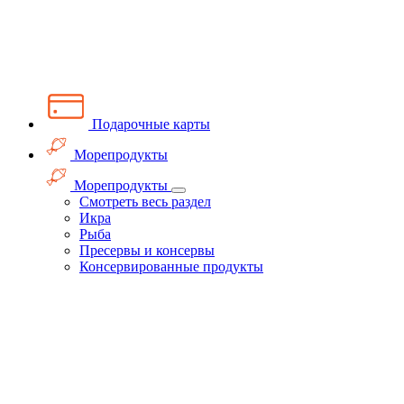
Подарочные карты
Морепродукты
Морепродукты
Смотреть весь раздел
Икра
Рыба
Пресервы и консервы
Консервированные продукты