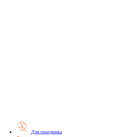
Для праздника