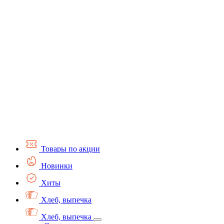
Товары по акции
Новинки
Хиты
Хлеб, выпечка
Хлеб, выпечка