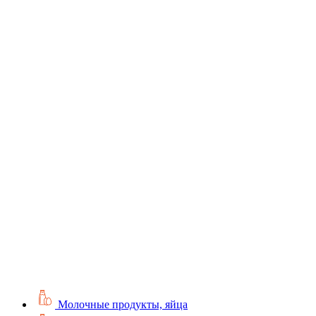
Молочные продукты, яйца