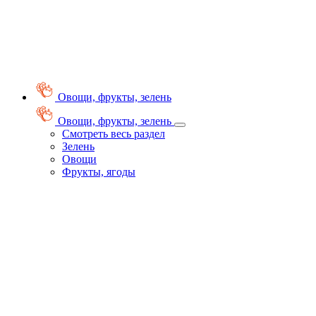
Овощи, фрукты, зелень
Овощи, фрукты, зелень
Смотреть весь раздел
Зелень
Овощи
Фрукты, ягоды