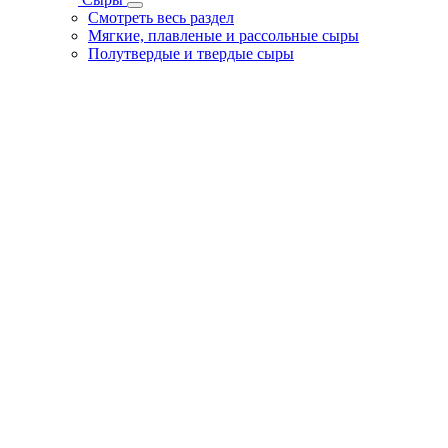
Смотреть весь раздел
Мягкие, плавленые и рассольные сыры
Полутвердые и твердые сыры