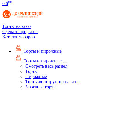
00
0
0
Торты на заказ
Сделать предзаказ
Каталог товаров
Торты и пирожные
Торты и пирожные
Смотреть весь раздел
Торты
Пирожные
Торты-конструктор на заказ
Заказные торты