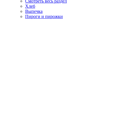
Смотреть весь раздел
Хлеб
Выпечка
Пироги и пирожки