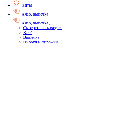
Хиты
Хлеб, выпечка
Хлеб, выпечка
Смотреть весь раздел
Хлеб
Выпечка
Пироги и пирожки