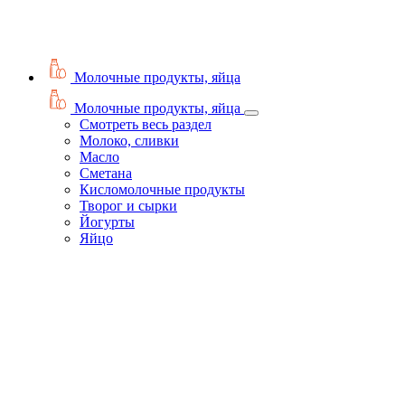
Молочные продукты, яйца
Молочные продукты, яйца
Смотреть весь раздел
Молоко, сливки
Масло
Сметана
Кисломолочные продукты
Творог и сырки
Йогурты
Яйцо