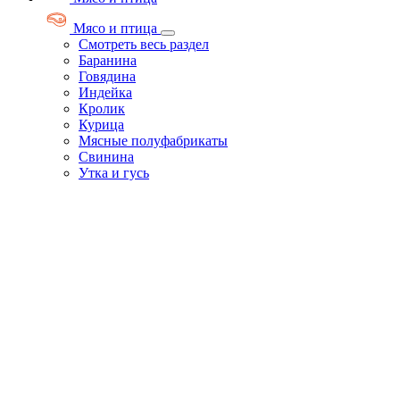
Мясо и птица
Смотреть весь раздел
Баранина
Говядина
Индейка
Кролик
Курица
Мясные полуфабрикаты
Свинина
Утка и гусь