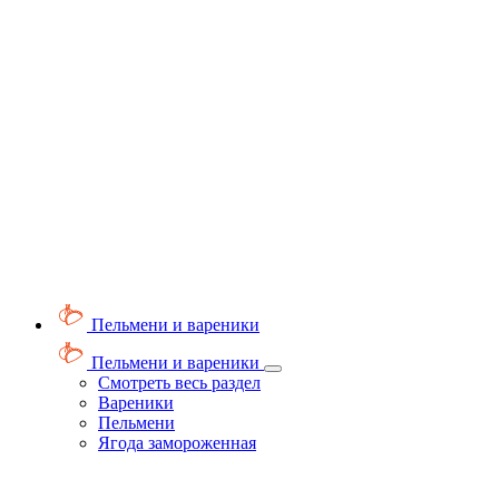
Пельмени и вареники
Пельмени и вареники
Смотреть весь раздел
Вареники
Пельмени
Ягода замороженная