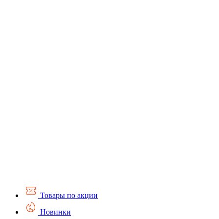
Товары по акции
Новинки