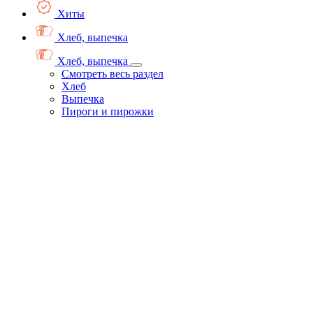
Хиты
Хлеб, выпечка
Хлеб, выпечка
Смотреть весь раздел
Хлеб
Выпечка
Пироги и пирожки