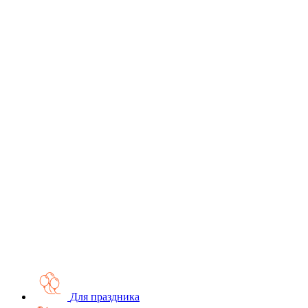
Для праздника