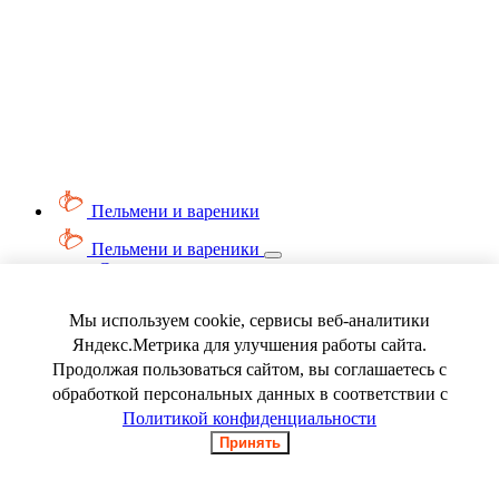
Пельмени и вареники
Пельмени и вареники
Смотреть весь раздел
Вареники
Пельмени
Мы используем cookie, сервисы веб-аналитики
Ягода замороженная
Яндекс.Метрика для улучшения работы сайта.
Продолжая пользоваться сайтом, вы соглашаетесь с
обработкой персональных данных в соответствии с
Политикой конфиденциальности
Принять