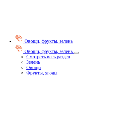
Овощи, фрукты, зелень
Овощи, фрукты, зелень
Смотреть весь раздел
Зелень
Овощи
Фрукты, ягоды