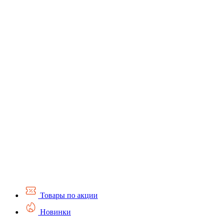
Товары по акции
Новинки