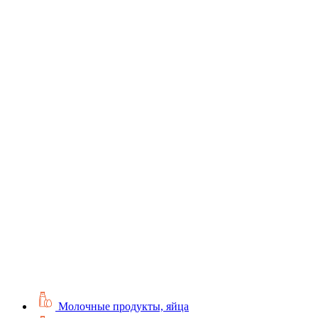
Молочные продукты, яйца