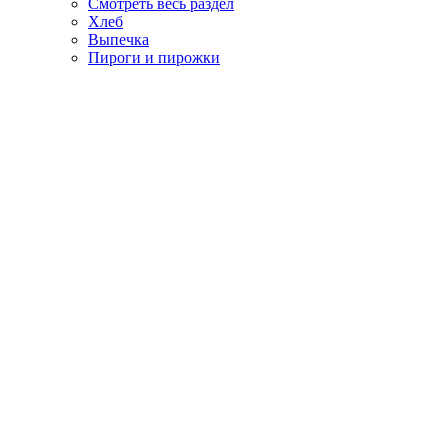
Смотреть весь раздел
Хлеб
Выпечка
Пироги и пирожки