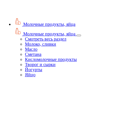
Молочные продукты, яйца
Молочные продукты, яйца
Смотреть весь раздел
Молоко, сливки
Масло
Сметана
Кисломолочные продукты
Творог и сырки
Йогурты
Яйцо