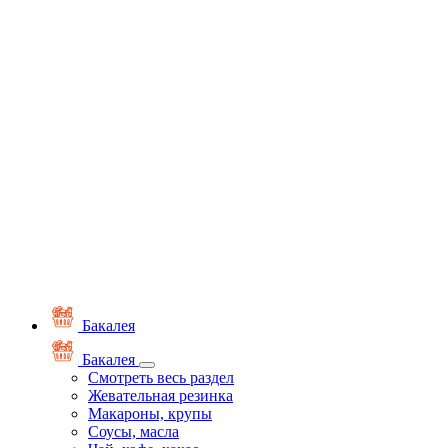
Бакалея
Бакалея
Смотреть весь раздел
Жевательная резинка
Макароны, крупы
Соусы, масла