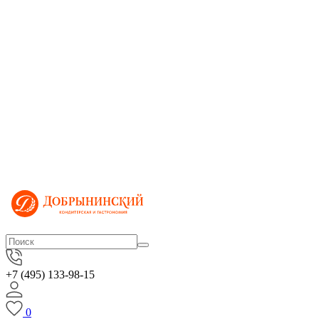
+7 (495) 133-98-15
0