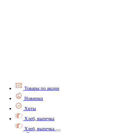
Товары по акции
Новинки
Хиты
Хлеб, выпечка
Хлеб, выпечка