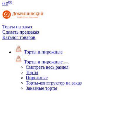
00
0
0
Торты на заказ
Сделать предзаказ
Каталог товаров
Торты и пирожные
Торты и пирожные
Смотреть весь раздел
Торты
Пирожные
Торты-конструктор на заказ
Заказные торты