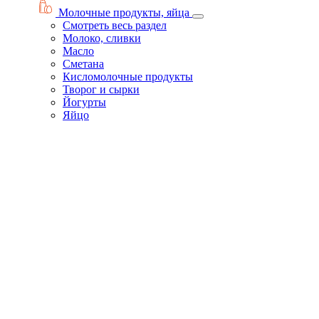
Молочные продукты, яйца
Смотреть весь раздел
Молоко, сливки
Масло
Сметана
Кисломолочные продукты
Творог и сырки
Йогурты
Яйцо