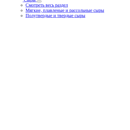
Смотреть весь раздел
Мягкие, плавленые и рассольные сыры
Полутвердые и твердые сыры