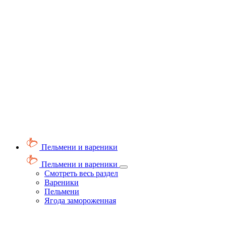
Пельмени и вареники
Пельмени и вареники
Смотреть весь раздел
Вареники
Пельмени
Ягода замороженная