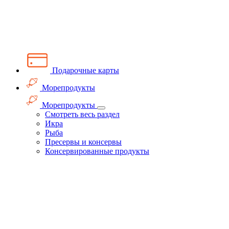
Подарочные карты
Морепродукты
Морепродукты
Смотреть весь раздел
Икра
Рыба
Пресервы и консервы
Консервированные продукты