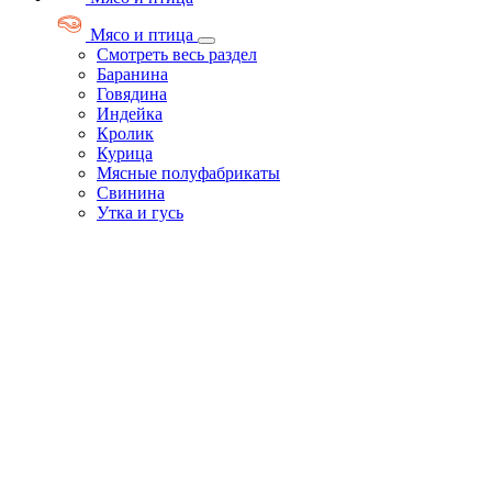
Мясо и птица
Смотреть весь раздел
Баранина
Говядина
Индейка
Кролик
Курица
Мясные полуфабрикаты
Свинина
Утка и гусь