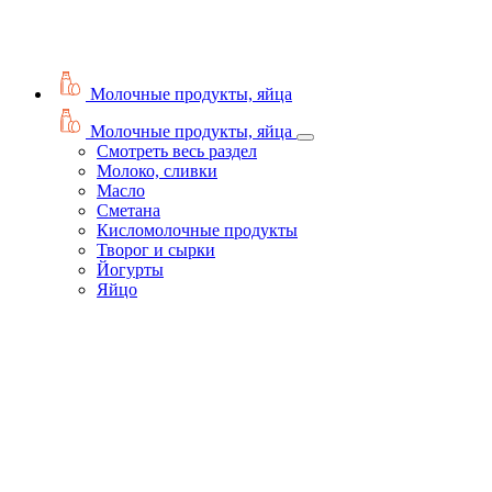
Молочные продукты, яйца
Молочные продукты, яйца
Смотреть весь раздел
Молоко, сливки
Масло
Сметана
Кисломолочные продукты
Творог и сырки
Йогурты
Яйцо