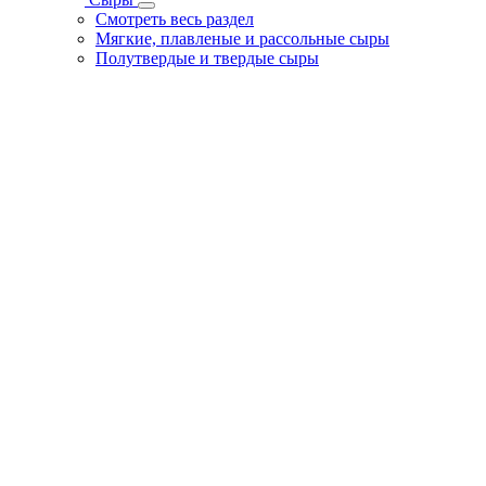
Смотреть весь раздел
Мягкие, плавленые и рассольные сыры
Полутвердые и твердые сыры