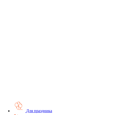
Для праздника