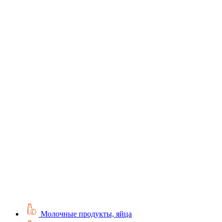
Молочные продукты, яйца