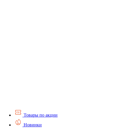
Товары по акции
Новинки