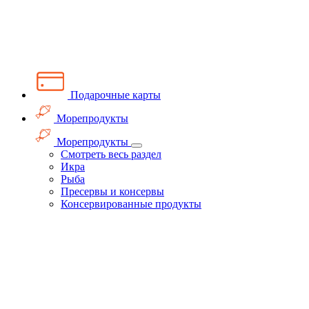
Подарочные карты
Морепродукты
Морепродукты
Смотреть весь раздел
Икра
Рыба
Пресервы и консервы
Консервированные продукты