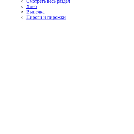
Смотреть весь раздел
Хлеб
Выпечка
Пироги и пирожки