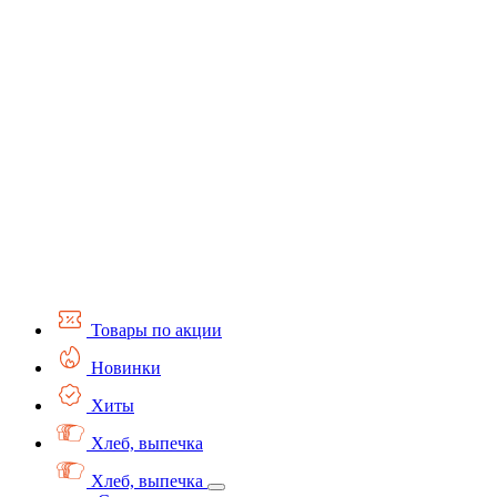
Товары по акции
Новинки
Хиты
Хлеб, выпечка
Хлеб, выпечка