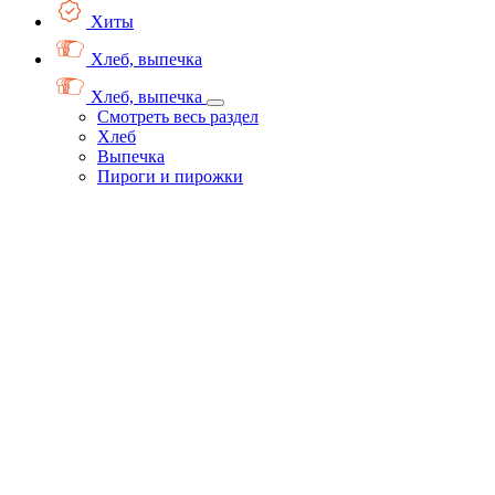
Хиты
Хлеб, выпечка
Хлеб, выпечка
Смотреть весь раздел
Хлеб
Выпечка
Пироги и пирожки