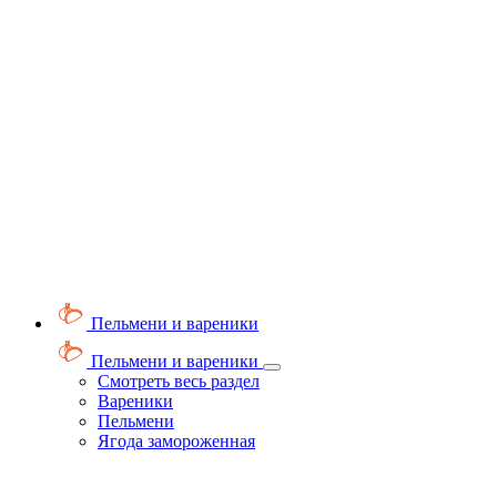
Пельмени и вареники
Пельмени и вареники
Смотреть весь раздел
Вареники
Пельмени
Ягода замороженная