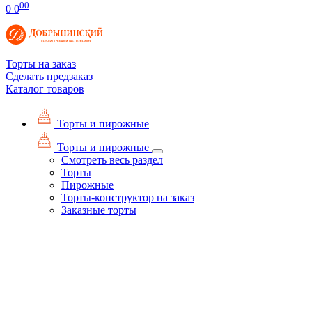
00
0
0
Торты на заказ
Сделать предзаказ
Каталог товаров
Торты и пирожные
Торты и пирожные
Смотреть весь раздел
Торты
Пирожные
Торты-конструктор на заказ
Заказные торты