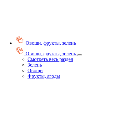
Овощи, фрукты, зелень
Овощи, фрукты, зелень
Смотреть весь раздел
Зелень
Овощи
Фрукты, ягоды