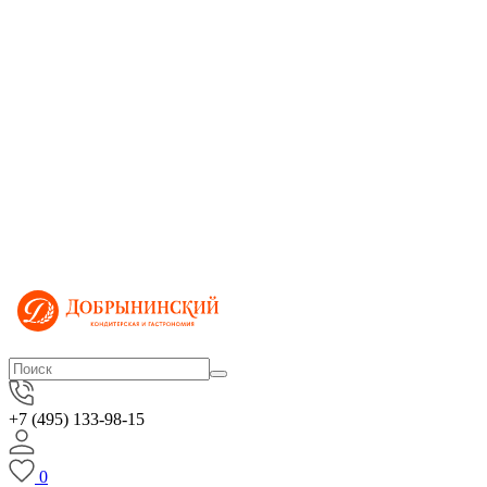
+7 (495) 133-98-15
0