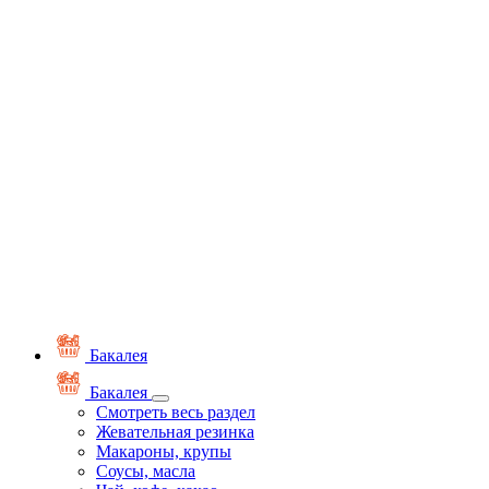
Бакалея
Бакалея
Смотреть весь раздел
Жевательная резинка
Макароны, крупы
Соусы, масла