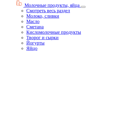
Молочные продукты, яйца
Смотреть весь раздел
Молоко, сливки
Масло
Сметана
Кисломолочные продукты
Творог и сырки
Йогурты
Яйцо