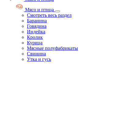
Мясо и птица
Смотреть весь раздел
Баранина
Говядина
Индейка
Кролик
Курица
Мясные полуфабрикаты
Свинина
Утка и гусь