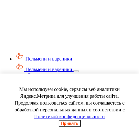
Пельмени и вареники
Пельмени и вареники
Смотреть весь раздел
Вареники
Пельмени
Мы используем cookie, сервисы веб-аналитики
Ягода замороженная
Яндекс.Метрика для улучшения работы сайта.
Продолжая пользоваться сайтом, вы соглашаетесь с
обработкой персональных данных в соответствии с
Политикой конфиденциальности
Принять