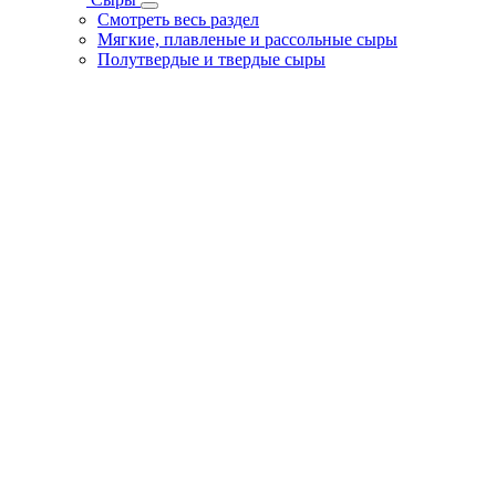
Смотреть весь раздел
Мягкие, плавленые и рассольные сыры
Полутвердые и твердые сыры