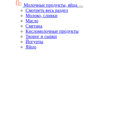
Молочные продукты, яйца
Смотреть весь раздел
Молоко, сливки
Масло
Сметана
Кисломолочные продукты
Творог и сырки
Йогурты
Яйцо