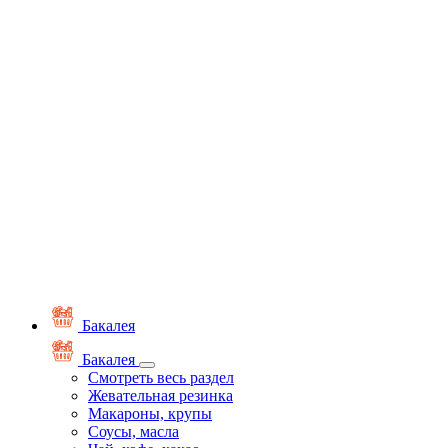
Бакалея
Бакалея
Смотреть весь раздел
Жевательная резинка
Макароны, крупы
Соусы, масла