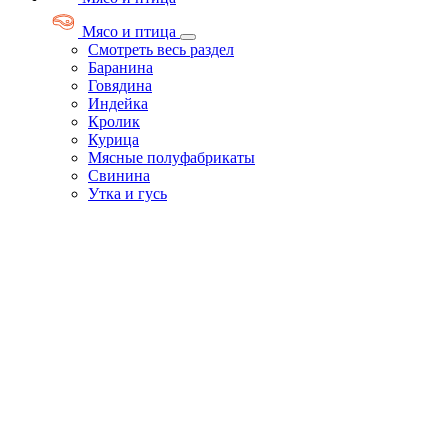
Мясо и птица
Смотреть весь раздел
Баранина
Говядина
Индейка
Кролик
Курица
Мясные полуфабрикаты
Свинина
Утка и гусь