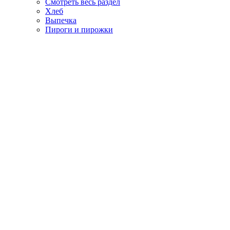
Смотреть весь раздел
Хлеб
Выпечка
Пироги и пирожки