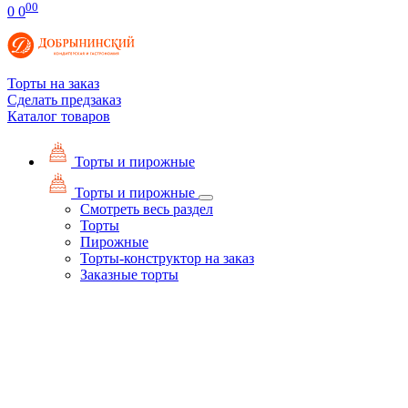
00
0
0
Торты на заказ
Сделать предзаказ
Каталог товаров
Торты и пирожные
Торты и пирожные
Смотреть весь раздел
Торты
Пирожные
Торты-конструктор на заказ
Заказные торты