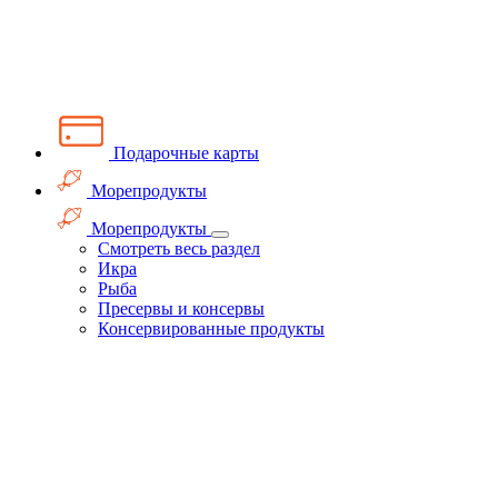
Подарочные карты
Морепродукты
Морепродукты
Смотреть весь раздел
Икра
Рыба
Пресервы и консервы
Консервированные продукты