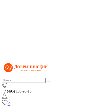
+7 (495) 133-98-15
0