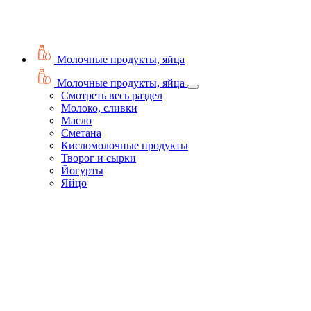
Молочные продукты, яйца
Молочные продукты, яйца
Смотреть весь раздел
Молоко, сливки
Масло
Сметана
Кисломолочные продукты
Творог и сырки
Йогурты
Яйцо