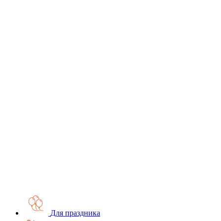
Для праздника