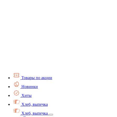
Товары по акции
Новинки
Хиты
Хлеб, выпечка
Хлеб, выпечка