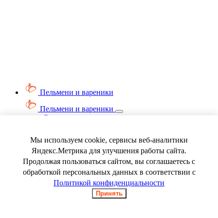
Пельмени и вареники
Пельмени и вареники
Смотреть весь раздел
Вареники
Пельмени
Мы используем cookie, сервисы веб-аналитики
Ягода замороженная
Яндекс.Метрика для улучшения работы сайта.
Продолжая пользоваться сайтом, вы соглашаетесь с
обработкой персональных данных в соответствии с
Политикой конфиденциальности
Принять