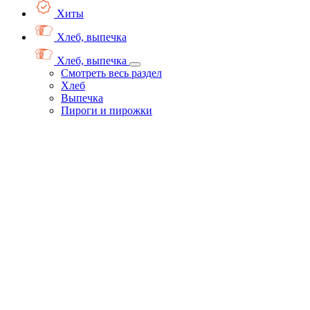
Хиты
Хлеб, выпечка
Хлеб, выпечка
Смотреть весь раздел
Хлеб
Выпечка
Пироги и пирожки