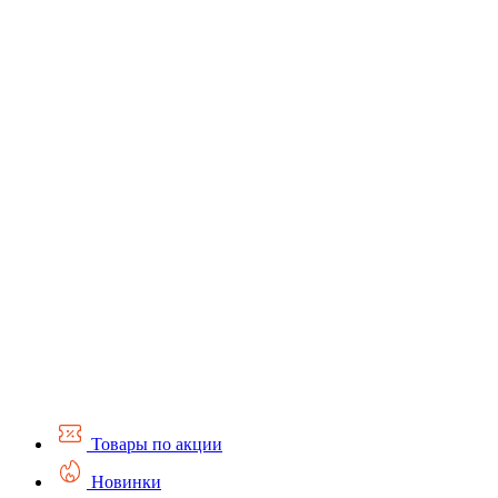
Товары по акции
Новинки