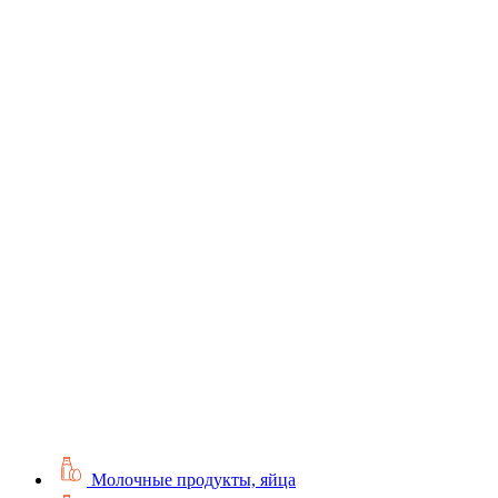
Молочные продукты, яйца