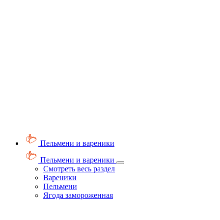
Пельмени и вареники
Пельмени и вареники
Смотреть весь раздел
Вареники
Пельмени
Ягода замороженная