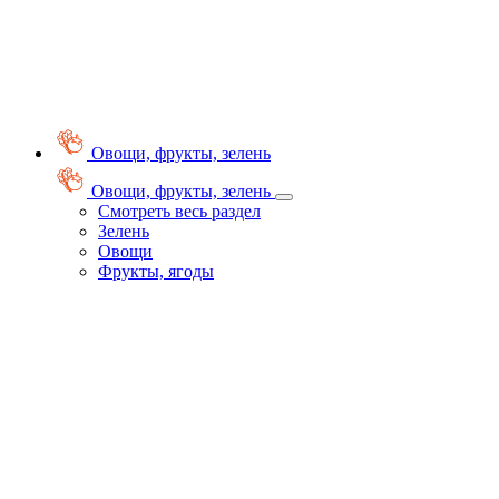
Овощи, фрукты, зелень
Овощи, фрукты, зелень
Смотреть весь раздел
Зелень
Овощи
Фрукты, ягоды