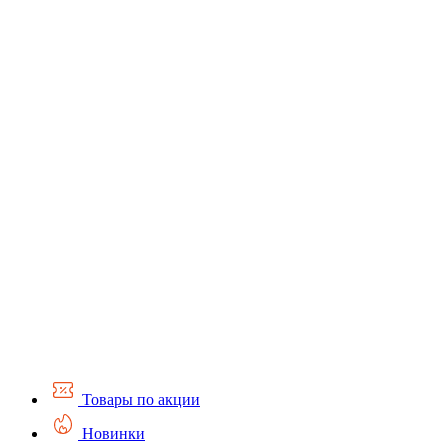
Товары по акции
Новинки