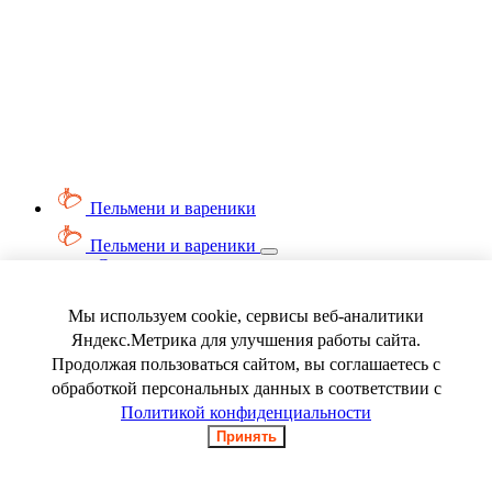
Пельмени и вареники
Пельмени и вареники
Смотреть весь раздел
Вареники
Пельмени
Мы используем cookie, сервисы веб-аналитики
Ягода замороженная
Яндекс.Метрика для улучшения работы сайта.
Продолжая пользоваться сайтом, вы соглашаетесь с
обработкой персональных данных в соответствии с
Политикой конфиденциальности
Принять