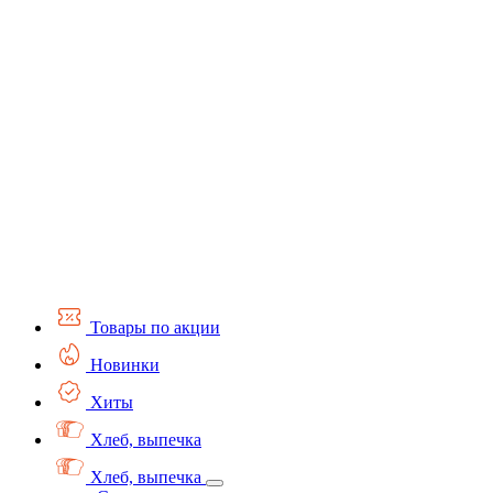
Товары по акции
Новинки
Хиты
Хлеб, выпечка
Хлеб, выпечка