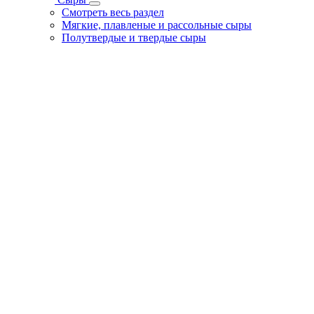
Смотреть весь раздел
Мягкие, плавленые и рассольные сыры
Полутвердые и твердые сыры