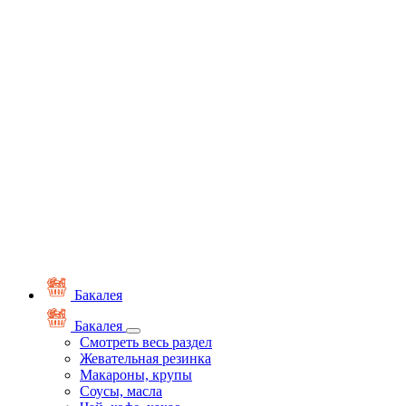
Бакалея
Бакалея
Смотреть весь раздел
Жевательная резинка
Макароны, крупы
Соусы, масла