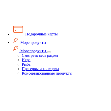
Подарочные карты
Морепродукты
Морепродукты
Смотреть весь раздел
Икра
Рыба
Пресервы и консервы
Консервированные продукты