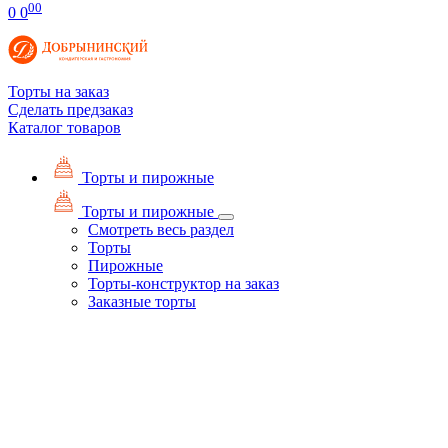
00
0
0
Торты на заказ
Сделать предзаказ
Каталог товаров
Торты и пирожные
Торты и пирожные
Смотреть весь раздел
Торты
Пирожные
Торты-конструктор на заказ
Заказные торты