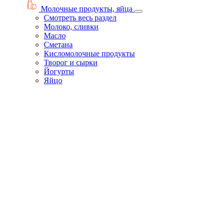
Молочные продукты, яйца
Смотреть весь раздел
Молоко, сливки
Масло
Сметана
Кисломолочные продукты
Творог и сырки
Йогурты
Яйцо