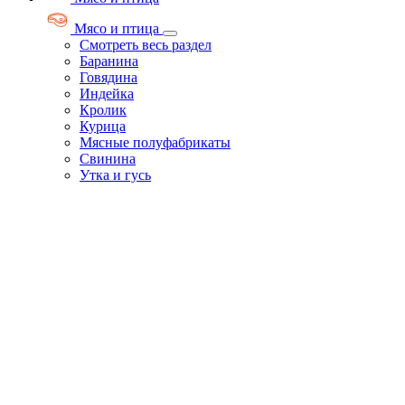
Мясо и птица
Смотреть весь раздел
Баранина
Говядина
Индейка
Кролик
Курица
Мясные полуфабрикаты
Свинина
Утка и гусь