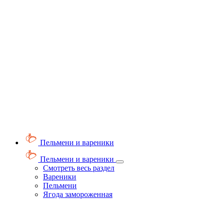
Пельмени и вареники
Пельмени и вареники
Смотреть весь раздел
Вареники
Пельмени
Ягода замороженная