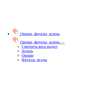
Овощи, фрукты, зелень
Овощи, фрукты, зелень
Смотреть весь раздел
Зелень
Овощи
Фрукты, ягоды