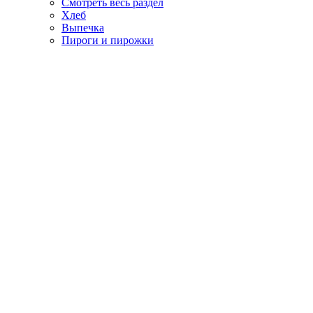
Смотреть весь раздел
Хлеб
Выпечка
Пироги и пирожки