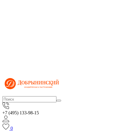
+7 (495) 133-98-15
0