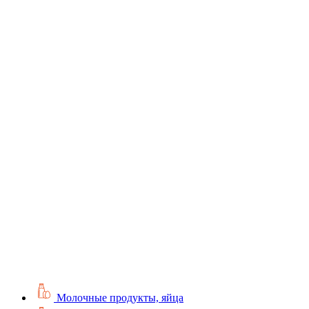
Молочные продукты, яйца