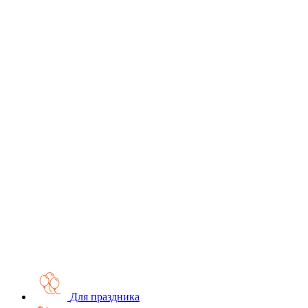
Для праздника