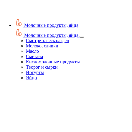
Молочные продукты, яйца
Молочные продукты, яйца
Смотреть весь раздел
Молоко, сливки
Масло
Сметана
Кисломолочные продукты
Творог и сырки
Йогурты
Яйцо