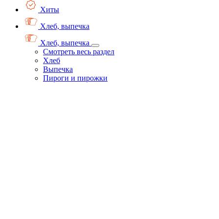
Хиты
Хлеб, выпечка
Хлеб, выпечка
Смотреть весь раздел
Хлеб
Выпечка
Пироги и пирожки