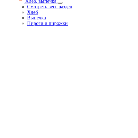
Хлеб, выпечка
Смотреть весь раздел
Хлеб
Выпечка
Пироги и пирожки