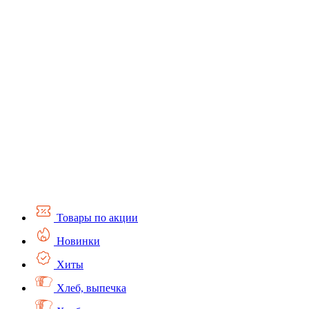
Товары по акции
Новинки
Хиты
Хлеб, выпечка