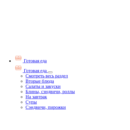
Готовая еда
Готовая еда
Смотреть весь раздел
Вторые блюда
Салаты и закуски
Блины, сэндвичи, роллы
На завтрак
Супы
Сэндвичи, пирожки