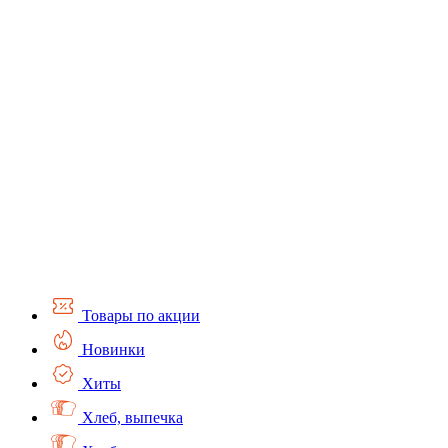
Товары по акции
Новинки
Хиты
Хлеб, выпечка