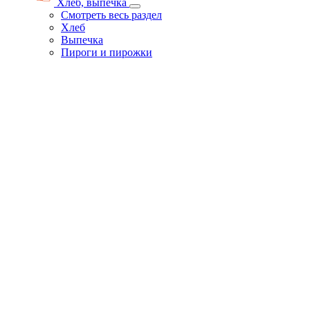
Хлеб, выпечка
Смотреть весь раздел
Хлеб
Выпечка
Пироги и пирожки