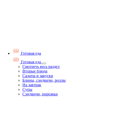
Готовая еда
Готовая еда
Смотреть весь раздел
Вторые блюда
Салаты и закуски
Блины, сэндвичи, роллы
На завтрак
Супы
Сэндвичи, пирожки