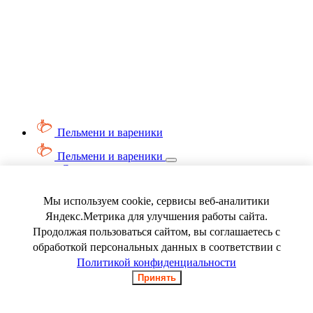
Пельмени и вареники
Пельмени и вареники
Смотреть весь раздел
Вареники
Пельмени
Мы используем cookie, сервисы веб-аналитики
Ягода замороженная
Яндекс.Метрика для улучшения работы сайта.
Продолжая пользоваться сайтом, вы соглашаетесь с
обработкой персональных данных в соответствии с
Политикой конфиденциальности
Принять