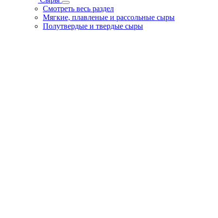
Смотреть весь раздел
Мягкие, плавленые и рассольные сыры
Полутвердые и твердые сыры