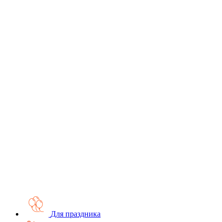
Для праздника