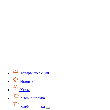
Товары по акции
Новинки
Хиты
Хлеб, выпечка
Хлеб, выпечка