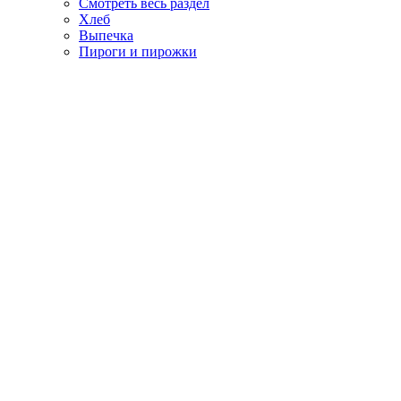
Смотреть весь раздел
Хлеб
Выпечка
Пироги и пирожки