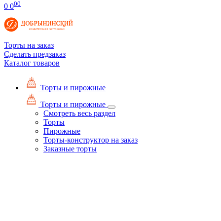
00
0
0
Торты на заказ
Сделать предзаказ
Каталог товаров
Торты и пирожные
Торты и пирожные
Смотреть весь раздел
Торты
Пирожные
Торты-конструктор на заказ
Заказные торты