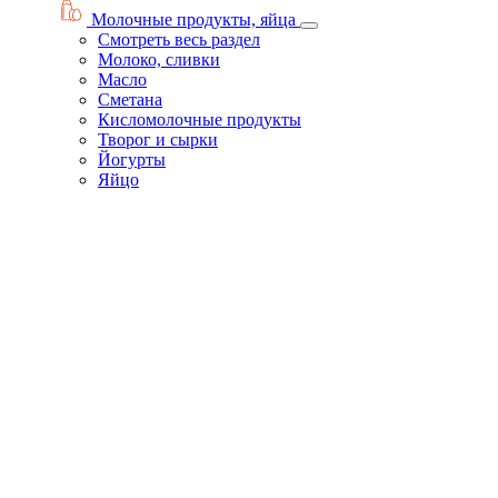
Молочные продукты, яйца
Смотреть весь раздел
Молоко, сливки
Масло
Сметана
Кисломолочные продукты
Творог и сырки
Йогурты
Яйцо