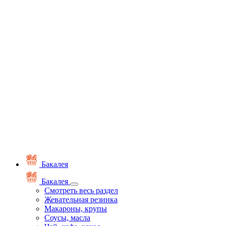
Бакалея
Бакалея
Смотреть весь раздел
Жевательная резинка
Макароны, крупы
Соусы, масла