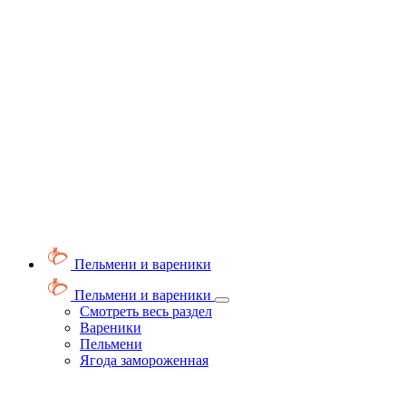
Пельмени и вареники
Пельмени и вареники
Смотреть весь раздел
Вареники
Пельмени
Ягода замороженная