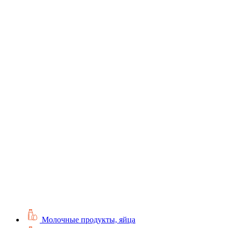
Молочные продукты, яйца