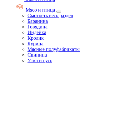
Мясо и птица
Смотреть весь раздел
Баранина
Говядина
Индейка
Кролик
Курица
Мясные полуфабрикаты
Свинина
Утка и гусь