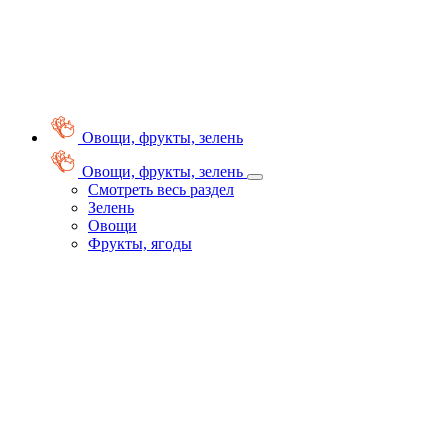
Овощи, фрукты, зелень
Овощи, фрукты, зелень
Смотреть весь раздел
Зелень
Овощи
Фрукты, ягоды