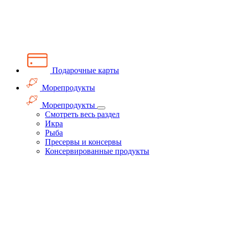
Подарочные карты
Морепродукты
Морепродукты
Смотреть весь раздел
Икра
Рыба
Пресервы и консервы
Консервированные продукты