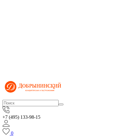
+7 (495) 133-98-15
0