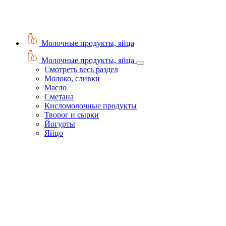
Молочные продукты, яйца
Молочные продукты, яйца
Смотреть весь раздел
Молоко, сливки
Масло
Сметана
Кисломолочные продукты
Творог и сырки
Йогурты
Яйцо