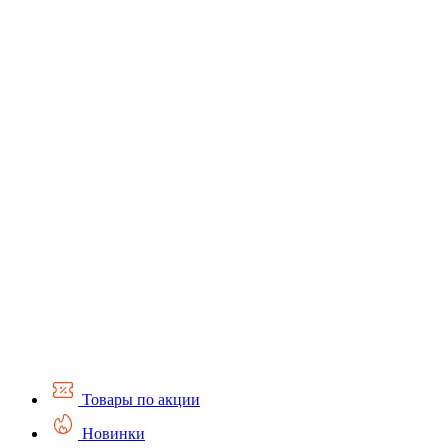
Товары по акции
Новинки