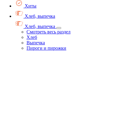
Хиты
Хлеб, выпечка
Хлеб, выпечка
Смотреть весь раздел
Хлеб
Выпечка
Пироги и пирожки