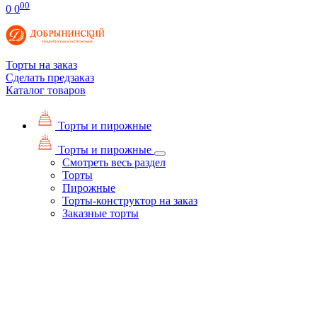
00
0
0
Торты на заказ
Сделать предзаказ
Каталог товаров
Торты и пирожные
Торты и пирожные
Смотреть весь раздел
Торты
Пирожные
Торты-конструктор на заказ
Заказные торты