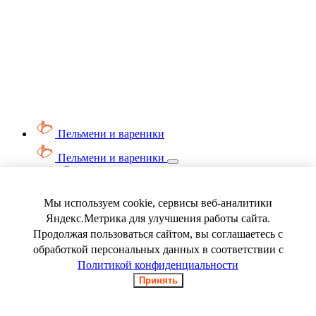
Пельмени и вареники
Пельмени и вареники
Смотреть весь раздел
Вареники
Пельмени
Мы используем cookie, сервисы веб-аналитики
Ягода замороженная
Яндекс.Метрика для улучшения работы сайта.
Продолжая пользоваться сайтом, вы соглашаетесь с
обработкой персональных данных в соответствии с
Политикой конфиденциальности
Принять