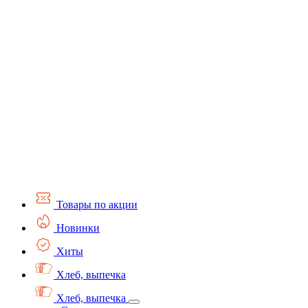
Товары по акции
Новинки
Хиты
Хлеб, выпечка
Хлеб, выпечка