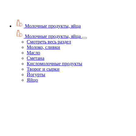
Молочные продукты, яйца
Молочные продукты, яйца
Смотреть весь раздел
Молоко, сливки
Масло
Сметана
Кисломолочные продукты
Творог и сырки
Йогурты
Яйцо