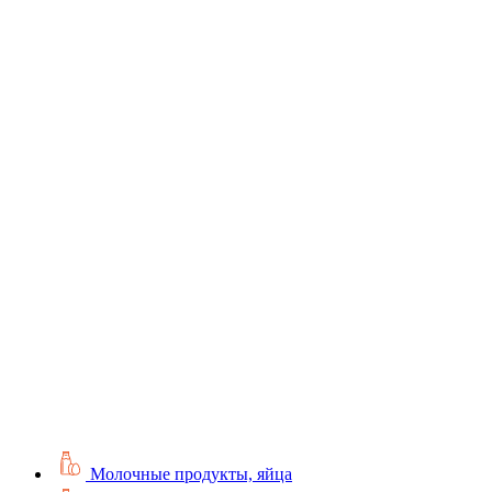
Молочные продукты, яйца