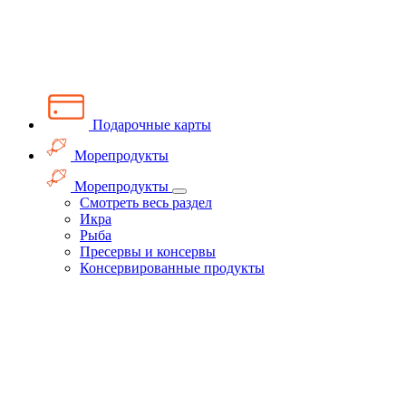
Подарочные карты
Морепродукты
Морепродукты
Смотреть весь раздел
Икра
Рыба
Пресервы и консервы
Консервированные продукты