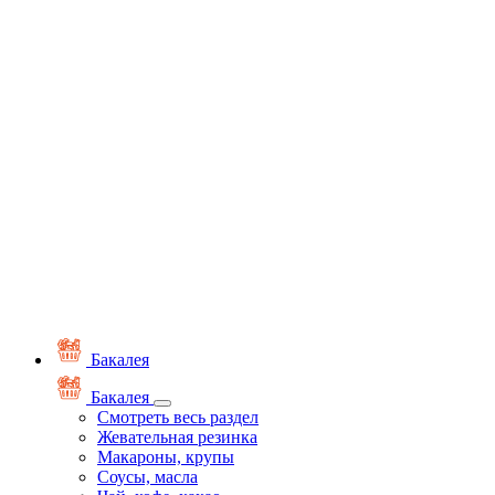
Бакалея
Бакалея
Смотреть весь раздел
Жевательная резинка
Макароны, крупы
Соусы, масла