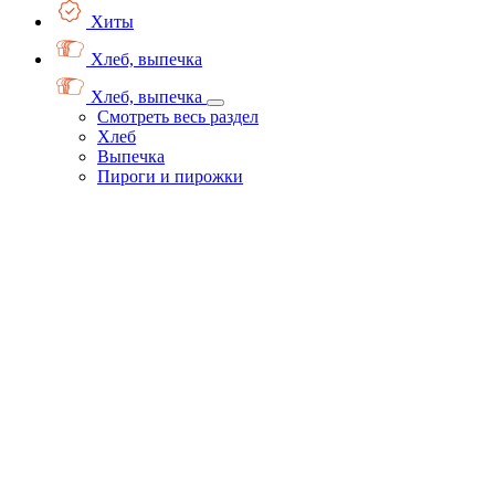
Хиты
Хлеб, выпечка
Хлеб, выпечка
Смотреть весь раздел
Хлеб
Выпечка
Пироги и пирожки