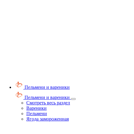
Пельмени и вареники
Пельмени и вареники
Смотреть весь раздел
Вареники
Пельмени
Ягода замороженная