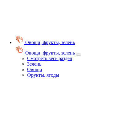
Овощи, фрукты, зелень
Овощи, фрукты, зелень
Смотреть весь раздел
Зелень
Овощи
Фрукты, ягоды