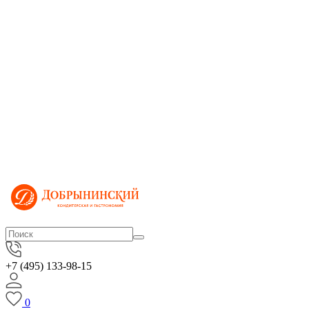
+7 (495) 133-98-15
0