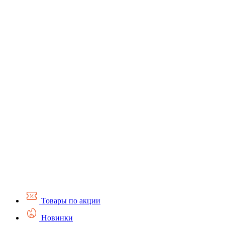
Товары по акции
Новинки