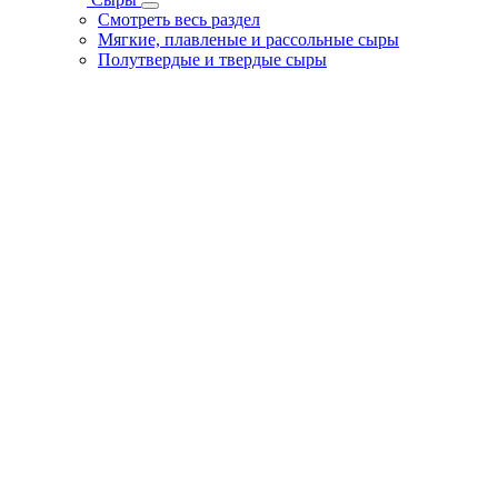
Смотреть весь раздел
Мягкие, плавленые и рассольные сыры
Полутвердые и твердые сыры