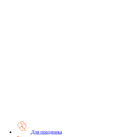
Для праздника