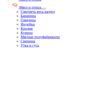
Мясо и птица
Смотреть весь раздел
Баранина
Говядина
Индейка
Кролик
Курица
Мясные полуфабрикаты
Свинина
Утка и гусь