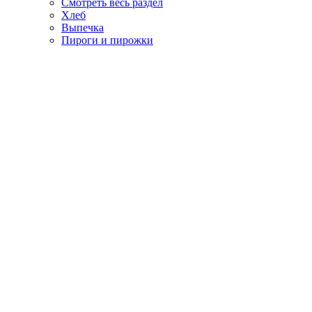
Смотреть весь раздел
Хлеб
Выпечка
Пироги и пирожки