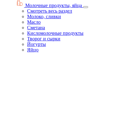
Молочные продукты, яйца
Смотреть весь раздел
Молоко, сливки
Масло
Сметана
Кисломолочные продукты
Творог и сырки
Йогурты
Яйцо