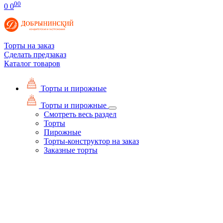
00
0
0
Торты на заказ
Сделать предзаказ
Каталог товаров
Торты и пирожные
Торты и пирожные
Смотреть весь раздел
Торты
Пирожные
Торты-конструктор на заказ
Заказные торты