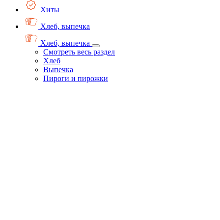
Хиты
Хлеб, выпечка
Хлеб, выпечка
Смотреть весь раздел
Хлеб
Выпечка
Пироги и пирожки