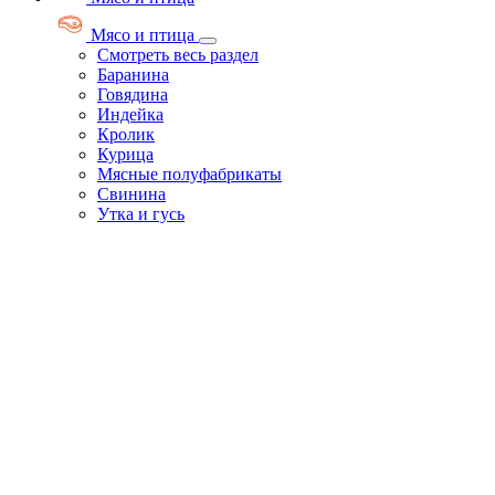
Мясо и птица
Смотреть весь раздел
Баранина
Говядина
Индейка
Кролик
Курица
Мясные полуфабрикаты
Свинина
Утка и гусь