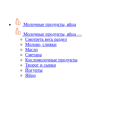
Молочные продукты, яйца
Молочные продукты, яйца
Смотреть весь раздел
Молоко, сливки
Масло
Сметана
Кисломолочные продукты
Творог и сырки
Йогурты
Яйцо