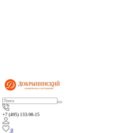
+7 (495) 133-98-15
0