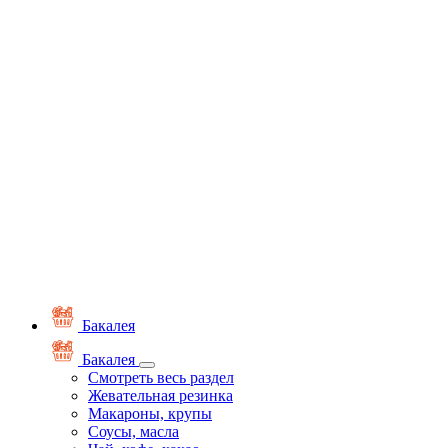
Бакалея
Бакалея
Смотреть весь раздел
Жевательная резинка
Макароны, крупы
Соусы, масла