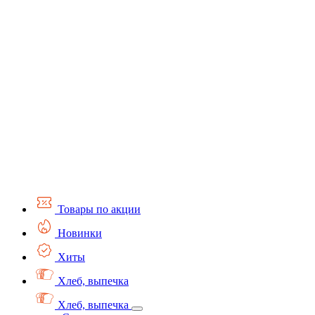
Товары по акции
Новинки
Хиты
Хлеб, выпечка
Хлеб, выпечка