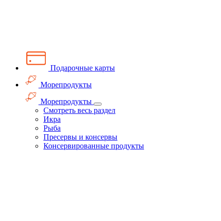
Подарочные карты
Морепродукты
Морепродукты
Смотреть весь раздел
Икра
Рыба
Пресервы и консервы
Консервированные продукты