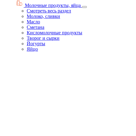
Молочные продукты, яйца
Смотреть весь раздел
Молоко, сливки
Масло
Сметана
Кисломолочные продукты
Творог и сырки
Йогурты
Яйцо