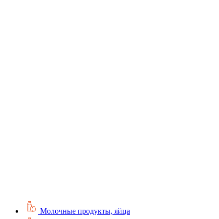
Молочные продукты, яйца