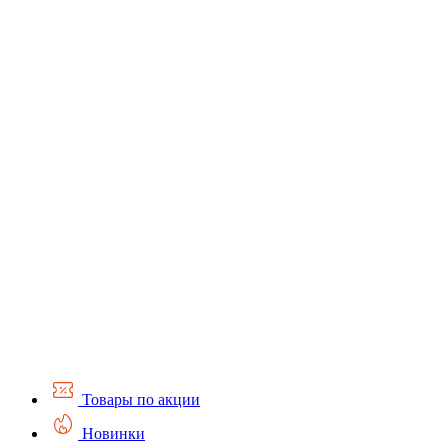
Товары по акции
Новинки