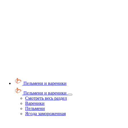
Пельмени и вареники
Пельмени и вареники
Смотреть весь раздел
Вареники
Пельмени
Ягода замороженная