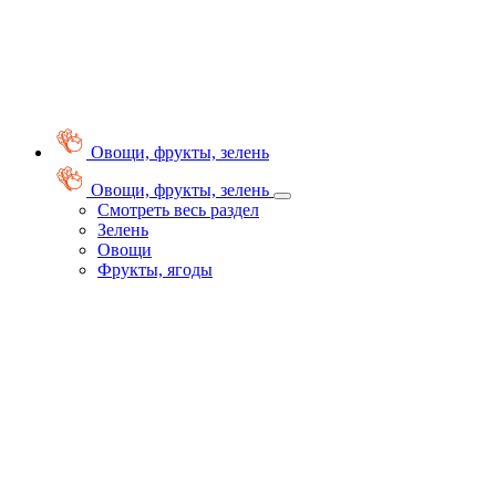
Овощи, фрукты, зелень
Овощи, фрукты, зелень
Смотреть весь раздел
Зелень
Овощи
Фрукты, ягоды