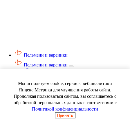
Пельмени и вареники
Пельмени и вареники
Смотреть весь раздел
Вареники
Пельмени
Мы используем cookie, сервисы веб-аналитики
Ягода замороженная
Яндекс.Метрика для улучшения работы сайта.
Продолжая пользоваться сайтом, вы соглашаетесь с
обработкой персональных данных в соответствии с
Политикой конфиденциальности
Принять