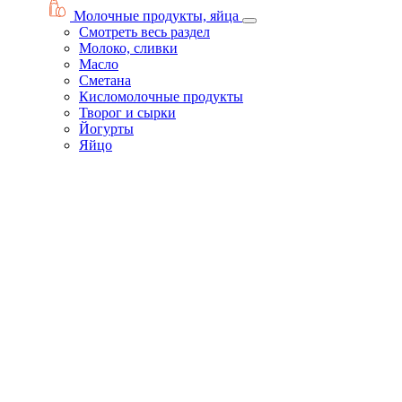
Молочные продукты, яйца
Смотреть весь раздел
Молоко, сливки
Масло
Сметана
Кисломолочные продукты
Творог и сырки
Йогурты
Яйцо