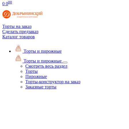
00
0
0
Торты на заказ
Сделать предзаказ
Каталог товаров
Торты и пирожные
Торты и пирожные
Смотреть весь раздел
Торты
Пирожные
Торты-конструктор на заказ
Заказные торты