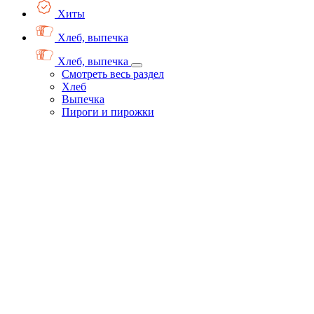
Хиты
Хлеб, выпечка
Хлеб, выпечка
Смотреть весь раздел
Хлеб
Выпечка
Пироги и пирожки