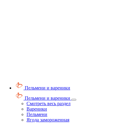
Пельмени и вареники
Пельмени и вареники
Смотреть весь раздел
Вареники
Пельмени
Ягода замороженная