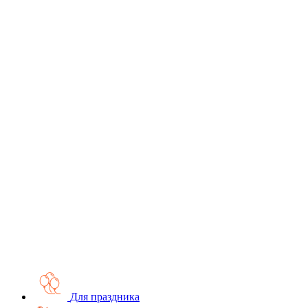
Для праздника