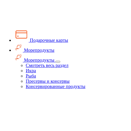
Подарочные карты
Морепродукты
Морепродукты
Смотреть весь раздел
Икра
Рыба
Пресервы и консервы
Консервированные продукты