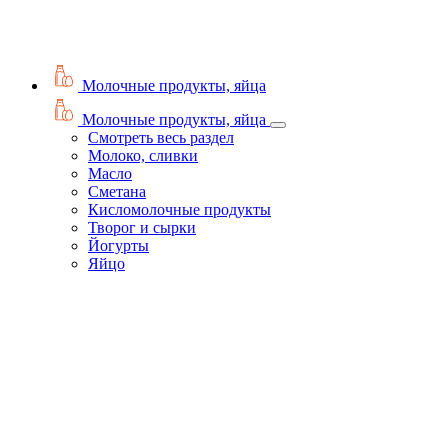
Молочные продукты, яйца
Молочные продукты, яйца
Смотреть весь раздел
Молоко, сливки
Масло
Сметана
Кисломолочные продукты
Творог и сырки
Йогурты
Яйцо