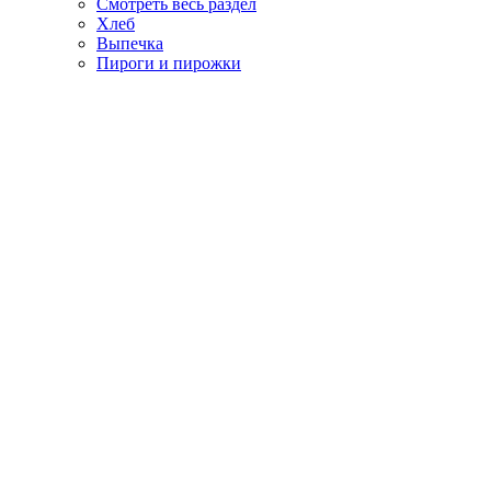
Смотреть весь раздел
Хлеб
Выпечка
Пироги и пирожки