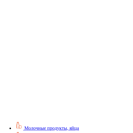
Молочные продукты, яйца