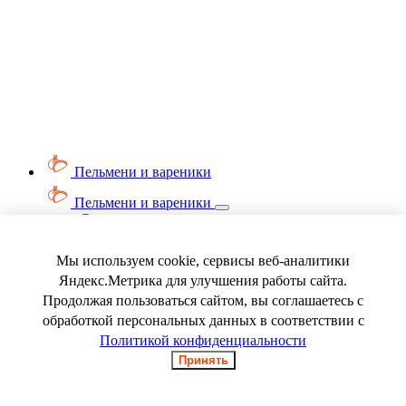
Пельмени и вареники
Пельмени и вареники
Смотреть весь раздел
Вареники
Пельмени
Мы используем cookie, сервисы веб-аналитики
Ягода замороженная
Яндекс.Метрика для улучшения работы сайта.
Продолжая пользоваться сайтом, вы соглашаетесь с
обработкой персональных данных в соответствии с
Политикой конфиденциальности
Принять