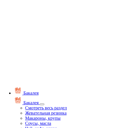
Бакалея
Бакалея
Смотреть весь раздел
Жевательная резинка
Макароны, крупы
Соусы, масла