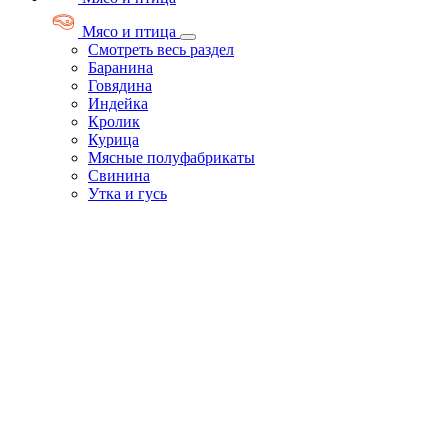
Мясо и птица
Смотреть весь раздел
Баранина
Говядина
Индейка
Кролик
Курица
Мясные полуфабрикаты
Свинина
Утка и гусь