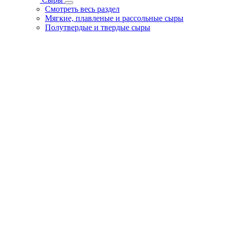
Смотреть весь раздел
Мягкие, плавленые и рассольные сыры
Полутвердые и твердые сыры