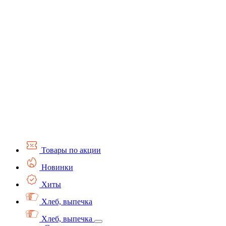
Товары по акции
Новинки
Хиты
Хлеб, выпечка
Хлеб, выпечка