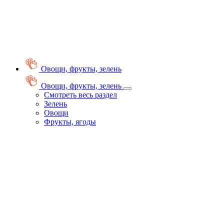
Овощи, фрукты, зелень
Овощи, фрукты, зелень
Смотреть весь раздел
Зелень
Овощи
Фрукты, ягоды