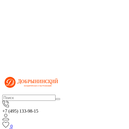
+7 (495) 133-98-15
0