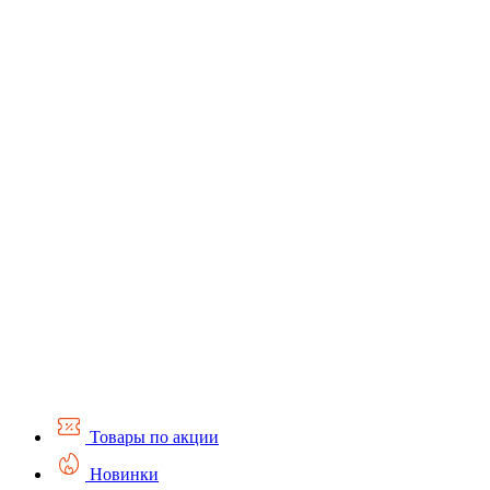
Товары по акции
Новинки