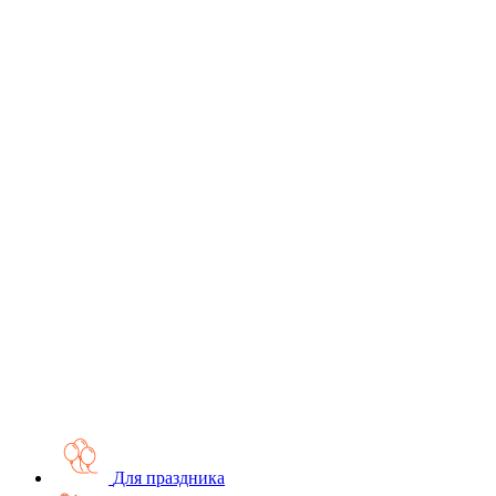
Для праздника