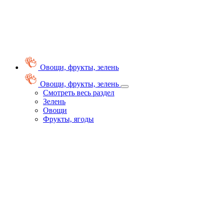
Овощи, фрукты, зелень
Овощи, фрукты, зелень
Смотреть весь раздел
Зелень
Овощи
Фрукты, ягоды