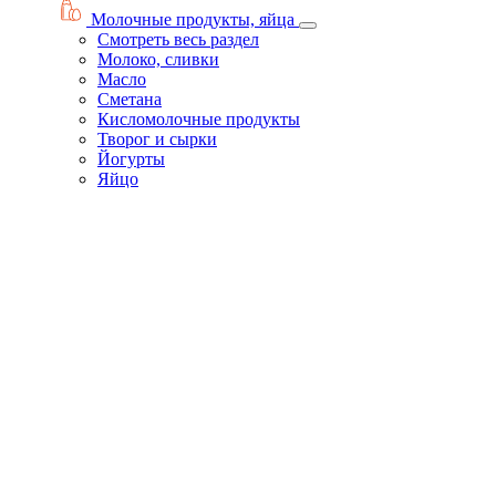
Молочные продукты, яйца
Смотреть весь раздел
Молоко, сливки
Масло
Сметана
Кисломолочные продукты
Творог и сырки
Йогурты
Яйцо