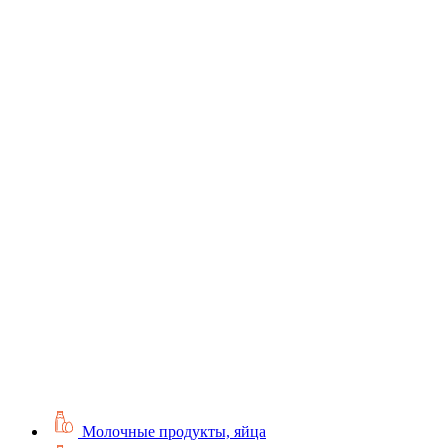
Молочные продукты, яйца