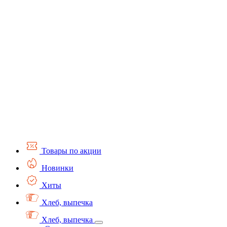
Товары по акции
Новинки
Хиты
Хлеб, выпечка
Хлеб, выпечка