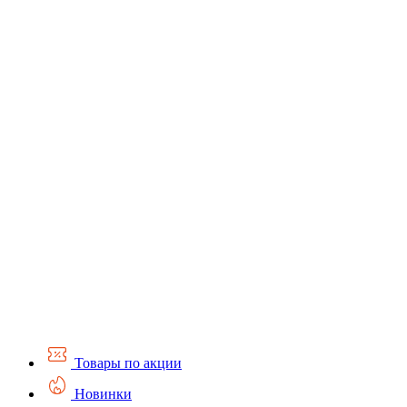
Товары по акции
Новинки