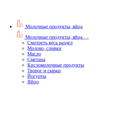
Молочные продукты, яйца
Молочные продукты, яйца
Смотреть весь раздел
Молоко, сливки
Масло
Сметана
Кисломолочные продукты
Творог и сырки
Йогурты
Яйцо