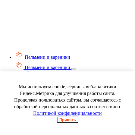
Пельмени и вареники
Пельмени и вареники
Смотреть весь раздел
Вареники
Пельмени
Мы используем cookie, сервисы веб-аналитики
Ягода замороженная
Яндекс.Метрика для улучшения работы сайта.
Продолжая пользоваться сайтом, вы соглашаетесь с
обработкой персональных данных в соответствии с
Политикой конфиденциальности
Принять