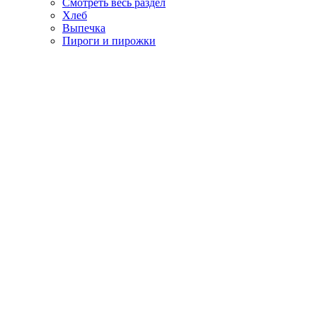
Смотреть весь раздел
Хлеб
Выпечка
Пироги и пирожки