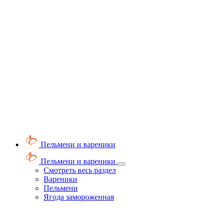
Пельмени и вареники
Пельмени и вареники
Смотреть весь раздел
Вареники
Пельмени
Ягода замороженная