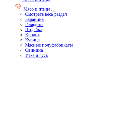
Мясо и птица
Смотреть весь раздел
Баранина
Говядина
Индейка
Кролик
Курица
Мясные полуфабрикаты
Свинина
Утка и гусь