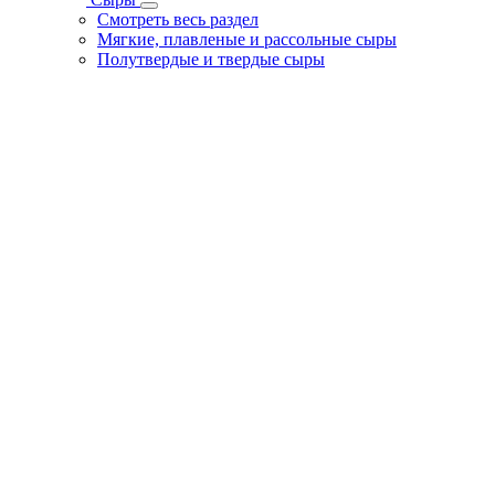
Смотреть весь раздел
Мягкие, плавленые и рассольные сыры
Полутвердые и твердые сыры