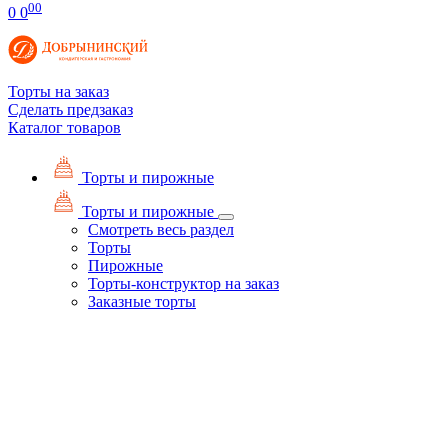
00
0
0
Торты на заказ
Сделать предзаказ
Каталог товаров
Торты и пирожные
Торты и пирожные
Смотреть весь раздел
Торты
Пирожные
Торты-конструктор на заказ
Заказные торты