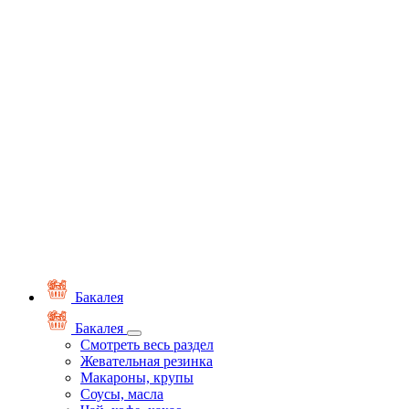
Бакалея
Бакалея
Смотреть весь раздел
Жевательная резинка
Макароны, крупы
Соусы, масла