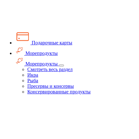
Подарочные карты
Морепродукты
Морепродукты
Смотреть весь раздел
Икра
Рыба
Пресервы и консервы
Консервированные продукты