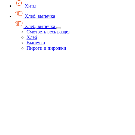
Хиты
Хлеб, выпечка
Хлеб, выпечка
Смотреть весь раздел
Хлеб
Выпечка
Пироги и пирожки