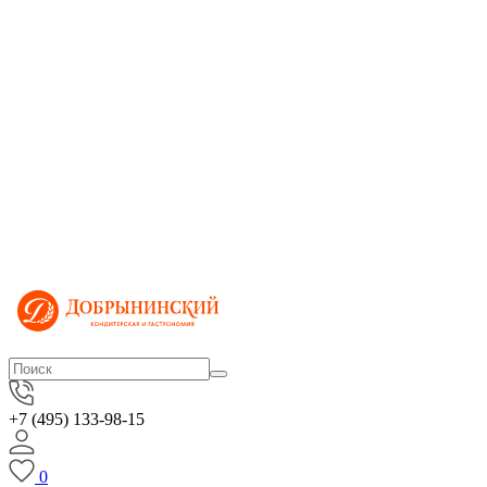
+7 (495) 133-98-15
0