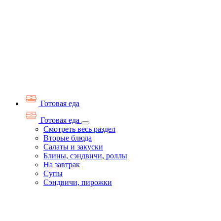
Готовая еда
Готовая еда
Смотреть весь раздел
Вторые блюда
Салаты и закуски
Блины, сэндвичи, роллы
На завтрак
Супы
Сэндвичи, пирожки