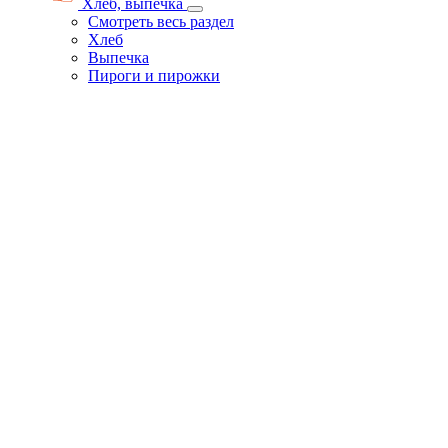
Хлеб, выпечка
Смотреть весь раздел
Хлеб
Выпечка
Пироги и пирожки