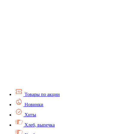
Товары по акции
Новинки
Хиты
Хлеб, выпечка