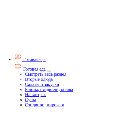
Готовая еда
Готовая еда
Смотреть весь раздел
Вторые блюда
Салаты и закуски
Блины, сэндвичи, роллы
На завтрак
Супы
Сэндвичи, пирожки