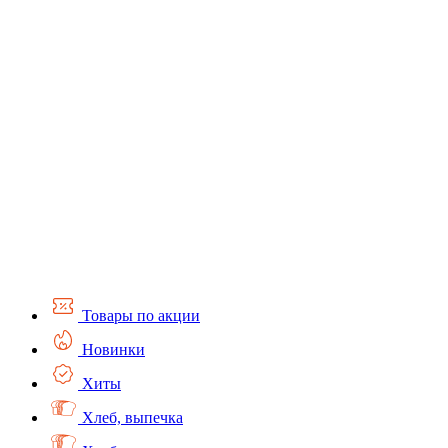
Товары по акции
Новинки
Хиты
Хлеб, выпечка