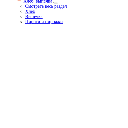
Хлеб, выпечка
Смотреть весь раздел
Хлеб
Выпечка
Пироги и пирожки