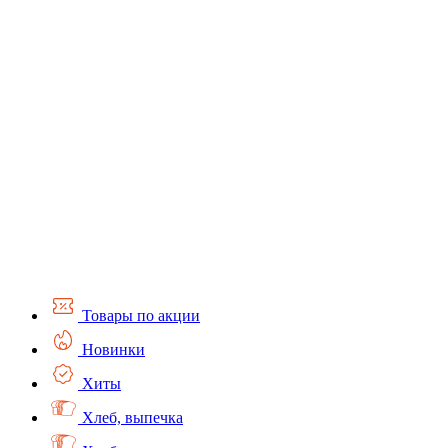
Товары по акции
Новинки
Хиты
Хлеб, выпечка