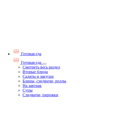
Готовая еда
Готовая еда
Смотреть весь раздел
Вторые блюда
Салаты и закуски
Блины, сэндвичи, роллы
На завтрак
Супы
Сэндвичи, пирожки