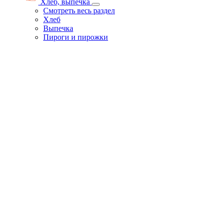
Хлеб, выпечка
Смотреть весь раздел
Хлеб
Выпечка
Пироги и пирожки