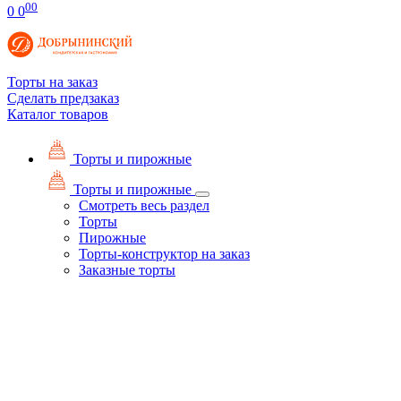
00
0
0
Торты на заказ
Сделать предзаказ
Каталог товаров
Торты и пирожные
Торты и пирожные
Смотреть весь раздел
Торты
Пирожные
Торты-конструктор на заказ
Заказные торты