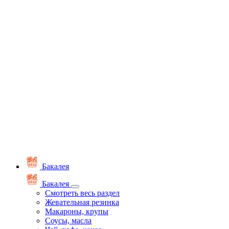
Бакалея
Бакалея
Смотреть весь раздел
Жевательная резинка
Макароны, крупы
Соусы, масла