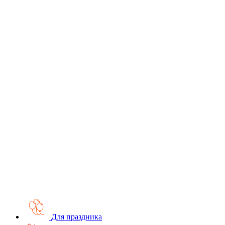
Для праздника