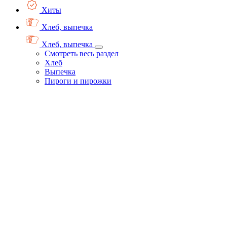
Хиты
Хлеб, выпечка
Хлеб, выпечка
Смотреть весь раздел
Хлеб
Выпечка
Пироги и пирожки