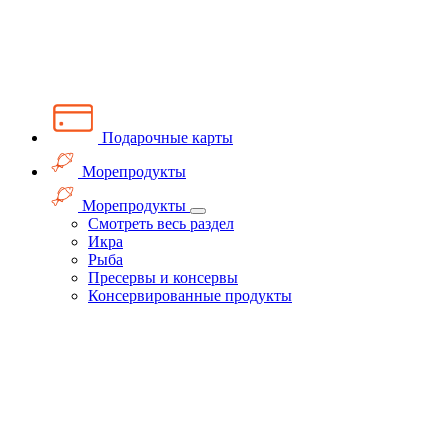
Подарочные карты
Морепродукты
Морепродукты
Смотреть весь раздел
Икра
Рыба
Пресервы и консервы
Консервированные продукты