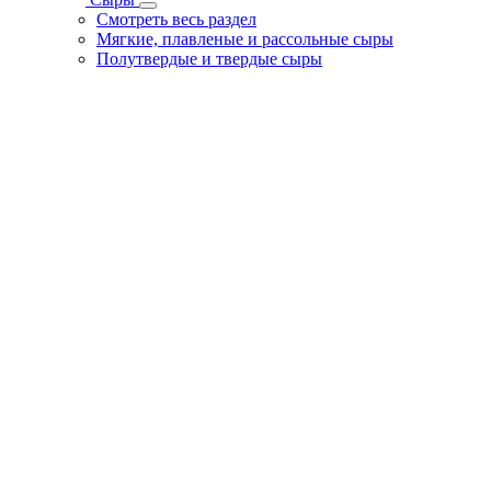
Смотреть весь раздел
Мягкие, плавленые и рассольные сыры
Полутвердые и твердые сыры