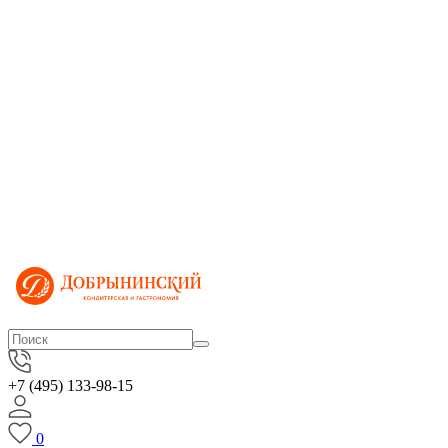
+7 (495) 133-98-15
0