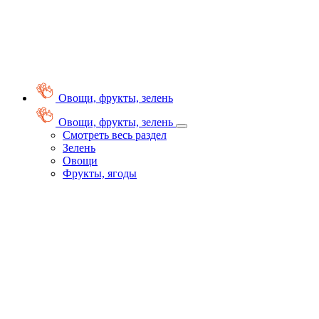
Овощи, фрукты, зелень
Овощи, фрукты, зелень
Смотреть весь раздел
Зелень
Овощи
Фрукты, ягоды