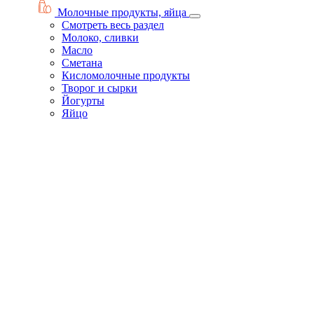
Молочные продукты, яйца
Смотреть весь раздел
Молоко, сливки
Масло
Сметана
Кисломолочные продукты
Творог и сырки
Йогурты
Яйцо