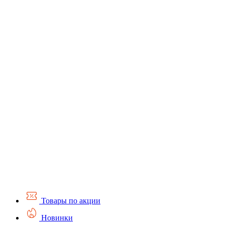
Товары по акции
Новинки