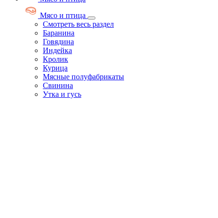
Мясо и птица
Смотреть весь раздел
Баранина
Говядина
Индейка
Кролик
Курица
Мясные полуфабрикаты
Свинина
Утка и гусь