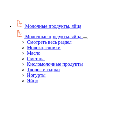
Молочные продукты, яйца
Молочные продукты, яйца
Смотреть весь раздел
Молоко, сливки
Масло
Сметана
Кисломолочные продукты
Творог и сырки
Йогурты
Яйцо