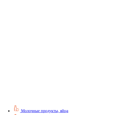
Молочные продукты, яйца