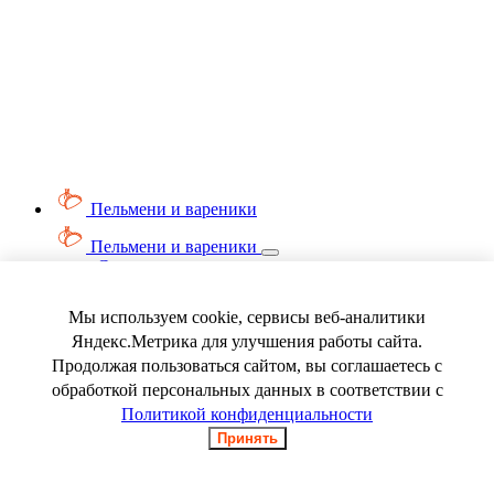
Пельмени и вареники
Пельмени и вареники
Смотреть весь раздел
Вареники
Пельмени
Мы используем cookie, сервисы веб-аналитики
Ягода замороженная
Яндекс.Метрика для улучшения работы сайта.
Продолжая пользоваться сайтом, вы соглашаетесь с
обработкой персональных данных в соответствии с
Политикой конфиденциальности
Принять