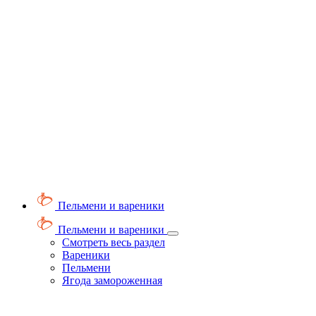
Пельмени и вареники
Пельмени и вареники
Смотреть весь раздел
Вареники
Пельмени
Ягода замороженная