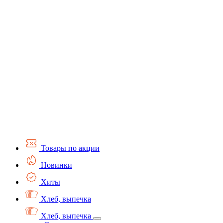
Товары по акции
Новинки
Хиты
Хлеб, выпечка
Хлеб, выпечка