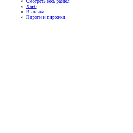
Смотреть весь раздел
Хлеб
Выпечка
Пироги и пирожки