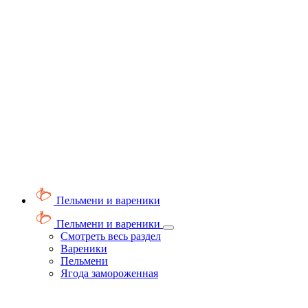
Пельмени и вареники
Пельмени и вареники
Смотреть весь раздел
Вареники
Пельмени
Ягода замороженная