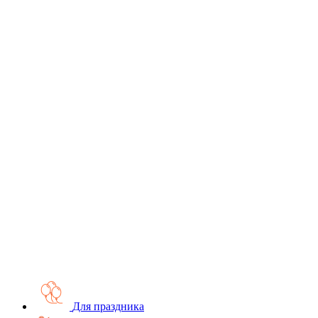
Для праздника