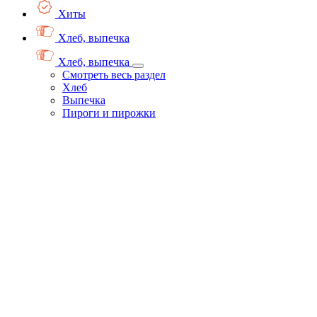
Хиты
Хлеб, выпечка
Хлеб, выпечка
Смотреть весь раздел
Хлеб
Выпечка
Пироги и пирожки