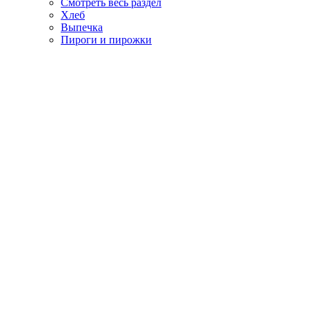
Смотреть весь раздел
Хлеб
Выпечка
Пироги и пирожки