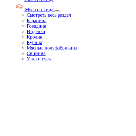
Мясо и птица
Смотреть весь раздел
Баранина
Говядина
Индейка
Кролик
Курица
Мясные полуфабрикаты
Свинина
Утка и гусь