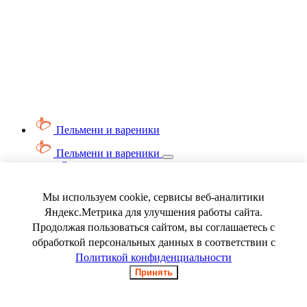
Пельмени и вареники
Пельмени и вареники
Смотреть весь раздел
Вареники
Пельмени
Мы используем cookie, сервисы веб-аналитики
Ягода замороженная
Яндекс.Метрика для улучшения работы сайта.
Продолжая пользоваться сайтом, вы соглашаетесь с
обработкой персональных данных в соответствии с
Политикой конфиденциальности
Принять