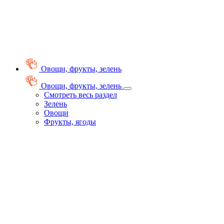
Овощи, фрукты, зелень
Овощи, фрукты, зелень
Смотреть весь раздел
Зелень
Овощи
Фрукты, ягоды