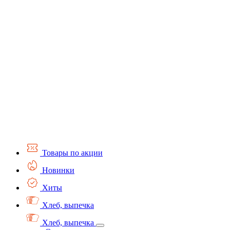
Товары по акции
Новинки
Хиты
Хлеб, выпечка
Хлеб, выпечка