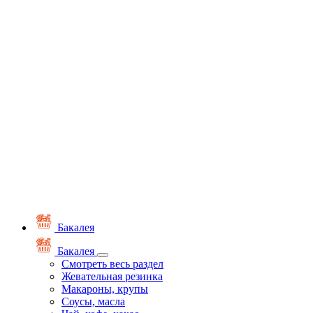
Бакалея
Бакалея
Смотреть весь раздел
Жевательная резинка
Макароны, крупы
Соусы, масла