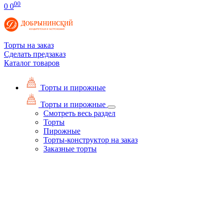
00
0
0
Торты на заказ
Сделать предзаказ
Каталог товаров
Торты и пирожные
Торты и пирожные
Смотреть весь раздел
Торты
Пирожные
Торты-конструктор на заказ
Заказные торты