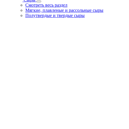
Смотреть весь раздел
Мягкие, плавленые и рассольные сыры
Полутвердые и твердые сыры