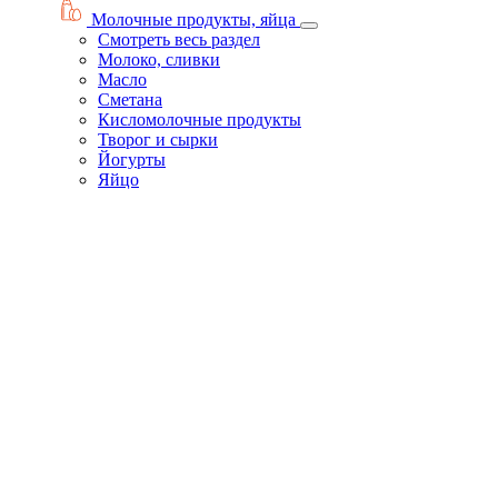
Молочные продукты, яйца
Смотреть весь раздел
Молоко, сливки
Масло
Сметана
Кисломолочные продукты
Творог и сырки
Йогурты
Яйцо