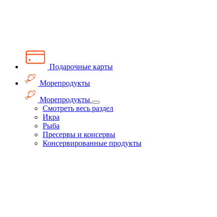
Подарочные карты
Морепродукты
Морепродукты
Смотреть весь раздел
Икра
Рыба
Пресервы и консервы
Консервированные продукты