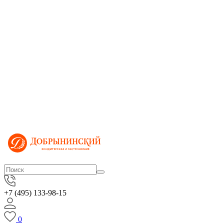
+7 (495) 133-98-15
0