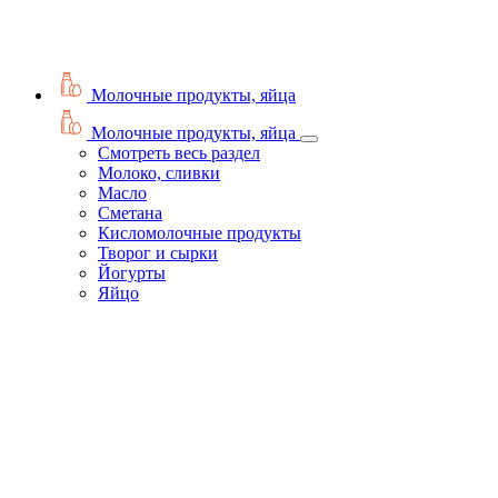
Молочные продукты, яйца
Молочные продукты, яйца
Смотреть весь раздел
Молоко, сливки
Масло
Сметана
Кисломолочные продукты
Творог и сырки
Йогурты
Яйцо