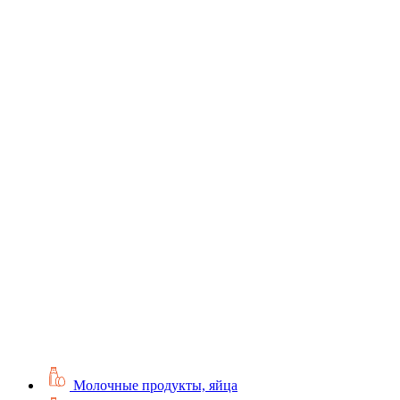
Молочные продукты, яйца