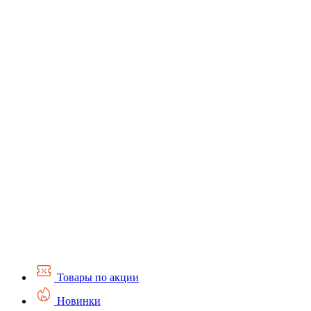
Товары по акции
Новинки