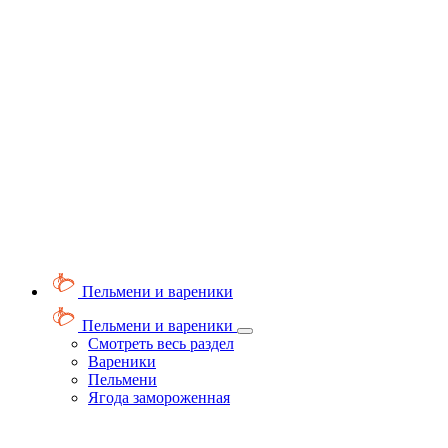
Пельмени и вареники
Пельмени и вареники
Смотреть весь раздел
Вареники
Пельмени
Ягода замороженная