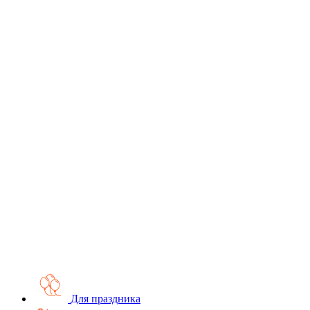
Для праздника