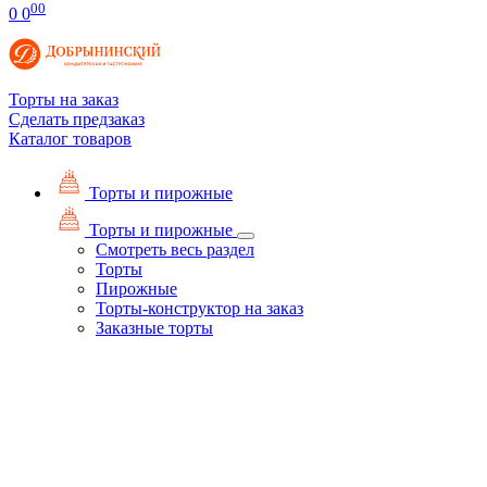
00
0
0
Торты на заказ
Сделать предзаказ
Каталог товаров
Торты и пирожные
Торты и пирожные
Смотреть весь раздел
Торты
Пирожные
Торты-конструктор на заказ
Заказные торты