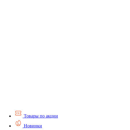
Товары по акции
Новинки