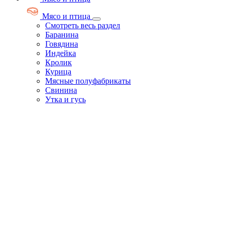
Мясо и птица
Смотреть весь раздел
Баранина
Говядина
Индейка
Кролик
Курица
Мясные полуфабрикаты
Свинина
Утка и гусь