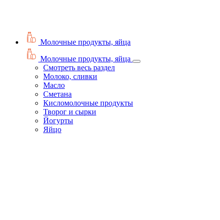
Молочные продукты, яйца
Молочные продукты, яйца
Смотреть весь раздел
Молоко, сливки
Масло
Сметана
Кисломолочные продукты
Творог и сырки
Йогурты
Яйцо