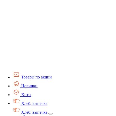
Товары по акции
Новинки
Хиты
Хлеб, выпечка
Хлеб, выпечка