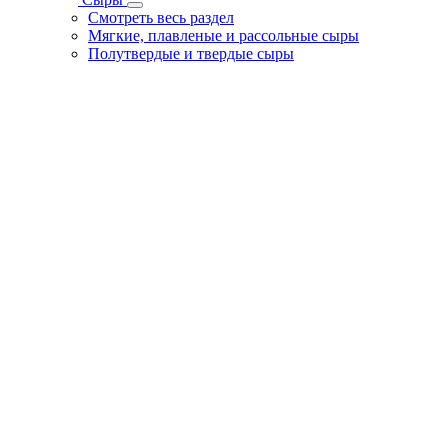
Смотреть весь раздел
Мягкие, плавленые и рассольные сыры
Полутвердые и твердые сыры