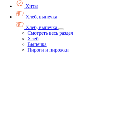
Хиты
Хлеб, выпечка
Хлеб, выпечка
Смотреть весь раздел
Хлеб
Выпечка
Пироги и пирожки