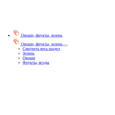
Овощи, фрукты, зелень
Овощи, фрукты, зелень
Смотреть весь раздел
Зелень
Овощи
Фрукты, ягоды