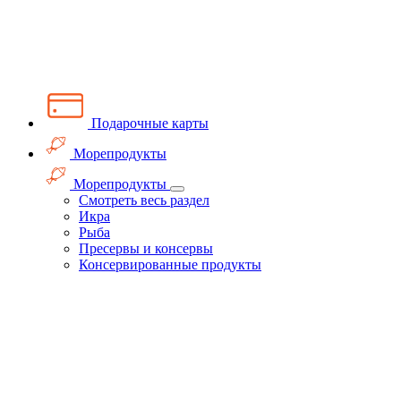
Подарочные карты
Морепродукты
Морепродукты
Смотреть весь раздел
Икра
Рыба
Пресервы и консервы
Консервированные продукты