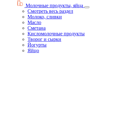
Молочные продукты, яйца
Смотреть весь раздел
Молоко, сливки
Масло
Сметана
Кисломолочные продукты
Творог и сырки
Йогурты
Яйцо