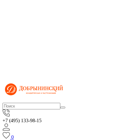
+7 (495) 133-98-15
0