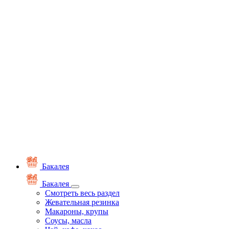
Бакалея
Бакалея
Смотреть весь раздел
Жевательная резинка
Макароны, крупы
Соусы, масла