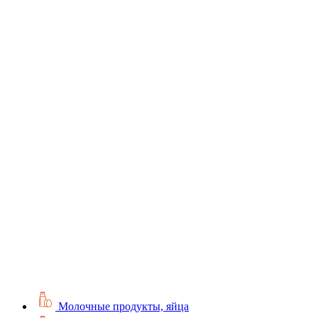
Молочные продукты, яйца