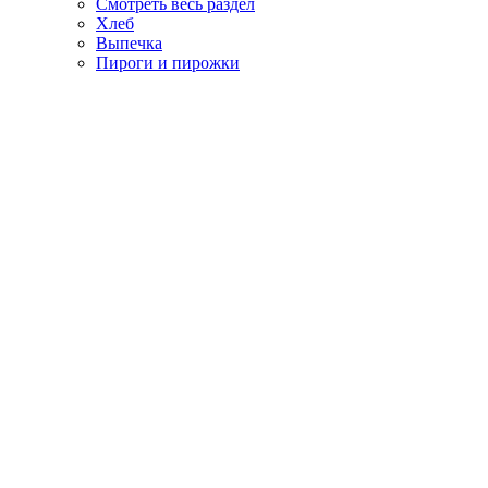
Смотреть весь раздел
Хлеб
Выпечка
Пироги и пирожки