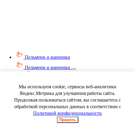
Пельмени и вареники
Пельмени и вареники
Смотреть весь раздел
Вареники
Пельмени
Мы используем cookie, сервисы веб-аналитики
Ягода замороженная
Яндекс.Метрика для улучшения работы сайта.
Продолжая пользоваться сайтом, вы соглашаетесь с
обработкой персональных данных в соответствии с
Политикой конфиденциальности
Принять