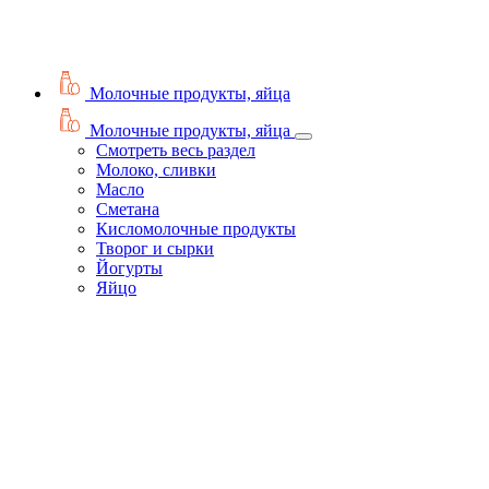
Молочные продукты, яйца
Молочные продукты, яйца
Смотреть весь раздел
Молоко, сливки
Масло
Сметана
Кисломолочные продукты
Творог и сырки
Йогурты
Яйцо