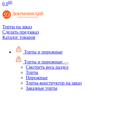
00
0
0
Торты на заказ
Сделать предзаказ
Каталог товаров
Торты и пирожные
Торты и пирожные
Смотреть весь раздел
Торты
Пирожные
Торты-конструктор на заказ
Заказные торты