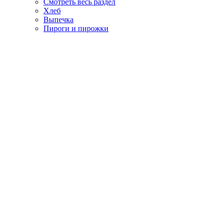
Смотреть весь раздел
Хлеб
Выпечка
Пироги и пирожки