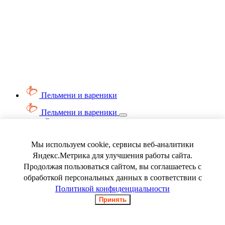
Пельмени и вареники
Пельмени и вареники
Смотреть весь раздел
Вареники
Пельмени
Мы используем cookie, сервисы веб-аналитики
Ягода замороженная
Яндекс.Метрика для улучшения работы сайта.
Продолжая пользоваться сайтом, вы соглашаетесь с
обработкой персональных данных в соответствии с
Политикой конфиденциальности
Принять