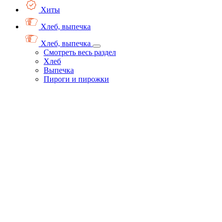
Хиты
Хлеб, выпечка
Хлеб, выпечка
Смотреть весь раздел
Хлеб
Выпечка
Пироги и пирожки