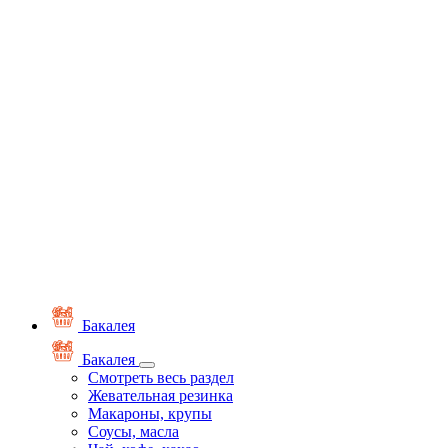
Бакалея
Бакалея
Смотреть весь раздел
Жевательная резинка
Макароны, крупы
Соусы, масла