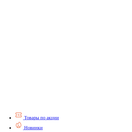
Товары по акции
Новинки