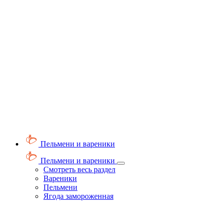
Пельмени и вареники
Пельмени и вареники
Смотреть весь раздел
Вареники
Пельмени
Ягода замороженная