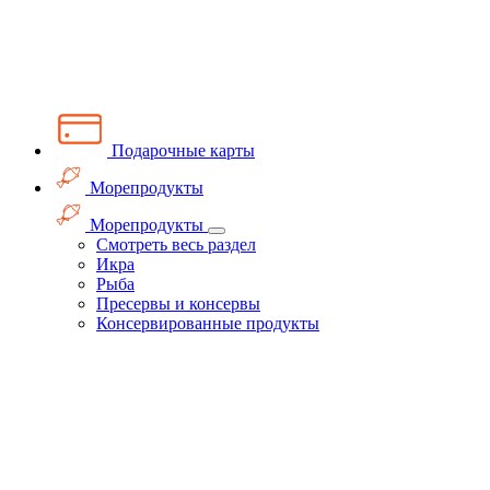
Подарочные карты
Морепродукты
Морепродукты
Смотреть весь раздел
Икра
Рыба
Пресервы и консервы
Консервированные продукты