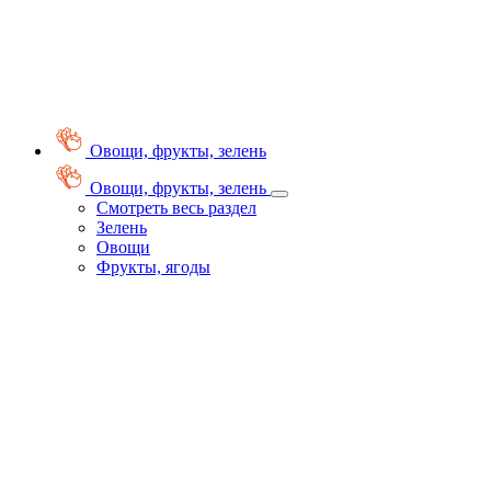
Овощи, фрукты, зелень
Овощи, фрукты, зелень
Смотреть весь раздел
Зелень
Овощи
Фрукты, ягоды