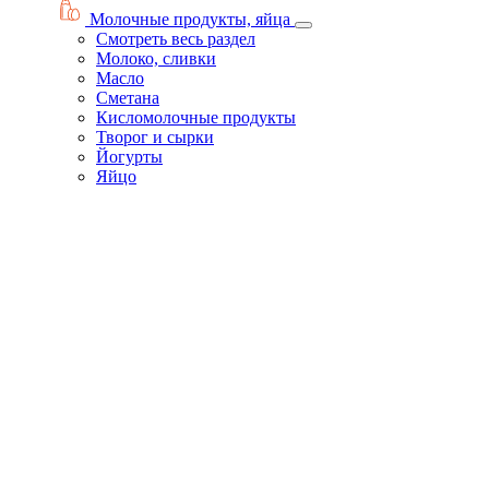
Молочные продукты, яйца
Смотреть весь раздел
Молоко, сливки
Масло
Сметана
Кисломолочные продукты
Творог и сырки
Йогурты
Яйцо