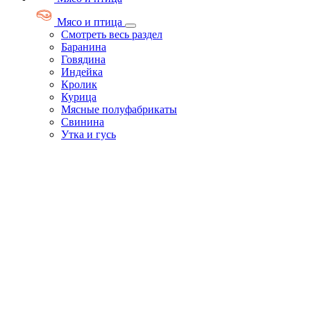
Мясо и птица
Смотреть весь раздел
Баранина
Говядина
Индейка
Кролик
Курица
Мясные полуфабрикаты
Свинина
Утка и гусь