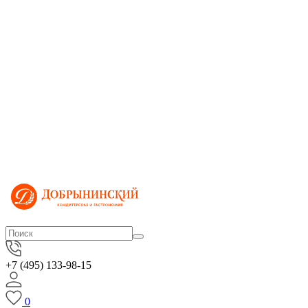
+7 (495) 133-98-15
0