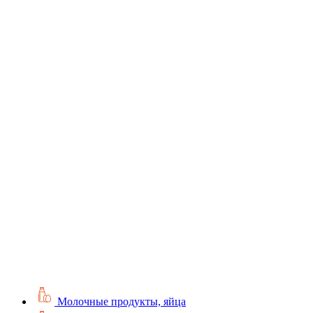
Молочные продукты, яйца