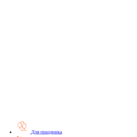
Для праздника