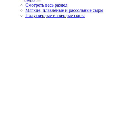
Смотреть весь раздел
Мягкие, плавленые и рассольные сыры
Полутвердые и твердые сыры