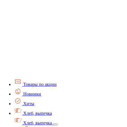
Товары по акции
Новинки
Хиты
Хлеб, выпечка
Хлеб, выпечка