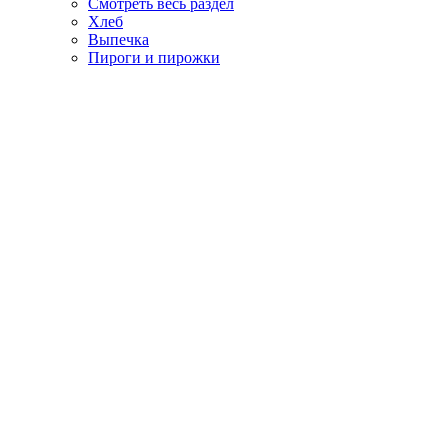
Смотреть весь раздел
Хлеб
Выпечка
Пироги и пирожки