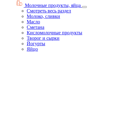
Молочные продукты, яйца
Смотреть весь раздел
Молоко, сливки
Масло
Сметана
Кисломолочные продукты
Творог и сырки
Йогурты
Яйцо