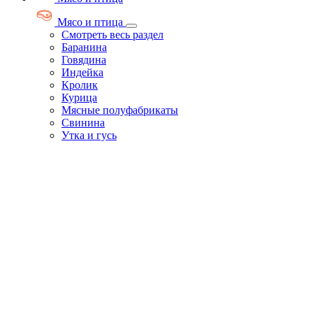
Мясо и птица
Смотреть весь раздел
Баранина
Говядина
Индейка
Кролик
Курица
Мясные полуфабрикаты
Свинина
Утка и гусь