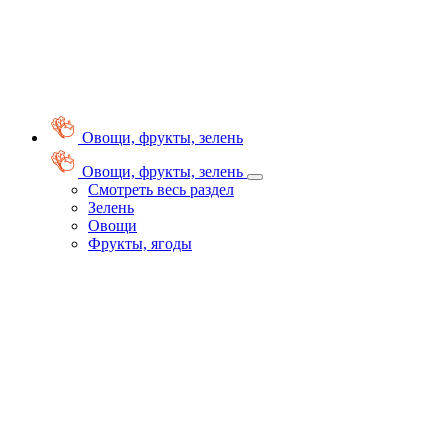
Овощи, фрукты, зелень
Овощи, фрукты, зелень
Смотреть весь раздел
Зелень
Овощи
Фрукты, ягоды