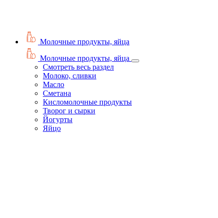
Молочные продукты, яйца
Молочные продукты, яйца
Смотреть весь раздел
Молоко, сливки
Масло
Сметана
Кисломолочные продукты
Творог и сырки
Йогурты
Яйцо