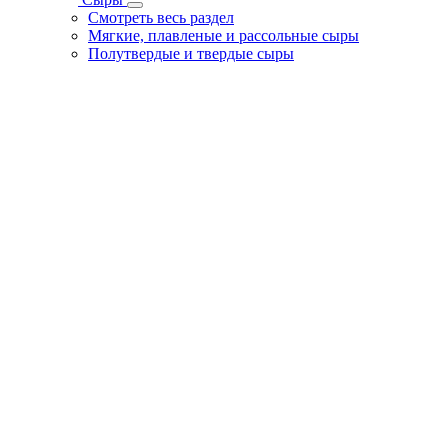
Смотреть весь раздел
Мягкие, плавленые и рассольные сыры
Полутвердые и твердые сыры