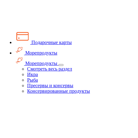
Подарочные карты
Морепродукты
Морепродукты
Смотреть весь раздел
Икра
Рыба
Пресервы и консервы
Консервированные продукты