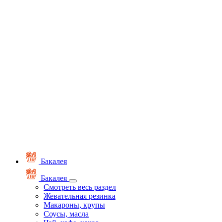
Бакалея
Бакалея
Смотреть весь раздел
Жевательная резинка
Макароны, крупы
Соусы, масла