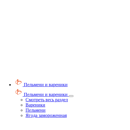
Пельмени и вареники
Пельмени и вареники
Смотреть весь раздел
Вареники
Пельмени
Ягода замороженная