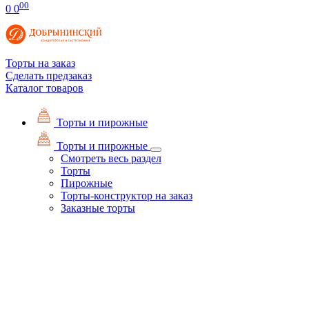
00
0
0
Торты на заказ
Сделать предзаказ
Каталог товаров
Торты и пирожные
Торты и пирожные
Смотреть весь раздел
Торты
Пирожные
Торты-конструктор на заказ
Заказные торты