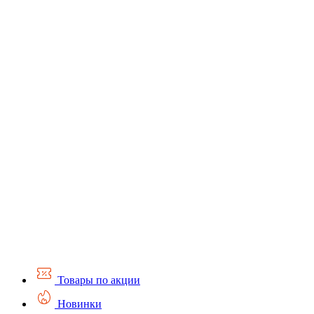
Товары по акции
Новинки