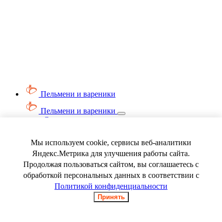
Пельмени и вареники
Пельмени и вареники
Смотреть весь раздел
Вареники
Пельмени
Мы используем cookie, сервисы веб-аналитики
Ягода замороженная
Яндекс.Метрика для улучшения работы сайта.
Продолжая пользоваться сайтом, вы соглашаетесь с
обработкой персональных данных в соответствии с
Политикой конфиденциальности
Принять