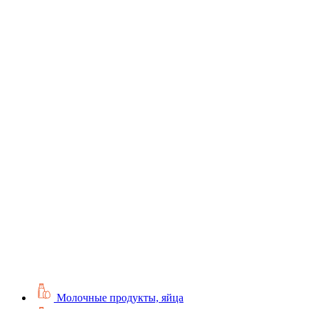
Молочные продукты, яйца