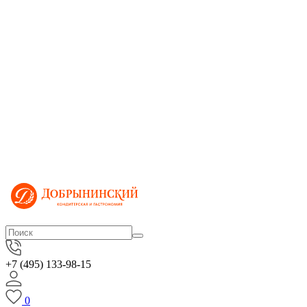
+7 (495) 133-98-15
0