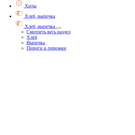
Хиты
Хлеб, выпечка
Хлеб, выпечка
Смотреть весь раздел
Хлеб
Выпечка
Пироги и пирожки