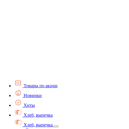
Товары по акции
Новинки
Хиты
Хлеб, выпечка
Хлеб, выпечка