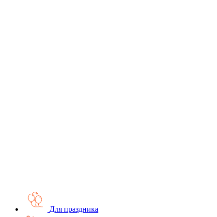
Для праздника